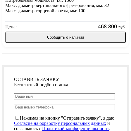
Потребляемая мощность, Вт: 1500
Макс. диаметр вертикального фрезерования, мм: 32
Макс. диаметр торцевой фрезы, мм: 100
468 800
Цена:
руб.
Сообщить о наличии
ОСТАВИТЬ ЗАЯВКУ
Бесплатный подбор станка
Нажимая на кнопку "Отправить заявку", я даю
Согласие на обработку персональных данных
и
соглашаюсь с
Политикой конфиденциальности
.