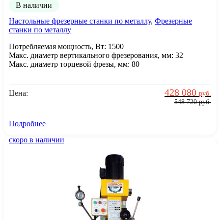
В наличии
Настольные фрезерные станки по металлу
,
Фрезерные
станки по металлу
Потребляемая мощность, Вт: 1500
Макс. диаметр вертикального фрезерования, мм: 32
Макс. диаметр торцевой фрезы, мм: 80
428 080
Цена:
руб.
548 720
руб.
Подробнее
скоро в наличии