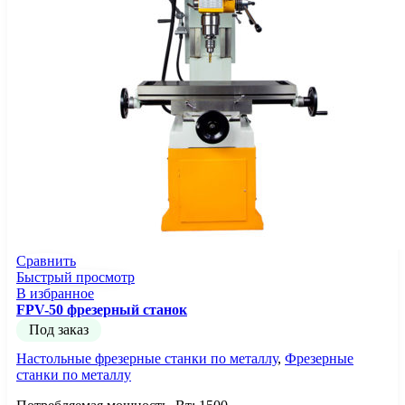
Сравнить
Быстрый просмотр
В избранное
FPV-50 фрезерный станок
Под заказ
Настольные фрезерные станки по металлу
,
Фрезерные
станки по металлу