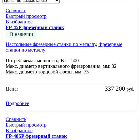
Сравнить
Быстрый просмотр
В избранное
FP-45P фрезерный станок
В наличии
Настольные фрезерные станки по металлу
,
Фрезерные
станки по металлу
Потребляемая мощность, Вт: 1500
Макс. диаметр вертикального фрезерования, мм: 32
Макс. диаметр торцевой фрезы, мм: 75
337 200
Цена:
руб.
Подробнее
Сравнить
Быстрый просмотр
В избранное
FP-48SP фрезерный станок