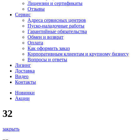
Лицензии и сертификаты
Отзывы
Сервис
Адреса сервисных центров
Пуско-наладочные работы
Гарантийные обязательства
Обмен и возврат
Оплата
Как оформить заказ
Корпоративным клиентам и крупному бизнесу
Вопросы и ответы
Лизинг
Доставка
Видео
Контакты
Новинки
Акции
32
закрыть