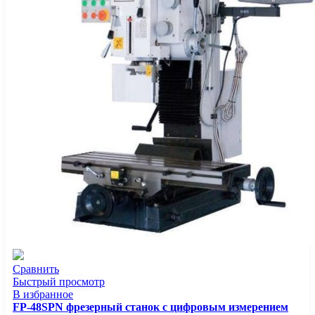
Сравнить
Быстрый просмотр
В избранное
FP-48SPN фрезерный станок с цифровым измерением