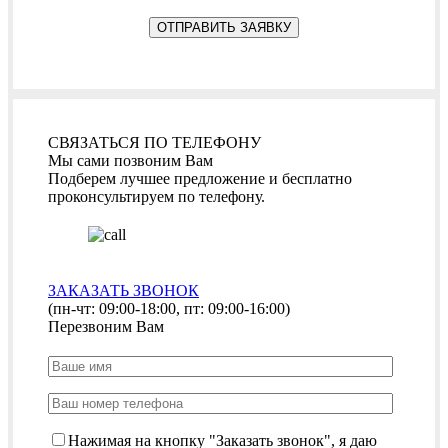
СВЯЗАТЬСЯ ПО ТЕЛЕФОНУ
Мы сами позвоним Вам
Подберем лучшее предложение и бесплатно
проконсультируем по телефону.
ЗАКАЗАТЬ ЗВОНОК
(пн-чт: 09:00-18:00, пт: 09:00-16:00)
Перезвоним Вам
Нажимая на кнопку "Заказать звонок", я даю