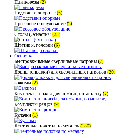
Плиткорезы
(2)
Подставки опорные
(6)
Прессовое оборудование
(5)
Столы (Оснастка)
(23)
Штативы, головки
(6)
Оснастка
Быстрозажимные сверлильные патроны
(7)
Дорны (оправки) для сверлильных патронов
(20)
Зажимы
(2)
Комплекты ножей для ножниц по металлу
(7)
Комплекты резцов
(9)
Кулачки
(1)
Ленточные полотна по металлу
(180)