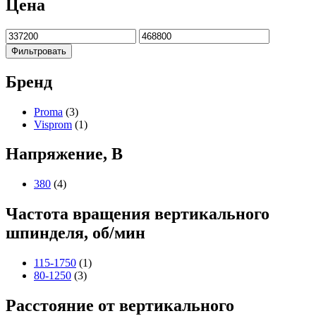
Цена
Фильтровать
Бренд
Proma
(3)
Visprom
(1)
Напряжение, В
380
(4)
Частота вращения вертикального
шпинделя, об/мин
115-1750
(1)
80-1250
(3)
Расстояние от вертикального