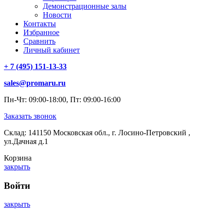
Демонстрационные залы
Новости
Контакты
Избранное
Сравнить
Личный кабинет
+ 7 (495) 151-13-33
sales@promaru.ru
Пн-Чт: 09:00-18:00, Пт: 09:00-16:00
Заказать звонок
Склад: 141150 Московская обл., г. Лосино-Петровский ,
ул.Дачная д.1
Корзина
закрыть
Войти
закрыть