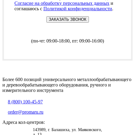
Согласие на обработку персональных данных
и
соглашаюсь с
Политикой конфиденциальности
.
(пн-чт: 09:00-18:00, пт: 09:00-16:00)
Более 600 позиций универсального металлообрабатывающего
и деревообрабатывающего оборудования, ручного и
измерительного инструмента
8 (800) 100-45-97
order@promaru.ru
Адреса кол-центров:
<
>
143989
, г.
Балашиха
,
ул. Маяковского,
д. 13