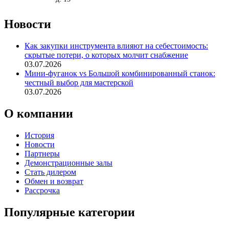
Новости
Как закупки инструмента влияют на себестоимость:
скрытые потери, о которых молчит снабжение
03.07.2026
Мини-фуганок vs Большой комбинированный станок:
честный выбор для мастерской
03.07.2026
О компании
История
Новости
Партнеры
Демонстрационные залы
Стать дилером
Обмен и возврат
Рассрочка
Популярные категории