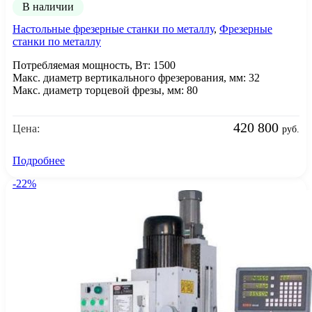
В наличии
Настольные фрезерные станки по металлу
,
Фрезерные
станки по металлу
Потребляемая мощность, Вт: 1500
Макс. диаметр вертикального фрезерования, мм: 32
Макс. диаметр торцевой фрезы, мм: 80
420 800
Цена:
руб.
Подробнее
-22%