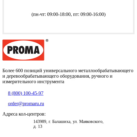
(пн-чт: 09:00-18:00, пт: 09:00-16:00)
Более 600 позиций универсального металлообрабатывающего
и деревообрабатывающего оборудования, ручного и
измерительного инструмента
8 (800) 100-45-97
order@promaru.ru
Адреса кол-центров:
<
>
143989
, г.
Балашиха
,
ул. Маяковского,
д. 13