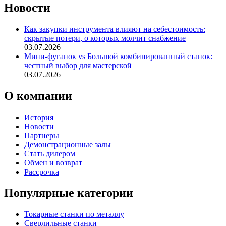
Новости
Как закупки инструмента влияют на себестоимость:
скрытые потери, о которых молчит снабжение
03.07.2026
Мини-фуганок vs Большой комбинированный станок:
честный выбор для мастерской
03.07.2026
О компании
История
Новости
Партнеры
Демонстрационные залы
Стать дилером
Обмен и возврат
Рассрочка
Популярные категории
Токарные станки по металлу
Сверлильные станки