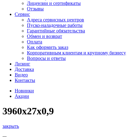
Лицензии и сертификаты
Отзывы
Сервис
Адреса сервисных центров
Пуско-наладочные работы
Гарантийные обязательства
Обмен и возврат
Оплата
Как оформить заказ
Корпоративным клиентам и крупному бизнесу
Вопросы и ответы
Лизинг
Доставка
Видео
Контакты
Новинки
Акции
3960х27х0,9
закрыть