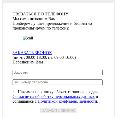
СВЯЗАТЬСЯ ПО ТЕЛЕФОНУ
Мы сами позвоним Вам
Подберем лучшее предложение и бесплатно
проконсультируем по телефону.
ЗАКАЗАТЬ ЗВОНОК
(пн-чт: 09:00-18:00, пт: 09:00-16:00)
Перезвоним Вам
Нажимая на кнопку "Заказать звонок", я даю
Согласие на обработку персональных данных
и
соглашаюсь с
Политикой конфиденциальности
.