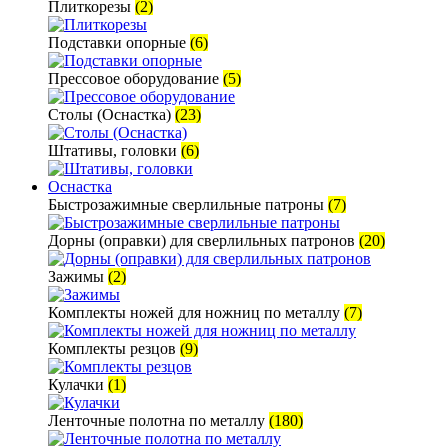
Плиткорезы
(2)
Подставки опорные
(6)
Прессовое оборудование
(5)
Столы (Оснастка)
(23)
Штативы, головки
(6)
Оснастка
Быстрозажимные сверлильные патроны
(7)
Дорны (оправки) для сверлильных патронов
(20)
Зажимы
(2)
Комплекты ножей для ножниц по металлу
(7)
Комплекты резцов
(9)
Кулачки
(1)
Ленточные полотна по металлу
(180)