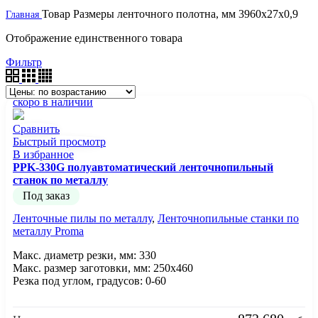
Товар Размеры ленточного полотна, мм
3960х27х0,9
Главная
Отображение единственного товара
Фильтр
скоро в наличии
Сравнить
Быстрый просмотр
В избранное
PPK-330G полуавтоматический ленточнопильный
станок по металлу
Под заказ
Ленточные пилы по металлу
,
Ленточнопильные станки по
металлу Proma
Макс. диаметр резки, мм: 330
Макс. размер заготовки, мм: 250х460
Резка под углом, градусов: 0-60