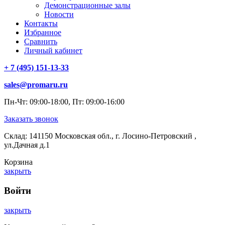
Демонстрационные залы
Новости
Контакты
Избранное
Сравнить
Личный кабинет
+ 7 (495) 151-13-33
sales@promaru.ru
Пн-Чт: 09:00-18:00, Пт: 09:00-16:00
Заказать звонок
Склад: 141150 Московская обл., г. Лосино-Петровский ,
ул.Дачная д.1
Корзина
закрыть
Войти
закрыть