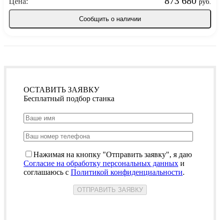
873 680
Цена:
руб.
Сообщить о наличии
ОСТАВИТЬ ЗАЯВКУ
Бесплатный подбор станка
Нажимая на кнопку "Отправить заявку", я даю
Согласие на обработку персональных данных
и
соглашаюсь с
Политикой конфиденциальности
.