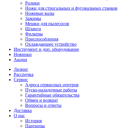
Ролики
Ножи для строгальных и фуговальных станков
Ножевые валы
Зажимы
Мешки для пылесосов
Шланги
Фильтры
Приспособления
Охлаждающее устройство
Инструмент и доп. оборудование
Новинки
Акции
Лизинг
Рассрочка
Сервис
Адреса сервисных центров
Пуско-наладочные работы
Гарантийные обязательства
Обмен и возврат
Вопросы и ответы
Доставка
О нас
История
Партнеры