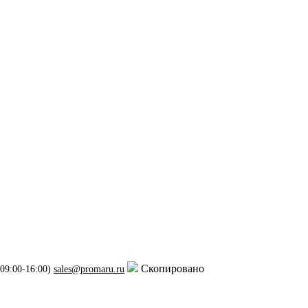
Скопировано
 09:00-16:00)
sales@promaru.ru