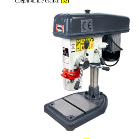
Сверлильные станки
(32)