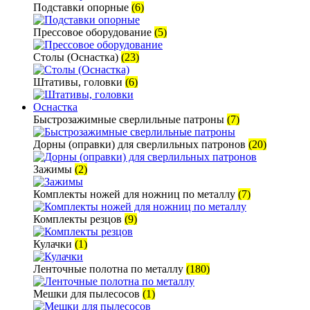
Подставки опорные
(6)
Прессовое оборудование
(5)
Столы (Оснастка)
(23)
Штативы, головки
(6)
Оснастка
Быстрозажимные сверлильные патроны
(7)
Дорны (оправки) для сверлильных патронов
(20)
Зажимы
(2)
Комплекты ножей для ножниц по металлу
(7)
Комплекты резцов
(9)
Кулачки
(1)
Ленточные полотна по металлу
(180)
Мешки для пылесосов
(1)