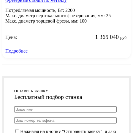
Фрезерные станки по металлу
Потребляемая мощность, Вт: 2200
Макс. диаметр вертикального фрезерования, мм: 25
Макс. диаметр торцевой фрезы, мм: 100
1 365 040
Цена:
руб.
Подробнее
ОСТАВИТЬ ЗАЯВКУ
Бесплатный подбор станка
Нажимая на кнопку "Отправить заявку", я даю