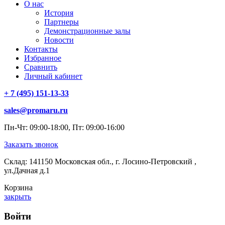
О нас
История
Партнеры
Демонстрационные залы
Новости
Контакты
Избранное
Сравнить
Личный кабинет
+ 7 (495) 151-13-33
sales@promaru.ru
Пн-Чт: 09:00-18:00, Пт: 09:00-16:00
Заказать звонок
Склад: 141150 Московская обл., г. Лосино-Петровский ,
ул.Дачная д.1
Корзина
закрыть
Войти