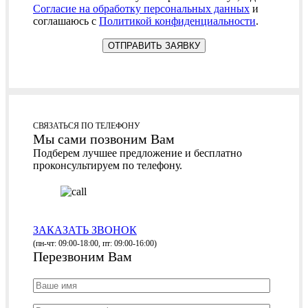
Согласие на обработку персональных данных
и
соглашаюсь с
Политикой конфиденциальности
.
СВЯЗАТЬСЯ ПО ТЕЛЕФОНУ
Мы сами позвоним Вам
Подберем лучшее предложение и бесплатно
проконсультируем по телефону.
ЗАКАЗАТЬ ЗВОНОК
(пн-чт: 09:00-18:00, пт: 09:00-16:00)
Перезвоним Вам