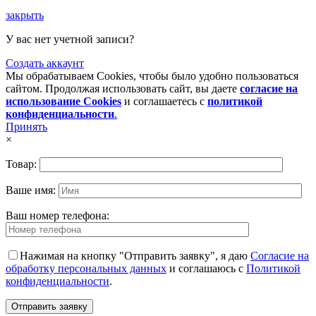
закрыть
У вас нет учетной записи?
Создать аккаунт
Мы обрабатываем Cookies, чтобы было удобно пользоваться
сайтом. Продолжая использовать сайт, вы даете
согласие на
использование Cookies
и соглашаетесь с
политикой
конфиденциальности
.
Принять
×
Товар:
Ваше имя:
Ваш номер телефона:
Нажимая на кнопку "Отправить заявку", я даю
Согласие на
обработку персональных данных
и соглашаюсь с
Политикой
конфиденциальности
.