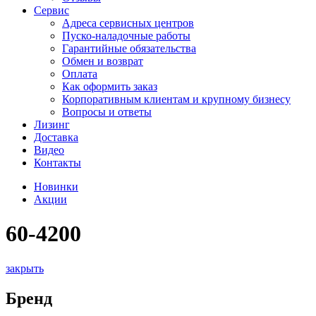
Сервис
Адреса сервисных центров
Пуско-наладочные работы
Гарантийные обязательства
Обмен и возврат
Оплата
Как оформить заказ
Корпоративным клиентам и крупному бизнесу
Вопросы и ответы
Лизинг
Доставка
Видео
Контакты
Новинки
Акции
60-4200
закрыть
Бренд