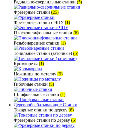
Радиально-сверлильные станки
(5)
Фрезерные станки
(25)
Фрезерные станки с ЧПУ
(1)
Плоскошлифовальные станки
(6)
Резьбонарезные станки
(1)
Точильные станки (заточные)
(5)
Кромкорезы
(1)
Ножницы по металлу
(9)
Гибочные станки
(5)
Шлифовальные станки
(1)
Деревообрабатывающие Станки
Токарные станки по дереву
(8)
Фрезерные станки по дереву
(5)