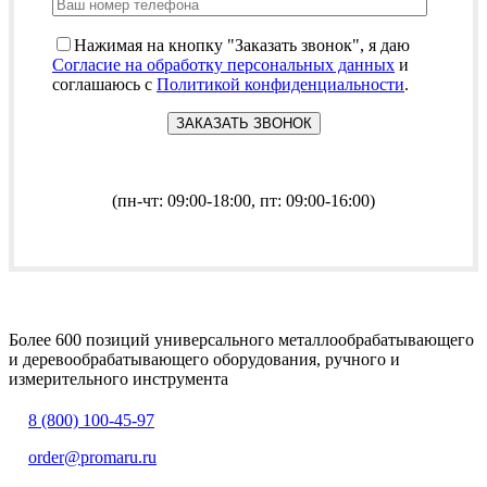
Нажимая на кнопку "Заказать звонок", я даю
Согласие на обработку персональных данных
и
соглашаюсь с
Политикой конфиденциальности
.
(пн-чт: 09:00-18:00, пт: 09:00-16:00)
Более 600 позиций универсального металлообрабатывающего
и деревообрабатывающего оборудования, ручного и
измерительного инструмента
8 (800) 100-45-97
order@promaru.ru