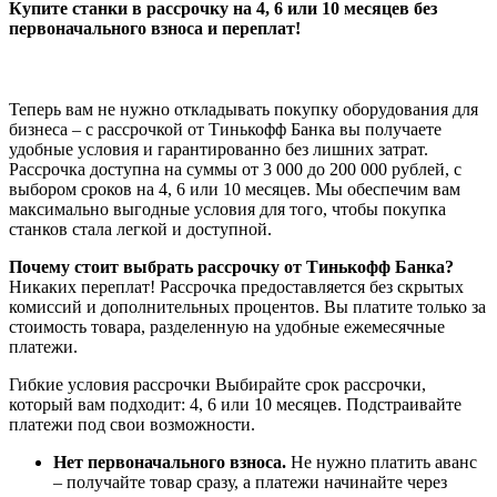
Купите станки в рассрочку на 4, 6 или 10 месяцев без
первоначального взноса и переплат!
Теперь вам не нужно откладывать покупку оборудования для
бизнеса – с рассрочкой от Тинькофф Банка вы получаете
удобные условия и гарантированно без лишних затрат.
Рассрочка доступна на суммы от 3 000 до 200 000 рублей, с
выбором сроков на 4, 6 или 10 месяцев. Мы обеспечим вам
максимально выгодные условия для того, чтобы покупка
станков стала легкой и доступной.
Почему стоит выбрать рассрочку от Тинькофф Банка?
Никаких переплат! Рассрочка предоставляется без скрытых
комиссий и дополнительных процентов. Вы платите только за
стоимость товара, разделенную на удобные ежемесячные
платежи.
Гибкие условия рассрочки Выбирайте срок рассрочки,
который вам подходит: 4, 6 или 10 месяцев. Подстраивайте
платежи под свои возможности.
Нет первоначального взноса.
Не нужно платить аванс
– получайте товар сразу, а платежи начинайте через