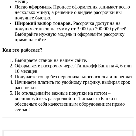
месяц.
Легко оформить.
Процесс оформления занимает всего
несколько минут, а решение о выдаче рассрочки вы
получите быстро.
Широкий выбор товаров.
Рассрочка доступна на
покупку станков на сумму от 3 000 до 200 000 рублей.
Выбирайте нужную модель и оформляйте рассрочку
прямо на сайте.
Как это работает?
Выбираете станок на нашем сайте.
Оформляете рассрочку через Тинькофф Банк на 4, 6 или
10 месяцев.
Получаете товар без первоначального взноса и переплат.
Начинаете платить по удобному графику, выбирая срок
рассрочки.
Не откладывайте важные покупки на потом –
воспользуйтесь рассрочкой от Тинькофф Банка и
обеспечьте себя качественным оборудованием прямо
сейчас!