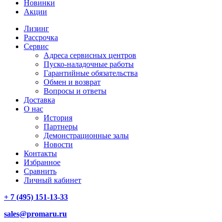
Новинки
Акции
Лизинг
Рассрочка
Сервис
Адреса сервисных центров
Пуско-наладочные работы
Гарантийные обязательства
Обмен и возврат
Вопросы и ответы
Доставка
О нас
История
Партнеры
Демонстрационные залы
Новости
Контакты
Избранное
Сравнить
Личный кабинет
+ 7 (495) 151-13-33
sales@promaru.ru