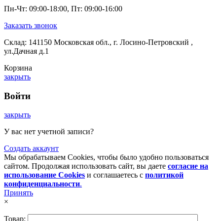
Пн-Чт: 09:00-18:00, Пт: 09:00-16:00
Заказать звонок
Склад: 141150 Московская обл., г. Лосино-Петровский ,
ул.Дачная д.1
Корзина
закрыть
Войти
закрыть
У вас нет учетной записи?
Создать аккаунт
Мы обрабатываем Cookies, чтобы было удобно пользоваться
сайтом. Продолжая использовать сайт, вы даете
согласие на
использование Cookies
и соглашаетесь с
политикой
конфиденциальности
.
Принять
×
Товар: