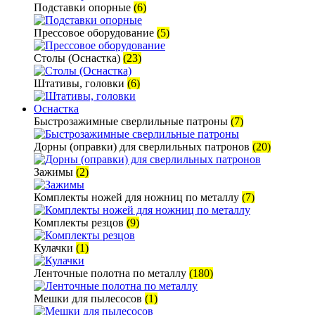
Подставки опорные
(6)
Прессовое оборудование
(5)
Столы (Оснастка)
(23)
Штативы, головки
(6)
Оснастка
Быстрозажимные сверлильные патроны
(7)
Дорны (оправки) для сверлильных патронов
(20)
Зажимы
(2)
Комплекты ножей для ножниц по металлу
(7)
Комплекты резцов
(9)
Кулачки
(1)
Ленточные полотна по металлу
(180)
Мешки для пылесосов
(1)