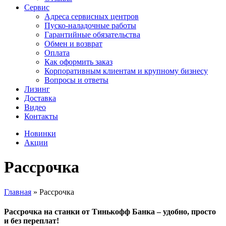
Сервис
Адреса сервисных центров
Пуско-наладочные работы
Гарантийные обязательства
Обмен и возврат
Оплата
Как оформить заказ
Корпоративным клиентам и крупному бизнесу
Вопросы и ответы
Лизинг
Доставка
Видео
Контакты
Новинки
Акции
Рассрочка
Главная
»
Рассрочка
Рассрочка на станки от Тинькофф Банка – удобно, просто
и без переплат!