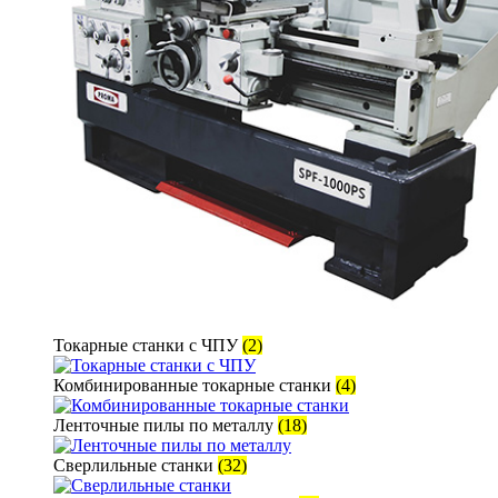
Токарные станки с ЧПУ
(2)
Комбинированные токарные станки
(4)
Ленточные пилы по металлу
(18)
Сверлильные станки
(32)