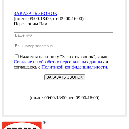
ЗАКАЗАТЬ ЗВОНОК
(пн-чт: 09:00-18:00, пт: 09:00-16:00)
Перезвоним Вам
Нажимая на кнопку "Заказать звонок", я даю
Согласие на обработку персональных данных
и
соглашаюсь с
Политикой конфиденциальности
.
(пн-чт: 09:00-18:00, пт: 09:00-16:00)