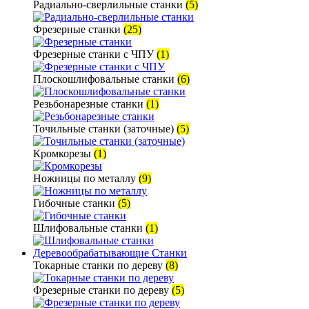
Радиально-сверлильные станки
(5)
Фрезерные станки
(25)
Фрезерные станки с ЧПУ
(1)
Плоскошлифовальные станки
(6)
Резьбонарезные станки
(1)
Точильные станки (заточные)
(5)
Кромкорезы
(1)
Ножницы по металлу
(9)
Гибочные станки
(5)
Шлифовальные станки
(1)
Деревообрабатывающие Станки
Токарные станки по дереву
(8)
Фрезерные станки по дереву
(5)