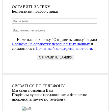
ОСТАВИТЬ ЗАЯВКУ
Бесплатный подбор станка
Нажимая на кнопку "Отправить заявку", я даю
Согласие на обработку персональных данных
и
соглашаюсь с
Политикой конфиденциальности
.
СВЯЗАТЬСЯ ПО ТЕЛЕФОНУ
Мы сами позвоним Вам
Подберем лучшее предложение и бесплатно
проконсультируем по телефону.