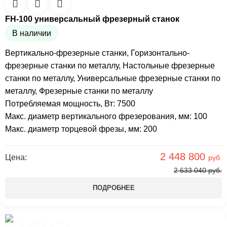
FH-100 универсальный фрезерный станок
В наличии
Вертикально-фрезерные станки
,
Горизонтально-
фрезерные станки по металлу
,
Настольные фрезерные
станки по металлу
,
Универсальные фрезерные станки по
металлу
,
Фрезерные станки по металлу
Потребляемая мощность, Вт: 7500
Макс. диаметр вертикального фрезерования, мм: 100
Макс. диаметр торцевой фрезы, мм: 200
2 448 800
Цена:
руб.
2 633 040
руб.
ПОДРОБНЕЕ