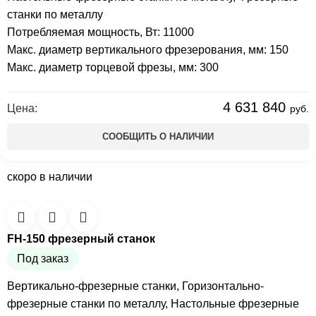
станки по металлу
Потребляемая мощность, Вт: 11000
Макс. диаметр вертикального фрезерования, мм: 150
Макс. диаметр торцевой фрезы, мм: 300
4 631 840
Цена:
руб.
СООБЩИТЬ О НАЛИЧИИ
скоро в наличии
FH-150 фрезерный станок
Под заказ
Вертикально-фрезерные станки
,
Горизонтально-
фрезерные станки по металлу
,
Настольные фрезерные