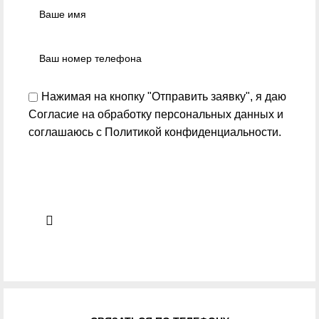
Нажимая на кнопку "Отправить заявку", я даю
Согласие на обработку персональных данных
и
соглашаюсь с
Политикой конфиденциальности
.