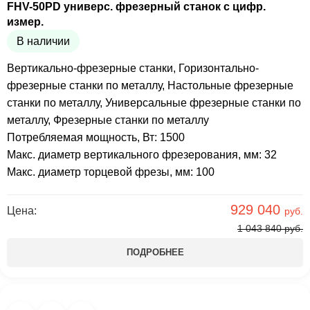
FHV-50PD универс. фрезерный станок с цифр.
измер.
В наличии
Вертикально-фрезерные станки
,
Горизонтально-
фрезерные станки по металлу
,
Настольные фрезерные
станки по металлу
,
Универсальные фрезерные станки по
металлу
,
Фрезерные станки по металлу
Потребляемая мощность, Вт: 1500
Макс. диаметр вертикального фрезерования, мм: 32
Макс. диаметр торцевой фрезы, мм: 100
929 040
Цена:
руб.
1 043 840
руб.
ПОДРОБНЕЕ