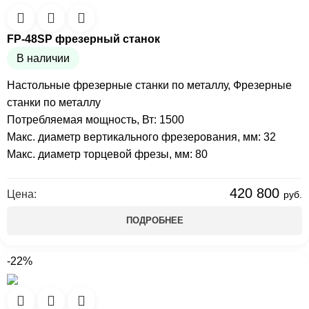
FP-48SP фрезерный станок
В наличии
Настольные фрезерные станки по металлу
,
Фрезерные
станки по металлу
Потребляемая мощность, Вт: 1500
Макс. диаметр вертикального фрезерования, мм: 32
Макс. диаметр торцевой фрезы, мм: 80
420 800
Цена:
руб.
ПОДРОБНЕЕ
-22%