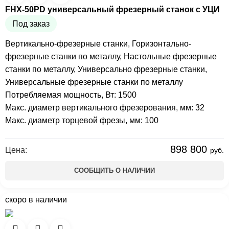
FHX-50PD универсальный фрезерный станок с УЦИ
Под заказ
Вертикально-фрезерные станки
,
Горизонтально-
фрезерные станки по металлу
,
Настольные фрезерные
станки по металлу
,
Универсально фрезерные станки
,
Универсальные фрезерные станки по металлу
Потребляемая мощность, Вт: 1500
Макс. диаметр вертикального фрезерования, мм: 32
Макс. диаметр торцевой фрезы, мм: 100
898 800
Цена:
руб.
СООБЩИТЬ О НАЛИЧИИ
скоро в наличии