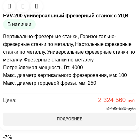
FVV-200 универсальный фрезерный станок с УЦИ
В наличии
Вертикально-фрезерные станки
,
Горизонтально-
фрезерные станки по металлу
,
Настольные фрезерные
станки по металлу
,
Универсальные фрезерные станки по
металлу
,
Фрезерные станки по металлу
Потребляемая мощность, Вт: 4000
Макс. диаметр вертикального фрезерования, мм: 100
Макс. диаметр торцевой фрезы, мм: 250
2 324 560
Цена:
руб.
2 499 520
руб.
ПОДРОБНЕЕ
-7%