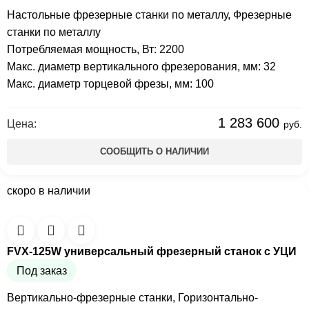
Настольные фрезерные станки по металлу
,
Фрезерные
станки по металлу
Потребляемая мощность, Вт: 2200
Макс. диаметр вертикального фрезерования, мм: 32
Макс. диаметр торцевой фрезы, мм: 100
1 283 600
Цена:
руб.
СООБЩИТЬ О НАЛИЧИИ
скоро в наличии
FVX-125W универсальный фрезерный станок с УЦИ
Под заказ
Вертикально-фрезерные станки
,
Горизонтально-