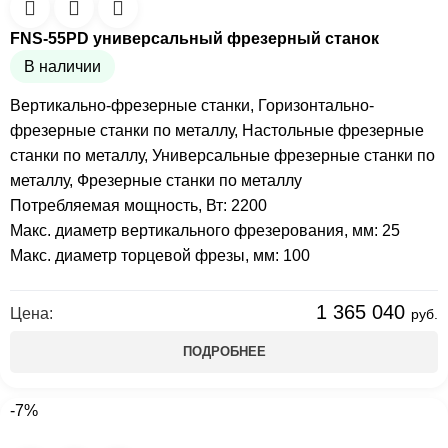
FNS-55PD универсальный фрезерный станок
В наличии
Вертикально-фрезерные станки
,
Горизонтально-
фрезерные станки по металлу
,
Настольные фрезерные
станки по металлу
,
Универсальные фрезерные станки по
металлу
,
Фрезерные станки по металлу
Потребляемая мощность, Вт: 2200
Макс. диаметр вертикального фрезерования, мм: 25
Макс. диаметр торцевой фрезы, мм: 100
1 365 040
Цена:
руб.
ПОДРОБНЕЕ
-7%