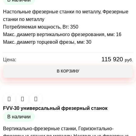
Настольные фрезерные станки по металлу
,
Фрезерные
станки по металлу
Потребляемая мощность, Вт: 350
Макс. диаметр вертикального фрезерования, мм: 16
Макс. диаметр торцевой фрезы, мм: 30
115 920
Цена:
руб.
В КОРЗИНУ
FVV-30 универсальный фрезерный станок
В наличии
Вертикально-фрезерные станки
,
Горизонтально-