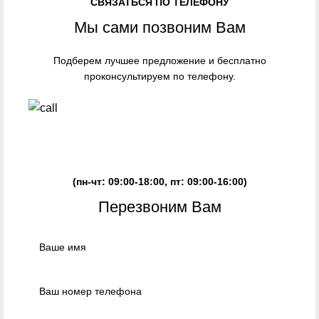
СВЯЗАТЬСЯ ПО ТЕЛЕФОНУ
Мы сами позвоним Вам
Подберем лучшее предложение и бесплатно
проконсультируем по телефону.
ЗАКАЗАТЬ ЗВОНОК
(пн-чт: 09:00-18:00, пт: 09:00-16:00)
Перезвоним Вам