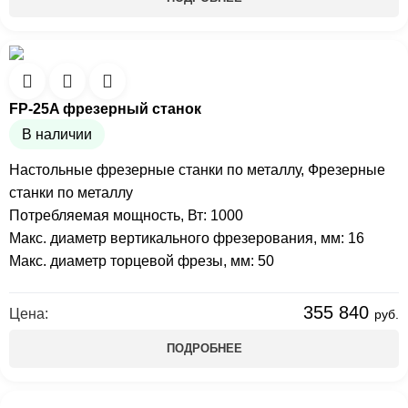
FP-25A фрезерный станок
В наличии
Настольные фрезерные станки по металлу
,
Фрезерные
станки по металлу
Потребляемая мощность, Вт: 1000
Макс. диаметр вертикального фрезерования, мм: 16
Макс. диаметр торцевой фрезы, мм: 50
355 840
Цена:
руб.
ПОДРОБНЕЕ