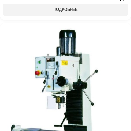
ПОДРОБНЕЕ