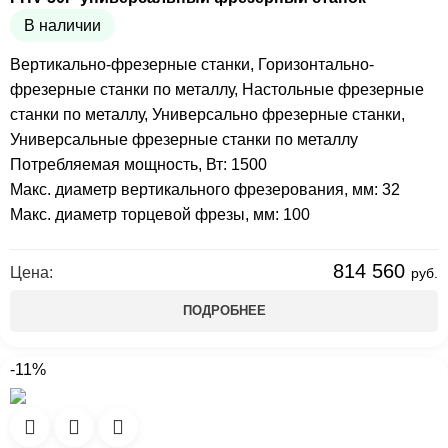
В наличии
Вертикально-фрезерные станки
,
Горизонтально-
фрезерные станки по металлу
,
Настольные фрезерные
станки по металлу
,
Универсально фрезерные станки
,
Универсальные фрезерные станки по металлу
Потребляемая мощность, Вт: 1500
Макс. диаметр вертикального фрезерования, мм: 32
Макс. диаметр торцевой фрезы, мм: 100
814 560
Цена:
руб.
ПОДРОБНЕЕ
-11%