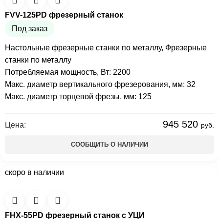
FVV-125PD фрезерный станок
Под заказ
Настольные фрезерные станки по металлу
,
Фрезерные
станки по металлу
Потребляемая мощность, Вт: 2200
Макс. диаметр вертикального фрезерования, мм: 32
Макс. диаметр торцевой фрезы, мм: 125
945 520
Цена:
руб.
СООБЩИТЬ О НАЛИЧИИ
скоро в наличии
FHX-55PD фрезерный станок с УЦИ