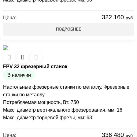
322 160
Цена:
руб.
ПОДРОБНЕЕ
FPV-32 фрезерный станок
В наличии
Настольные фрезерные станки по металлу
,
Фрезерные
станки по металлу
Потребляемая мощность, Вт: 750
Макс. диаметр вертикального фрезерования, мм: 16
Макс. диаметр торцевой фрезы, мм: 63
336 480
Цена:
руб.