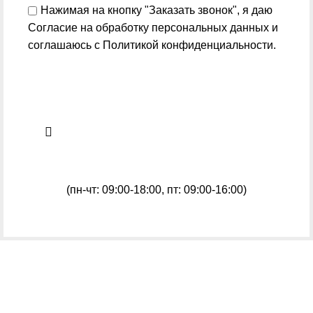
Нажимая на кнопку "Заказать звонок", я даю
Согласие на обработку персональных данных
и
соглашаюсь с
Политикой конфиденциальности
.
(пн-чт: 09:00-18:00, пт: 09:00-16:00)
Более 600 позиций универсального
металлообрабатывающего и деревообрабатывающего