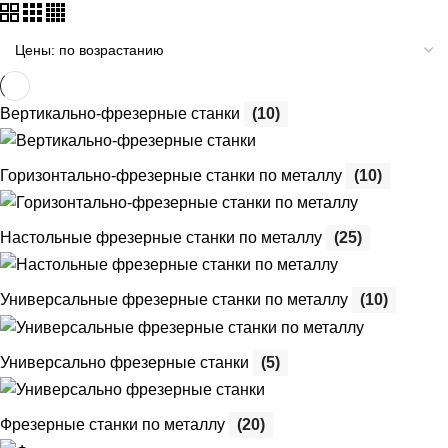
Вертикально-фрезерные станки
(10)
Горизонтально-фрезерные станки по металлу
(10)
Настольные фрезерные станки по металлу
(25)
Универсальные фрезерные станки по металлу
(10)
Универсально фрезерные станки
(5)
Фрезерные станки по металлу
(20)