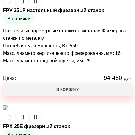
FPV-25LP настольный фрезерный станок
В наличии
Настольные фрезерные станки по металлу
,
Фрезерные
станки по металлу
Потребляемая мощность, Вт: 550
Макс. диаметр вертикального фрезерования, мм: 16
Макс. диаметр торцевой фрезы, мм: 25
94 480
Цена:
руб.
В КОРЗИНУ
FPX-25E фрезерный станок
В наличии