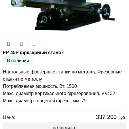
FP-45P фрезерный станок
В наличии
Настольные фрезерные станки по металлу
,
Фрезерные
станки по металлу
Потребляемая мощность, Вт: 1500
Макс. диаметр вертикального фрезерования, мм: 32
Макс. диаметр торцевой фрезы, мм: 75
337 200
Цена:
руб.
ПОДРОБНЕЕ