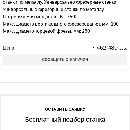
станки по металлу
,
Универсально фрезерные станки
,
Универсальные фрезерные станки по металлу
Потребляемая мощность, Вт: 7500
Макс. диаметр вертикального фрезерования, мм: 100
Макс. диаметр торцевой фрезы, мм: 250
7 462 480
Цена:
руб.
СООБЩИТЬ О НАЛИЧИИ
ОСТАВИТЬ ЗАЯВКУ
Бесплатный подбор станка