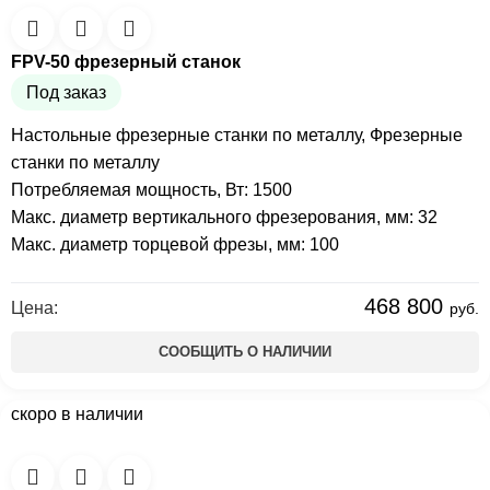
FPV-50 фрезерный станок
Под заказ
Настольные фрезерные станки по металлу
,
Фрезерные
станки по металлу
Потребляемая мощность, Вт: 1500
Макс. диаметр вертикального фрезерования, мм: 32
Макс. диаметр торцевой фрезы, мм: 100
468 800
Цена:
руб.
СООБЩИТЬ О НАЛИЧИИ
скоро в наличии