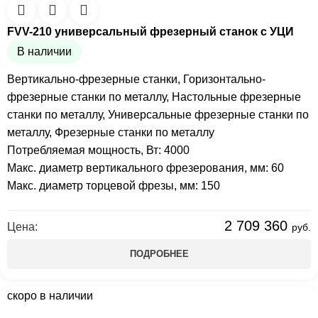
FVV-210 универсальный фрезерный станок с УЦИ
В наличии
Вертикально-фрезерные станки
,
Горизонтально-
фрезерные станки по металлу
,
Настольные фрезерные
станки по металлу
,
Универсальные фрезерные станки по
металлу
,
Фрезерные станки по металлу
Потребляемая мощность, Вт: 4000
Макс. диаметр вертикального фрезерования, мм: 60
Макс. диаметр торцевой фрезы, мм: 150
2 709 360
Цена:
руб.
ПОДРОБНЕЕ
скоро в наличии