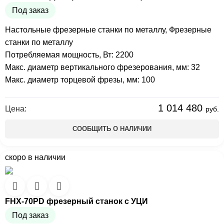
Под заказ
Настольные фрезерные станки по металлу
,
Фрезерные
станки по металлу
Потребляемая мощность, Вт: 2200
Макс. диаметр вертикального фрезерования, мм: 32
Макс. диаметр торцевой фрезы, мм: 100
1 014 480
Цена:
руб.
СООБЩИТЬ О НАЛИЧИИ
скоро в наличии
FHX-70PD фрезерный станок с УЦИ
Под заказ