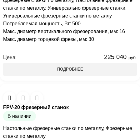
фрезерные станки по металлу
,
Настольные фрезерные
станки по металлу
,
Универсально фрезерные станки
,
Универсальные фрезерные станки по металлу
Потребляемая мощность, Вт: 500
Макс. диаметр вертикального фрезерования, мм: 16
Макс. диаметр торцевой фрезы, мм: 30
225 040
Цена:
руб.
ПОДРОБНЕЕ
FPV-20 фрезерный станок
В наличии
Настольные фрезерные станки по металлу
,
Фрезерные
станки по металлу