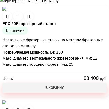
FPX-20E фрезерный станок
В наличии
Настольные фрезерные станки по металлу
,
Фрезерные
станки по металлу
Потребляемая мощность, Вт: 150
Макс. диаметр вертикального фрезерования, мм: 12
Макс. диаметр торцевой фрезы, мм: 25
88 400
Цена:
руб.
В КОРЗИНУ