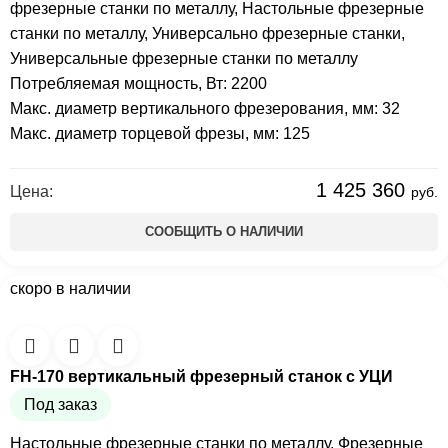
фрезерные станки по металлу
,
Настольные фрезерные
станки по металлу
,
Универсально фрезерные станки
,
Универсальные фрезерные станки по металлу
Потребляемая мощность, Вт: 2200
Макс. диаметр вертикального фрезерования, мм: 32
Макс. диаметр торцевой фрезы, мм: 125
1 425 360
Цена:
руб.
СООБЩИТЬ О НАЛИЧИИ
скоро в наличии
FH-170 вертикальный фрезерный станок с УЦИ
Под заказ
Настольные фрезерные станки по металлу
,
Фрезерные