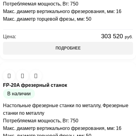
Потребляемая мощность, Вт: 750
Макс. диаметр вертикального фрезерования, мм: 16
Макс. диаметр торцевой фрезы, мм: 50
303 520
Цена:
руб.
ПОДРОБНЕЕ
FP-20A фрезерный станок
В наличии
Настольные фрезерные станки по металлу
,
Фрезерные
станки по металлу
Потребляемая мощность, Вт: 750
Макс. диаметр вертикального фрезерования, мм: 16
Макс. диаметр торцевой фрезы, мм: 50