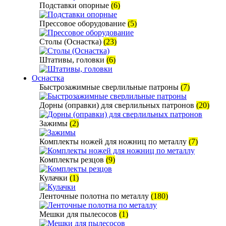
Подставки опорные
(6)
Прессовое оборудование
(5)
Столы (Оснастка)
(23)
Штативы, головки
(6)
Оснастка
Быстрозажимные сверлильные патроны
(7)
Дорны (оправки) для сверлильных патронов
(20)
Зажимы
(2)
Комплекты ножей для ножниц по металлу
(7)
Комплекты резцов
(9)
Кулачки
(1)
Ленточные полотна по металлу
(180)
Мешки для пылесосов
(1)