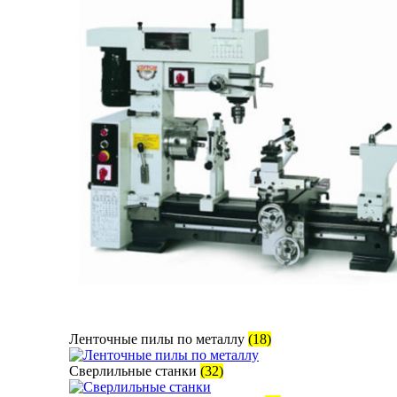
Ленточные пилы по металлу
(18)
Сверлильные станки
(32)