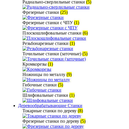
Радиально-сверлильные станки
(5)
Фрезерные станки
(25)
Фрезерные станки с ЧПУ
(1)
Плоскошлифовальные станки
(6)
Резьбонарезные станки
(1)
Точильные станки (заточные)
(5)
Кромкорезы
(1)
Ножницы по металлу
(9)
Гибочные станки
(5)
Шлифовальные станки
(1)
Деревообрабатывающие Станки
Токарные станки по дереву
(8)
Фрезерные станки по дереву
(5)