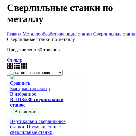
Сверлильные станки по
металлу
Металлообрабатывающие станки
Сверлильные станк
Главная
Сверлильные станки по металлу
Представлено 30 товаров
Фильтр
Сравнить
Быстрый просмотр
В избранное
B-1113/230 сверлильный
станок
В наличии
Вертикально-сверлильные
станки
,
Промышленные
сверлильные станки
,