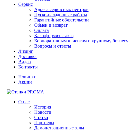
Сервис
Адреса сервисных центров
Пуско-наладочные работы
Гарантийные обязательства
Обмен и возврат
Оплата
Как оформить заказ
Корпоративным клиентам и крупному бизнесу
Вопросы и ответы
Лизинг
Доставка
Видео
Контакты
Новинки
Акции
О нас
История
Новости
Статьи
Партнеры
Демонстрационные залы