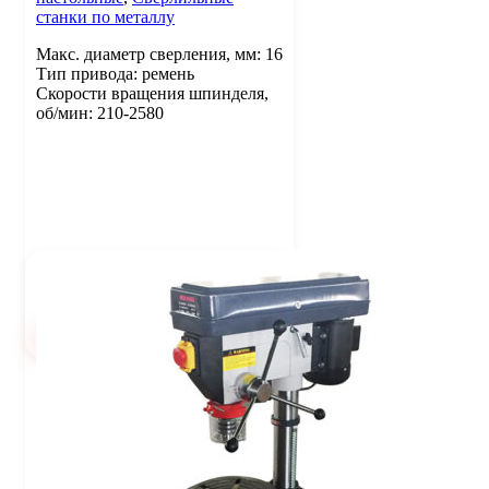
станки по металлу
Макс. диаметр сверления, мм: 16
Тип привода: ремень
Скорости вращения шпинделя,
об/мин: 210-2580
31 120
Цена:
руб.
В корзину