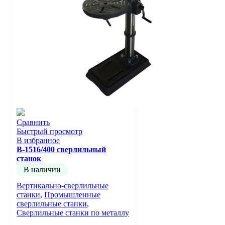
Сравнить
Быстрый просмотр
В избранное
B-1516/400 сверлильный
станок
В наличии
Вертикально-сверлильные
станки
,
Промышленные
сверлильные станки
,
Сверлильные станки по металлу