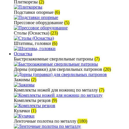
Плиткорезы
(2)
Подставки опорные
(6)
Прессовое оборудование
(5)
Столы (Оснастка)
(23)
Штативы, головки
(6)
Оснастка
Быстрозажимные сверлильные патроны
(7)
Дорны (оправки) для сверлильных патронов
(20)
Зажимы
(2)
Комплекты ножей для ножниц по металлу
(7)
Комплекты резцов
(9)
Кулачки
(1)
Ленточные полотна по металлу
(180)