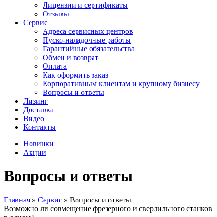
Лицензии и сертификаты
Отзывы
Сервис
Адреса сервисных центров
Пуско-наладочные работы
Гарантийные обязательства
Обмен и возврат
Оплата
Как оформить заказ
Корпоративным клиентам и крупному бизнесу
Вопросы и ответы
Лизинг
Доставка
Видео
Контакты
Новинки
Акции
Вопросы и ответы
Главная
»
Сервис
»
Вопросы и ответы
Возможно ли совмещение фрезерного и сверлильного станков