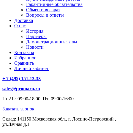
Гарантийные обязательства
Обмен и возврат
Вопросы и ответы
Доставка
О нас
История
Партнеры
Демонстрационные залы
Новости
Контакты
Избранное
Сравнить
Личный кабинет
+ 7 (495) 151-13-33
sales@promaru.ru
Пн-Чт: 09:00-18:00, Пт: 09:00-16:00
Заказать звонок
Склад: 141150 Московская обл., г. Лосино-Петровский ,
ул.Дачная д.1