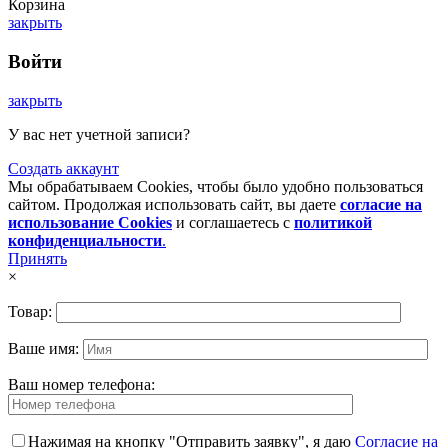
Корзина
закрыть
Войти
закрыть
У вас нет учетной записи?
Создать аккаунт
Мы обрабатываем Cookies, чтобы было удобно пользоваться
сайтом. Продолжая использовать сайт, вы даете
согласие на
использование Cookies
и соглашаетесь с
политикой
конфиденциальности
.
Принять
×
Товар:
Ваше имя:
Ваш номер телефона:
Нажимая на кнопку "Отправить заявку", я даю
Согласие на