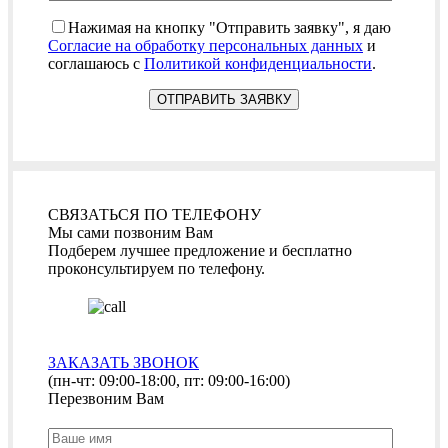
Нажимая на кнопку "Отправить заявку", я даю
Согласие на обработку персональных данных
и
соглашаюсь с
Политикой конфиденциальности
.
СВЯЗАТЬСЯ ПО ТЕЛЕФОНУ
Мы сами позвоним Вам
Подберем лучшее предложение и бесплатно
проконсультируем по телефону.
ЗАКАЗАТЬ ЗВОНОК
(пн-чт: 09:00-18:00, пт: 09:00-16:00)
Перезвоним Вам