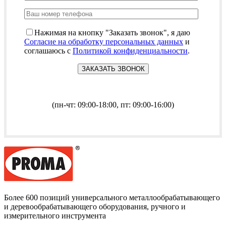
Нажимая на кнопку "Заказать звонок", я даю
Согласие на обработку персональных данных
и
соглашаюсь с
Политикой конфиденциальности
.
(пн-чт: 09:00-18:00, пт: 09:00-16:00)
Более 600 позиций универсального металлообрабатывающего
и деревообрабатывающего оборудования, ручного и
измерительного инструмента