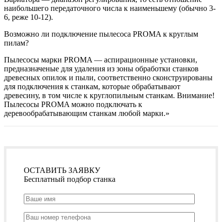
наибольшего передаточного числа к наименьшему (обычно 3-
6, реже 10-12).
Возможно ли подключение пылесоса PROMA к круглым
пилам?
Пылесосы марки PROMA — аспирационные установки,
предназначеные для удаления из зоны обработки станков
древесных опилок и пыли, соответственно сконструированы
для подключения к станкам, которые обрабатывают
древесину, в том числе к круглопильным станкам. Внимание!
Пылесосы PROMA можно подключать к
деревообрабатывающим станкам любой марки.»
ОСТАВИТЬ ЗАЯВКУ
Бесплатный подбор станка