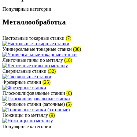
Популярные категории
Металлообработка
Настольные токарные станки
(7)
Универсальные токарные станки
(38)
Ленточные пилы по металлу
(18)
Сверлильные станки
(32)
Фрезерные станки
(25)
Плоскошлифовальные станки
(6)
Точильные станки (заточные)
(5)
Ножницы по металлу
(9)
Популярные категории