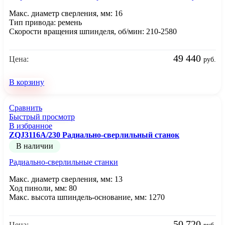
Макс. диаметр сверления, мм: 16
Тип привода: ремень
Скорости вращения шпинделя, об/мин: 210-2580
49 440
Цена:
руб.
В корзину
Сравнить
Быстрый просмотр
В избранное
ZQJ3116A/230 Радиально-сверлильный станок
В наличии
Радиально-сверлильные станки
Макс. диаметр сверления, мм: 13
Ход пиноли, мм: 80
Макс. высота шпиндель-основание, мм: 1270
50 720
Цена: