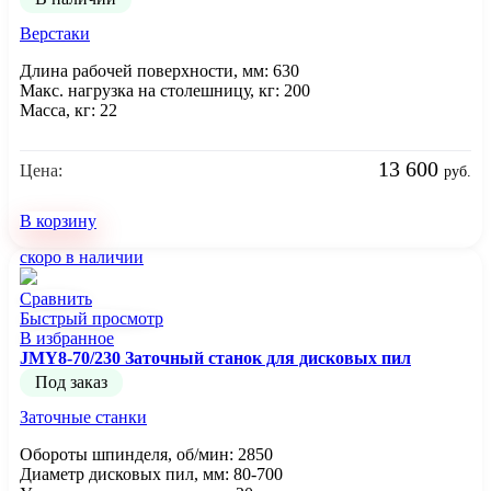
Верстаки
Длина рабочей поверхности, мм: 630
Макс. нагрузка на столешницу, кг: 200
Масса, кг: 22
13 600
Цена:
руб.
В корзину
скоро в наличии
Сравнить
Быстрый просмотр
В избранное
JMY8-70/230 Заточный станок для дисковых пил
Под заказ
Заточные станки
Обороты шпинделя, об/мин: 2850
Диаметр дисковых пил, мм: 80-700