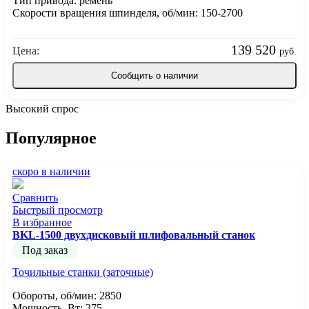
Тип привода: ремень
Скорости вращения шпинделя, об/мин: 150-2700
139 520
Цена:
руб.
Сообщить о наличии
Высокий спрос
Популярное
скоро в наличии
Сравнить
Быстрый просмотр
В избранное
BKL-1500 двухдисковый шлифовальный станок
Под заказ
Точильные станки (заточные)
Обороты, об/мин: 2850
Мощность, Вт: 375