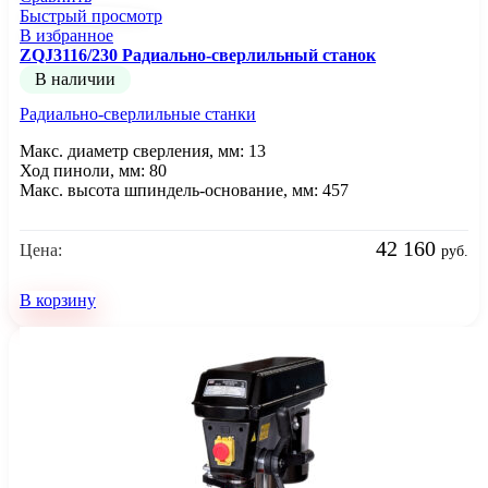
Быстрый просмотр
В избранное
ZQJ3116/230 Радиально-сверлильный станок
В наличии
Радиально-сверлильные станки
Макс. диаметр сверления, мм: 13
Ход пиноли, мм: 80
Макс. высота шпиндель-основание, мм: 457
42 160
Цена:
руб.
В корзину