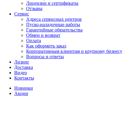
Лицензии и сертификаты
Отзывы
Сервис
Адреса сервисных центров
Пуско-наладочные работы
Гарантийные обязательства
Обмен и возврат
Оплата
Как оформить заказ
Корпоративным клиентам и крупному бизнесу
Вопросы и ответы
Лизинг
Доставка
Видео
Контакты
Новинки
Акции