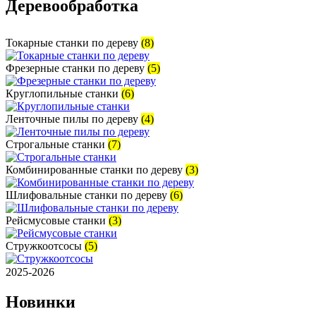
Деревообработка
Токарные станки по дереву
(8)
Фрезерные станки по дереву
(5)
Круглопильные станки
(6)
Ленточные пилы по дереву
(4)
Строгальные станки
(7)
Комбинированные станки по дереву
(3)
Шлифовальные станки по дереву
(6)
Рейсмусовые станки
(3)
Стружкоотсосы
(5)
2025-2026
Новинки