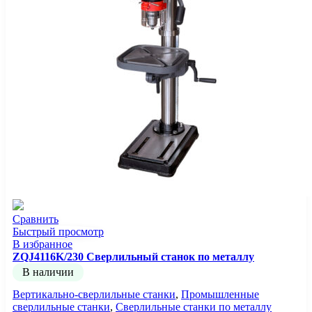
Сравнить
Быстрый просмотр
В избранное
ZQJ4116K/230 Сверлильный станок по металлу
В наличии
Вертикально-сверлильные станки
,
Промышленные
сверлильные станки
,
Сверлильные станки по металлу