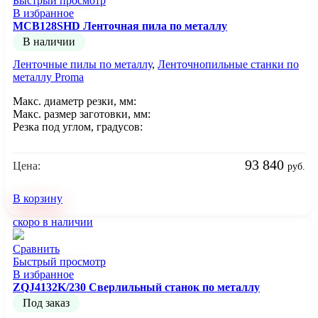
Быстрый просмотр
В избранное
MCB128SHD Ленточная пила по металлу
В наличии
Ленточные пилы по металлу
,
Ленточнопильные станки по
металлу Proma
Макс. диаметр резки, мм:
Макс. размер заготовки, мм:
Резка под углом, градусов:
93 840
Цена:
руб.
В корзину
скоро в наличии
Сравнить
Быстрый просмотр
В избранное
ZQJ4132K/230 Сверлильный станок по металлу
Под заказ