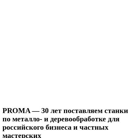
PROMA — 30 лет поставляем станки
по металло- и деревообработке для
российского бизнеса и частных
мастерских