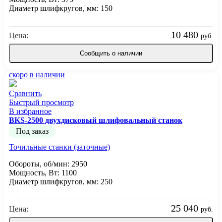
Диаметр шлифкругов, мм: 150
10 480
Цена:
руб.
Сообщить о наличии
скоро в наличии
Сравнить
Быстрый просмотр
В избранное
BKS-2500 двухдисковый шлифовальный станок
Под заказ
Точильные станки (заточные)
Обороты, об/мин: 2950
Мощность, Вт: 1100
Диаметр шлифкругов, мм: 250
25 040
Цена:
руб.