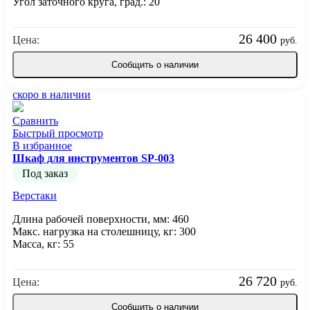
Угол заточного круга, град.: 20
26 400
Цена:
руб.
Сообщить о наличии
скоро в наличии
Сравнить
Быстрый просмотр
В избранное
Шкаф для инструментов SP-003
Под заказ
Верстаки
Длина рабочей поверхности, мм: 460
Макс. нагрузка на столешницу, кг: 300
Масса, кг: 55
26 720
Цена:
руб.
Сообщить о наличии