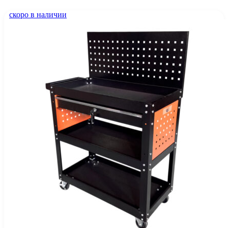
скоро в наличии