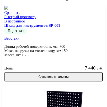
Сравнить
Быстрый просмотр
В избранное
Шкаф для инструментов SP-001
Под заказ
Верстаки
Длина рабочей поверхности, мм: 700
Макс. нагрузка на столешницу, кг: 150
Масса, кг: 16,5
7 440
Цена:
руб.
Сообщить о наличии