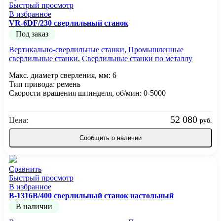
Быстрый просмотр
В избранное
VR-6DF/230 сверлильный станок
Под заказ
Вертикально-сверлильные станки
,
Промышленные
сверлильные станки
,
Сверлильные станки по металлу
Макс. диаметр сверления, мм: 6
Тип привода: ремень
Скорости вращения шпинделя, об/мин: 0-5000
52 080
Цена:
руб.
Сообщить о наличии
Сравнить
Быстрый просмотр
В избранное
B-1316B/400 сверлильный станок настольный
В наличии