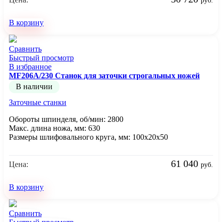
руб.
В корзину
Сравнить
Быстрый просмотр
В избранное
MF206A/230 Станок для заточки строгальных ножей
В наличии
Заточные станки
Обороты шпинделя, об/мин: 2800
Макс. длина ножа, мм: 630
Размеры шлифовального круга, мм: 100x20x50
61 040
Цена:
руб.
В корзину
Сравнить