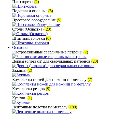
Плиткорезы
(2)
Подставки опорные
(6)
Прессовое оборудование
(5)
Столы (Оснастка)
(23)
Штативы, головки
(6)
Оснастка
Быстрозажимные сверлильные патроны
(7)
Дорны (оправки) для сверлильных патронов
(20)
Зажимы
(2)
Комплекты ножей для ножниц по металлу
(7)
Комплекты резцов
(9)
Кулачки
(1)
Ленточные полотна по металлу
(180)