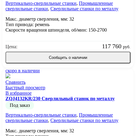
Вертикально-сверлильные станки
,
Промышленные
сверлильные станки
,
Сверлильные станки по металлу
Макс. диаметр сверления, мм: 32
Тип привода: ремень
Скорости вращения шпинделя, об/мин: 150-2700
117 760
Цена:
руб.
Сообщить о наличии
скоро в наличии
Сравнить
Быстрый просмотр
В избранное
ZQJ4132KR/230 Сверлильный станок по металлу
Под заказ
Вертикально-сверлильные станки
,
Промышленные
сверлильные станки
,
Сверлильные станки по металлу
Макс. диаметр сверления, мм: 32