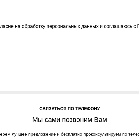
ласие на обработку персональных данных
и соглашаюсь с
СВЯЗАТЬСЯ ПО ТЕЛЕФОНУ
Мы сами позвоним Вам
ерем лучшее предложение и бесплатно проконсультируем по теле