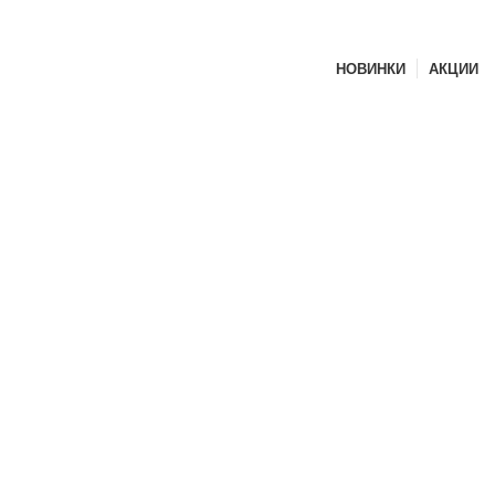
НОВИНКИ
АКЦИИ