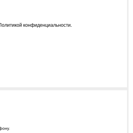
Политикой конфиденциальности
.
фону.