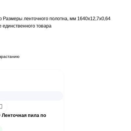
р Размеры ленточного полотна, мм
1640х12,7х0,64
 единственного товара
Ленточная пила по