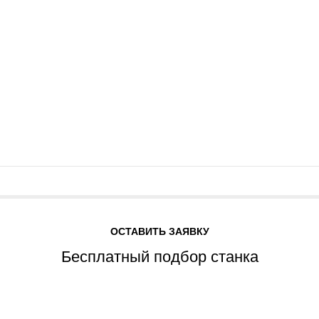
ОСТАВИТЬ ЗАЯВКУ
Бесплатный подбор станка