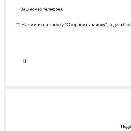
Нажимая на кнопку "Отправить заявку", я даю
Сог
Подб