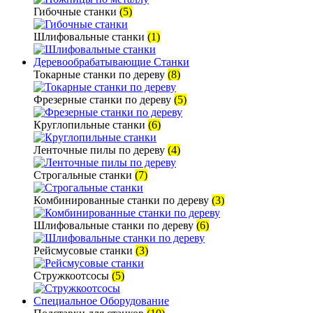
Гибочные станки
(5)
Шлифовальные станки
(1)
Деревообрабатывающие Станки
Токарные станки по дереву
(8)
Фрезерные станки по дереву
(5)
Круглопильные станки
(6)
Ленточные пилы по дереву
(4)
Строгальные станки
(7)
Комбинированные станки по дереву
(3)
Шлифовальные станки по дереву
(6)
Рейсмусовые станки
(3)
Стружкоотсосы
(5)
Специальное Оборудование