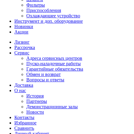
Фильтры
Приспособления
Охлаждающее устройство
Инструмент и доп. оборудование
Новинки
Акции
Лизинг
Рассрочка
Сервис
Адреса сервисных центров
Пуско-наладочные работы
Гарантийные обязательства
Обмен и возврат
Вопросы и ответы
Доставка
О нас
История
Партнеры
Демонстрационные залы
Новости
Контакты
Избранное
Сравнить
Личный кабинет