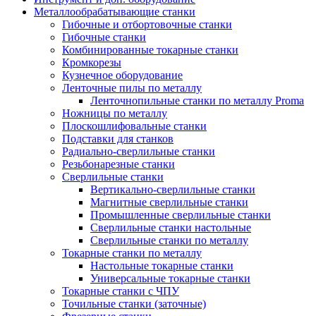
Металлообрабатывающие станки
Гибочные и отбортовочные станки
Гибочные станки
Комбинированные токарные станки
Кромкорезы
Кузнечное оборудование
Ленточные пилы по металлу
Ленточнопильные станки по металлу Proma
Ножницы по металлу
Плоскошлифовальные станки
Подставки для станков
Радиально-сверлильные станки
Резьбонарезные станки
Сверлильные станки
Вертикально-сверлильные станки
Магнитные сверлильные станки
Промышленные сверлильные станки
Сверлильные станки настольные
Сверлильные станки по металлу
Токарные станки по металлу
Настольные токарные станки
Универсальные токарные станки
Токарные станки с ЧПУ
Точильные станки (заточные)