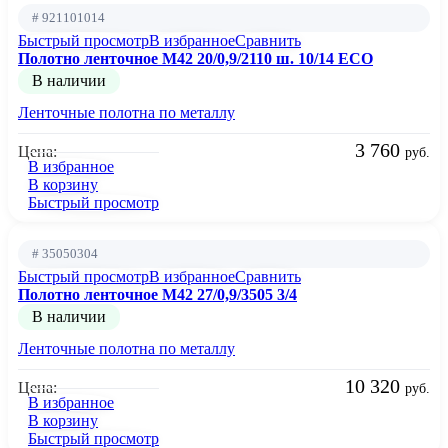
# 921101014
Быстрый просмотр
В избранное
Сравнить
Полотно ленточное М42 20/0,9/2110 ш. 10/14 ECO
В наличии
Ленточные полотна по металлу
3 760
Цена:
руб.
В избранное
В корзину
Быстрый просмотр
# 35050304
Быстрый просмотр
В избранное
Сравнить
Полотно ленточное М42 27/0,9/3505 3/4
В наличии
Ленточные полотна по металлу
10 320
Цена:
руб.
В избранное
В корзину
Быстрый просмотр