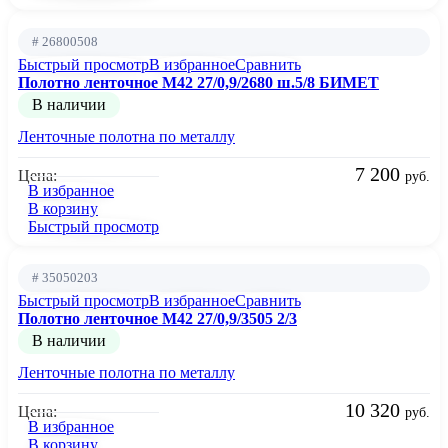
# 26800508
Быстрый просмотр
В избранное
Сравнить
Полотно ленточное М42 27/0,9/2680 ш.5/8 БИМЕТ
В наличии
Ленточные полотна по металлу
7 200
Цена:
руб.
В избранное
В корзину
Быстрый просмотр
# 35050203
Быстрый просмотр
В избранное
Сравнить
Полотно ленточное М42 27/0,9/3505 2/3
В наличии
Ленточные полотна по металлу
10 320
Цена:
руб.
В избранное
В корзину