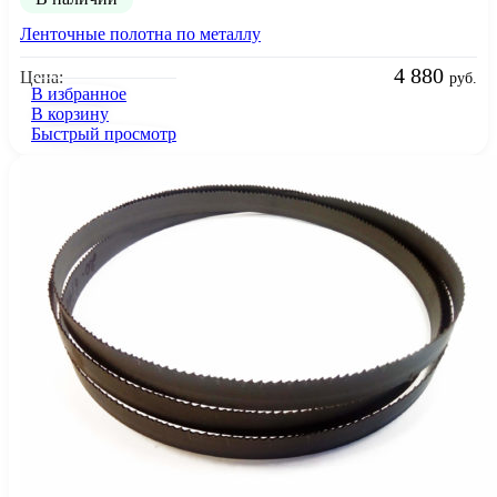
Ленточные полотна по металлу
4 880
Цена:
руб.
В избранное
В корзину
Быстрый просмотр