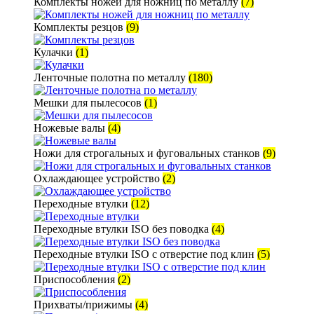
Комплекты ножей для ножниц по металлу
(7)
Комплекты резцов
(9)
Кулачки
(1)
Ленточные полотна по металлу
(180)
Мешки для пылесосов
(1)
Ножевые валы
(4)
Ножи для строгальных и фуговальных станков
(9)
Охлаждающее устройство
(2)
Переходные втулки
(12)
Переходные втулки ISO без поводка
(4)
Переходные втулки ISO с отверстие под клин
(5)
Приспособления
(2)
Прихваты/прижимы
(4)