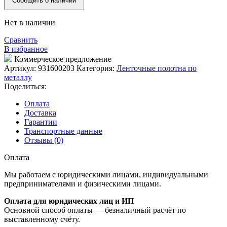
Сообщить о наличии
Нет в наличии
Сравнить
В избранное
Коммерческое предложение
Артикул:
931600203
Категория:
Ленточные полотна по
металлу
Поделиться:
Оплата
Доставка
Гарантии
Транспортные данные
Отзывы (0)
Оплата
Мы работаем с юридическими лицами, индивидуальными
предпринимателями и физическими лицами.
Оплата для юридических лиц и ИП
Основной способ оплаты — безналичный расчёт по
выставленному счёту.