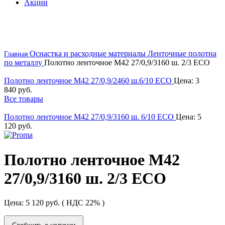
Акции
скоро в наличии
Оснастка и расходные материалы
Ленточные полотна
Главная
по металлу
Полотно ленточное М42 27/0,9/3160 ш. 2/3 ECO
Полотно ленточное М42 27/0,9/2460 ш.6/10 ECO
Цена:
3
840
руб.
Все товары
Полотно ленточное М42 27/0,9/3160 ш. 6/10 ECO
Цена:
5
120
руб.
Полотно ленточное М42
27/0,9/3160 ш. 2/3 ECO
Цена:
5 120
руб.
( НДС 22% )