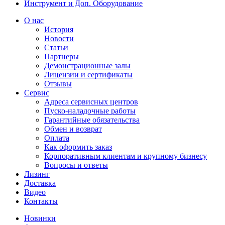
Инструмент и Доп. Оборудование
О нас
История
Новости
Статьи
Партнеры
Демонстрационные залы
Лицензии и сертификаты
Отзывы
Сервис
Адреса сервисных центров
Пуско-наладочные работы
Гарантийные обязательства
Обмен и возврат
Оплата
Как оформить заказ
Корпоративным клиентам и крупному бизнесу
Вопросы и ответы
Лизинг
Доставка
Видео
Контакты
Новинки