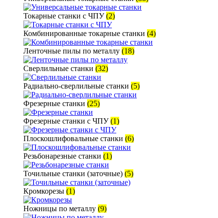
Токарные станки с ЧПУ
(2)
Комбинированные токарные станки
(4)
Ленточные пилы по металлу
(18)
Сверлильные станки
(32)
Радиально-сверлильные станки
(5)
Фрезерные станки
(25)
Фрезерные станки с ЧПУ
(1)
Плоскошлифовальные станки
(6)
Резьбонарезные станки
(1)
Точильные станки (заточные)
(5)
Кромкорезы
(1)
Ножницы по металлу
(9)