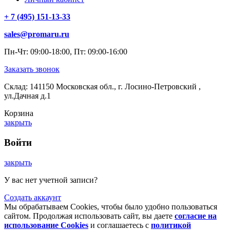
+ 7 (495) 151-13-33
sales@promaru.ru
Пн-Чт: 09:00-18:00, Пт: 09:00-16:00
Заказать звонок
Склад: 141150 Московская обл., г. Лосино-Петровский ,
ул.Дачная д.1
Корзина
закрыть
Войти
закрыть
У вас нет учетной записи?
Создать аккаунт
Мы обрабатываем Cookies, чтобы было удобно пользоваться
сайтом. Продолжая использовать сайт, вы даете
согласие на
использование Cookies
и соглашаетесь с
политикой