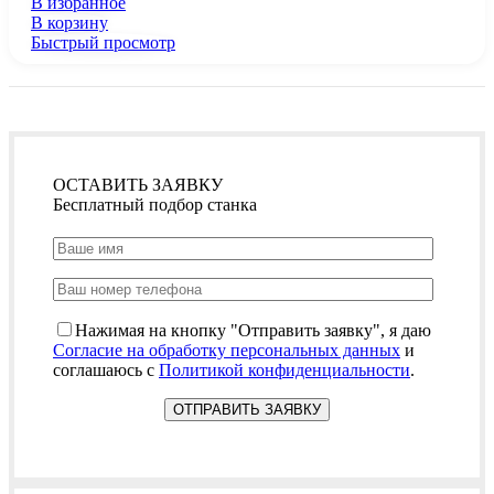
В избранное
В корзину
Быстрый просмотр
ОСТАВИТЬ ЗАЯВКУ
Бесплатный подбор станка
Нажимая на кнопку "Отправить заявку", я даю
Согласие на обработку персональных данных
и
соглашаюсь с
Политикой конфиденциальности
.