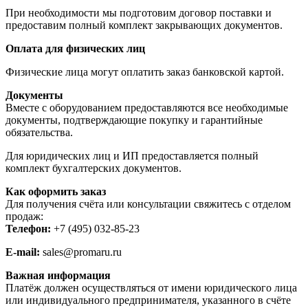
При необходимости мы подготовим договор поставки и
предоставим полный комплект закрывающих документов.
Оплата для физических лиц
Физические лица могут оплатить заказ банковской картой.
Документы
Вместе с оборудованием предоставляются все необходимые
документы, подтверждающие покупку и гарантийные
обязательства.
Для юридических лиц и ИП предоставляется полный
комплект бухгалтерских документов.
Как оформить заказ
Для получения счёта или консультации свяжитесь с отделом
продаж:
Телефон:
+7 (495) 032-85-23
E-mail:
sales@promaru.ru
Важная информация
Платёж должен осуществляться от имени юридического лица
или индивидуального предпринимателя, указанного в счёте