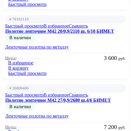
Быстрый просмотр
# 76102110
Быстрый просмотр
В избранное
Сравнить
Полотно ленточное М42 20/0,9/2110 ш. 6/10 БИМЕТ
В наличии
Ленточные полотна по металлу
3 600
Цена:
руб.
В избранное
В корзину
Быстрый просмотр
# 26800406
Быстрый просмотр
В избранное
Сравнить
Полотно ленточное М42 27/0,9/2680 ш.4/6 БИМЕТ
В наличии
Ленточные полотна по металлу
7 200
Цена:
руб.