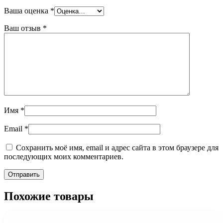
Ваша оценка
*
Ваш отзыв
*
Имя
*
Email
*
Сохранить моё имя, email и адрес сайта в этом браузере для
последующих моих комментариев.
Похожие товары