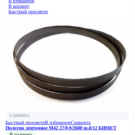
В избранное
В корзину
Быстрый просмотр
# 26800812
Быстрый просмотр
В избранное
Сравнить
Полотно ленточное М42 27/0,9/2680 ш.8/12 БИМЕТ
В наличии