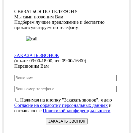
СВЯЗАТЬСЯ ПО ТЕЛЕФОНУ
Мы сами позвоним Вам
Подберем лучшее предложение и бесплатно
проконсультируем по телефону.
ЗАКАЗАТЬ ЗВОНОК
(пн-чт: 09:00-18:00, пт: 09:00-16:00)
Перезвоним Вам
Нажимая на кнопку "Заказать звонок", я даю
Согласие на обработку персональных данных
и
соглашаюсь с
Политикой конфиденциальности
.