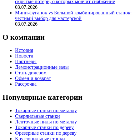
скрытые потери, о которых молчит снабжение
03.07.2026
Мини-фуганок vs Большой комбинированный станок:
честный выбор для мастерской
03.07.2026
О компании
История
Новости
Партнеры
Демонстрационные залы
Стать дилером
Обмен и возврат
Рассрочка
Популярные категории
Токарные станки по металлу
Сверлильные станки
Ленточные пилы по металлу
Токарные станки по дереву
Фрезерные станки по дереву
Круглопильные станки