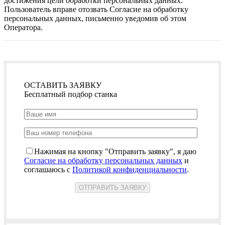
достижения цели обработки персональных данных.
Пользователь вправе отозвать Согласие на обработку
персональных данных, письменно уведомив об этом
Оператора.
ОСТАВИТЬ ЗАЯВКУ
Бесплатный подбор станка
Нажимая на кнопку "Отправить заявку", я даю
Согласие на обработку персональных данных
и
соглашаюсь с
Политикой конфиденциальности
.