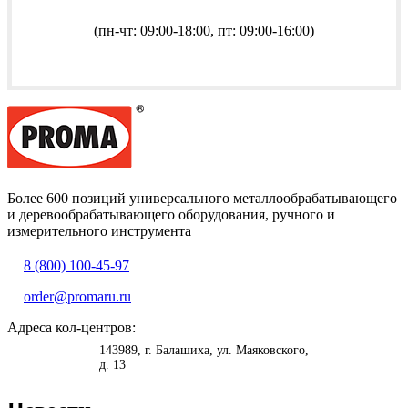
(пн-чт: 09:00-18:00, пт: 09:00-16:00)
Более 600 позиций универсального металлообрабатывающего
и деревообрабатывающего оборудования, ручного и
измерительного инструмента
8 (800) 100-45-97
order@promaru.ru
Адреса кол-центров:
<
>
143989
, г.
Балашиха
,
ул. Маяковского,
д. 13