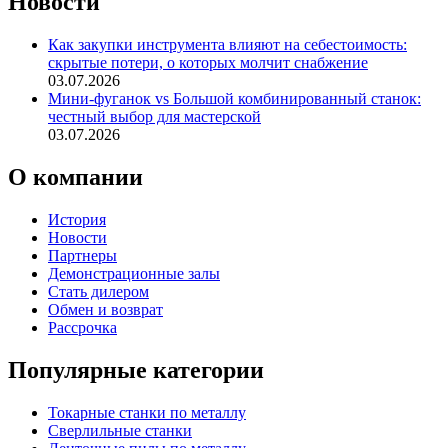
Новости
Как закупки инструмента влияют на себестоимость:
скрытые потери, о которых молчит снабжение
03.07.2026
Мини-фуганок vs Большой комбинированный станок:
честный выбор для мастерской
03.07.2026
О компании
История
Новости
Партнеры
Демонстрационные залы
Стать дилером
Обмен и возврат
Рассрочка
Популярные категории
Токарные станки по металлу
Сверлильные станки