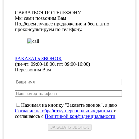
СВЯЗАТЬСЯ ПО ТЕЛЕФОНУ
Мы сами позвоним Вам
Подберем лучшее предложение и бесплатно
проконсультируем по телефону.
ЗАКАЗАТЬ ЗВОНОК
(пн-чт: 09:00-18:00, пт: 09:00-16:00)
Перезвоним Вам
Нажимая на кнопку "Заказать звонок", я даю
Согласие на обработку персональных данных
и
соглашаюсь с
Политикой конфиденциальности
.