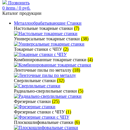
Позвонить
0
items
/
0
руб.
Каталог продукции
Металлообрабатывающие Станки
Настольные токарные станки
(7)
Универсальные токарные станки
(38)
Токарные станки с ЧПУ
(2)
Комбинированные токарные станки
(4)
Ленточные пилы по металлу
(18)
Сверлильные станки
(32)
Радиально-сверлильные станки
(5)
Фрезерные станки
(25)
Фрезерные станки с ЧПУ
(1)
Плоскошлифовальные станки
(6)