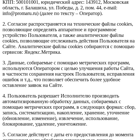
КПП: 500101001, юридический адрес: 143912, Московская
область, г. Балашиха, ул. Победы, д. 2, пом. 44, e-mail:
info@promaru.ru) (далее по тексту – Оператор).
2. Согласие распространяется на технические файлы cookies,
позволяющие определять аппаратное и программное
устройство Пользователя, а также аналитические файлы
cookies, позволяющие отслеживать действия Пользователя на
Сайте. Аналитические файлы cookies собираются с помощью
сервисов: Яндекс.Метрика.
3. Данные, собираемые с помощью метрических программ,
используются Оператором с целью улучшения работы Сайта,
в частности сохранения настроек Пользователя, исправления
ошибок и т.д., что позволяет обеспечить более удобное
оставление заявок на Сайте.
4. Пользователь разрешает Исполнителю производить
автоматизированную обработку данных, собираемых с
помощью метрических программ, в следующих формах: сбор,
запись, систематизацию, накопление, хранение, уточнение
(обновление, изменение), извлечение, использование,
блокирование, удаление, уничтожение.
5. Согласие действует с даты его предоставления до момента