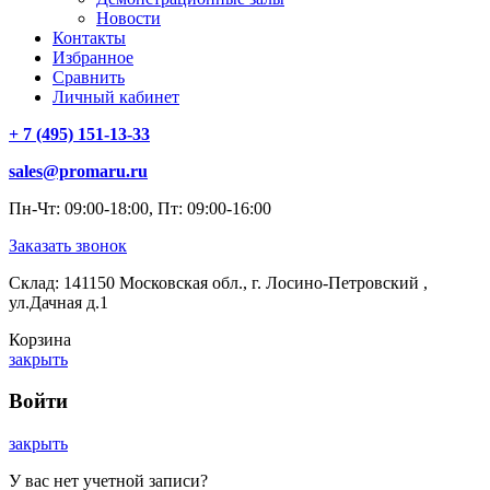
Новости
Контакты
Избранное
Сравнить
Личный кабинет
+ 7 (495) 151-13-33
sales@promaru.ru
Пн-Чт: 09:00-18:00, Пт: 09:00-16:00
Заказать звонок
Склад: 141150 Московская обл., г. Лосино-Петровский ,
ул.Дачная д.1
Корзина
закрыть
Войти
закрыть
У вас нет учетной записи?