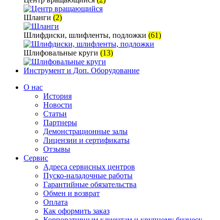
Шланги
(2)
Шлифдиски, шлифленты, подложки
(61)
Шлифовальные круги
(13)
Инструмент и Доп. Оборудование
О нас
История
Новости
Статьи
Партнеры
Демонстрационные залы
Лицензии и сертификаты
Отзывы
Сервис
Адреса сервисных центров
Пуско-наладочные работы
Гарантийные обязательства
Обмен и возврат
Оплата
Как оформить заказ
Корпоративным клиентам и крупному бизнесу