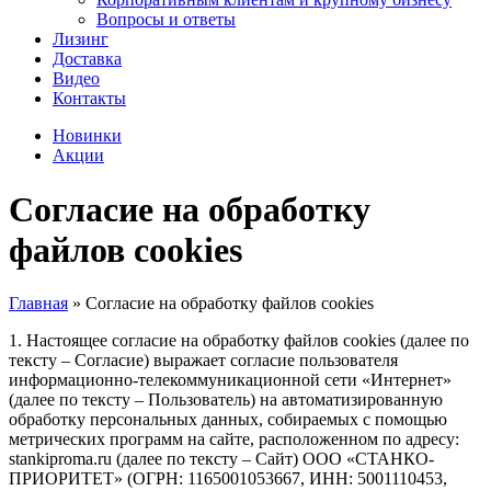
Вопросы и ответы
Лизинг
Доставка
Видео
Контакты
Новинки
Акции
Согласие на обработку
файлов cookies
Главная
»
Согласие на обработку файлов cookies
1. Настоящее согласие на обработку файлов cookies (далее по
тексту – Согласие) выражает согласие пользователя
информационно-телекоммуникационной сети «Интернет»
(далее по тексту – Пользователь) на автоматизированную
обработку персональных данных, собираемых с помощью
метрических программ на сайте, расположенном по адресу:
stankiproma.ru (далее по тексту – Сайт) ООО «СТАНКО-
ПРИОРИТЕТ» (ОГРН: 1165001053667, ИНН: 5001110453,