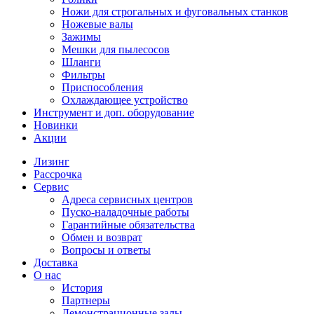
Ножи для строгальных и фуговальных станков
Ножевые валы
Зажимы
Мешки для пылесосов
Шланги
Фильтры
Приспособления
Охлаждающее устройство
Инструмент и доп. оборудование
Новинки
Акции
Лизинг
Рассрочка
Сервис
Адреса сервисных центров
Пуско-наладочные работы
Гарантийные обязательства
Обмен и возврат
Вопросы и ответы
Доставка
О нас
История
Партнеры
Демонстрационные залы