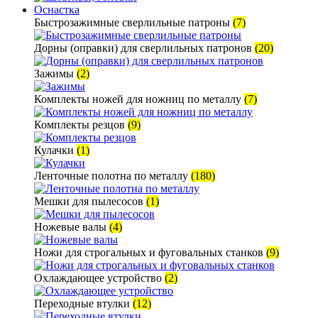
Оснастка
Быстрозажимные сверлильные патроны
(7)
Дорны (оправки) для сверлильных патронов
(20)
Зажимы
(2)
Комплекты ножей для ножниц по металлу
(7)
Комплекты резцов
(9)
Кулачки
(1)
Ленточные полотна по металлу
(180)
Мешки для пылесосов
(1)
Ножевые валы
(4)
Ножи для строгальных и фуговальных станков
(9)
Охлаждающее устройство
(2)
Переходные втулки
(12)