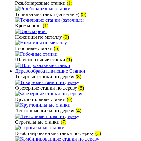
Резьбонарезные станки
(1)
Точильные станки (заточные)
(5)
Кромкорезы
(1)
Ножницы по металлу
(9)
Гибочные станки
(5)
Шлифовальные станки
(1)
Деревообрабатывающие Станки
Токарные станки по дереву
(8)
Фрезерные станки по дереву
(5)
Круглопильные станки
(6)
Ленточные пилы по дереву
(4)
Строгальные станки
(7)
Комбинированные станки по дереву
(3)