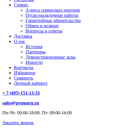
Сервис
Адреса сервисных центров
Пуско-наладочные работы
Гарантийные обязательства
Обмен и возврат
Вопросы и ответы
Доставка
О нас
История
Партнеры
Демонстрационные залы
Новости
Контакты
Избранное
Сравнить
Личный кабинет
+ 7 (495) 151-13-33
sales@promaru.ru
Пн-Чт: 09:00-18:00, Пт: 09:00-16:00
Заказать звонок