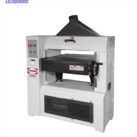
Подробнее