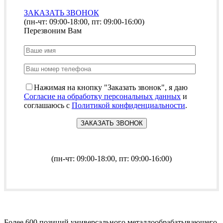
ЗАКАЗАТЬ ЗВОНОК
(пн-чт: 09:00-18:00, пт: 09:00-16:00)
Перезвоним Вам
Нажимая на кнопку "Заказать звонок", я даю
Согласие на обработку персональных данных
и
соглашаюсь с
Политикой конфиденциальности
.
(пн-чт: 09:00-18:00, пт: 09:00-16:00)
Более 600 позиций универсального металлообрабатывающего