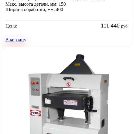
Макс. высота детали, мм: 150
Ширина обработки, мм: 400
111 440
Цена:
руб.
В корзину