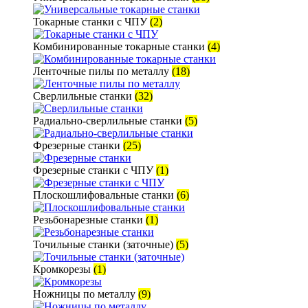
Токарные станки с ЧПУ
(2)
Комбинированные токарные станки
(4)
Ленточные пилы по металлу
(18)
Сверлильные станки
(32)
Радиально-сверлильные станки
(5)
Фрезерные станки
(25)
Фрезерные станки с ЧПУ
(1)
Плоскошлифовальные станки
(6)
Резьбонарезные станки
(1)
Точильные станки (заточные)
(5)
Кромкорезы
(1)
Ножницы по металлу
(9)