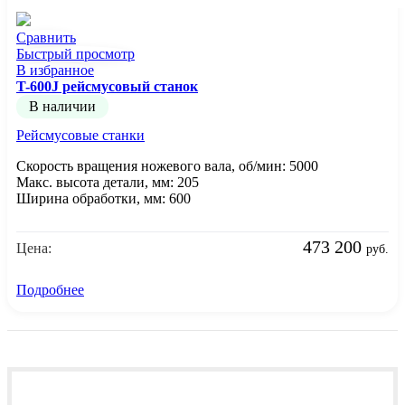
Сравнить
Быстрый просмотр
В избранное
T-600J рейсмусовый станок
В наличии
Рейсмусовые станки
Скорость вращения ножевого вала, об/мин: 5000
Макс. высота детали, мм: 205
Ширина обработки, мм: 600
473 200
Цена:
руб.
Подробнее