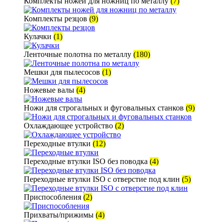
Комплекты ножей для ножниц по металлу
(7)
Комплекты резцов
(9)
Кулачки
(1)
Ленточные полотна по металлу
(180)
Мешки для пылесосов
(1)
Ножевые валы
(4)
Ножи для строгальных и фуговальных станков
(9)
Охлаждающее устройство
(2)
Переходные втулки
(12)
Переходные втулки ISO без поводка
(4)
Переходные втулки ISO с отверстие под клин
(5)
Приспособления
(2)
Прихваты/прижимы
(4)