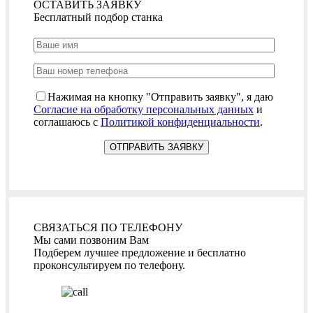
ОСТАВИТЬ ЗАЯВКУ
Бесплатный подбор станка
Нажимая на кнопку "Отправить заявку", я даю
Согласие на обработку персональных данных
и
соглашаюсь с
Политикой конфиденциальности
.
СВЯЗАТЬСЯ ПО ТЕЛЕФОНУ
Мы сами позвоним Вам
Подберем лучшее предложение и бесплатно
проконсультируем по телефону.