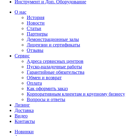
Инструмент и Доп. Оборудование
О нас
История
Новости
Статьи
Партнеры
Демонстрационные залы
Лицензии и сертификаты
Отзывы
Сервис
Адреса сервисных центров
Пуско-наладочные работы
Гарантийные обязательства
Обмен и возврат
Оплата
Как оформить заказ
Корпоративным клиентам и крупному бизнесу
Вопросы и ответы
Лизинг
Доставка
Видео
Контакты
Новинки