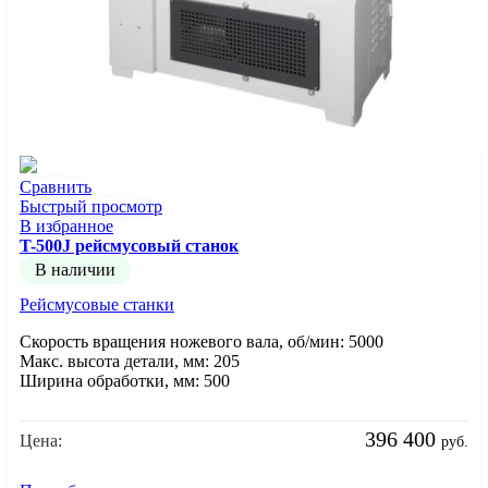
Сравнить
Быстрый просмотр
В избранное
T-500J рейсмусовый станок
В наличии
Рейсмусовые станки
Скорость вращения ножевого вала, об/мин: 5000
Макс. высота детали, мм: 205
Ширина обработки, мм: 500
396 400
Цена:
руб.