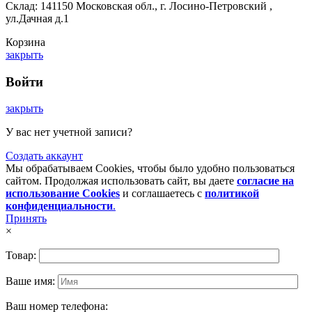
Склад: 141150 Московская обл., г. Лосино-Петровский ,
ул.Дачная д.1
Корзина
закрыть
Войти
закрыть
У вас нет учетной записи?
Создать аккаунт
Мы обрабатываем Cookies, чтобы было удобно пользоваться
сайтом. Продолжая использовать сайт, вы даете
согласие на
использование Cookies
и соглашаетесь с
политикой
конфиденциальности
.
Принять
×
Товар:
Ваше имя:
Ваш номер телефона: