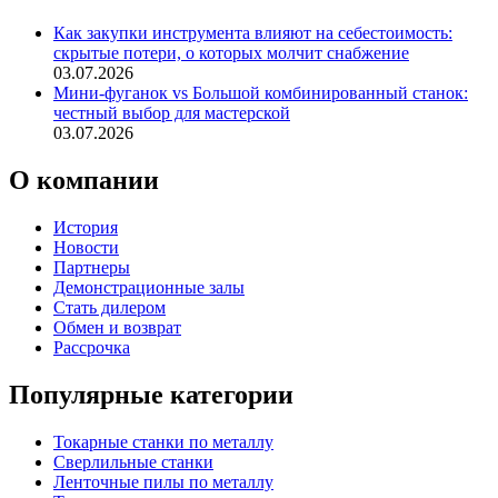
Как закупки инструмента влияют на себестоимость:
скрытые потери, о которых молчит снабжение
03.07.2026
Мини-фуганок vs Большой комбинированный станок:
честный выбор для мастерской
03.07.2026
О компании
История
Новости
Партнеры
Демонстрационные залы
Стать дилером
Обмен и возврат
Рассрочка
Популярные категории
Токарные станки по металлу
Сверлильные станки
Ленточные пилы по металлу