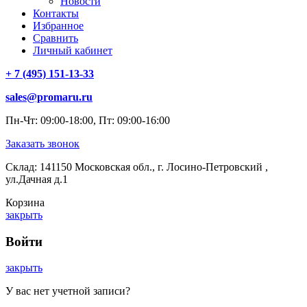
Новости
Контакты
Избранное
Сравнить
Личный кабинет
+ 7 (495) 151-13-33
sales@promaru.ru
Пн-Чт: 09:00-18:00, Пт: 09:00-16:00
Заказать звонок
Склад: 141150 Московская обл., г. Лосино-Петровский ,
ул.Дачная д.1
Корзина
закрыть
Войти
закрыть
У вас нет учетной записи?