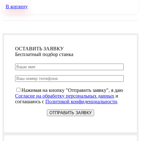
В корзину
ОСТАВИТЬ ЗАЯВКУ
Бесплатный подбор станка
Нажимая на кнопку "Отправить заявку", я даю
Согласие на обработку персональных данных
и
соглашаюсь с
Политикой конфиденциальности
.