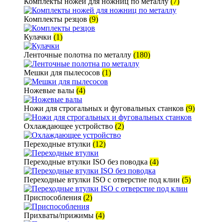
Комплекты ножей для ножниц по металлу
(7)
Комплекты резцов
(9)
Кулачки
(1)
Ленточные полотна по металлу
(180)
Мешки для пылесосов
(1)
Ножевые валы
(4)
Ножи для строгальных и фуговальных станков
(9)
Охлаждающее устройство
(2)
Переходные втулки
(12)
Переходные втулки ISO без поводка
(4)
Переходные втулки ISO с отверстие под клин
(5)
Приспособления
(2)
Прихваты/прижимы
(4)