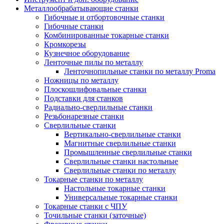
Металлообрабатывающие станки
Гибочные и отбортовочные станки
Гибочные станки
Комбинированные токарные станки
Кромкорезы
Кузнечное оборудование
Ленточные пилы по металлу
Ленточнопильные станки по металлу Proma
Ножницы по металлу
Плоскошлифовальные станки
Подставки для станков
Радиально-сверлильные станки
Резьбонарезные станки
Сверлильные станки
Вертикально-сверлильные станки
Магнитные сверлильные станки
Промышленные сверлильные станки
Сверлильные станки настольные
Сверлильные станки по металлу
Токарные станки по металлу
Настольные токарные станки
Универсальные токарные станки
Токарные станки с ЧПУ
Точильные станки (заточные)