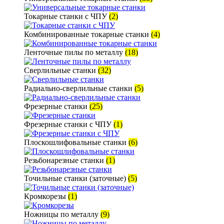
Токарные станки с ЧПУ
(2)
Комбинированные токарные станки
(4)
Ленточные пилы по металлу
(18)
Сверлильные станки
(32)
Радиально-сверлильные станки
(5)
Фрезерные станки
(25)
Фрезерные станки с ЧПУ
(1)
Плоскошлифовальные станки
(6)
Резьбонарезные станки
(1)
Точильные станки (заточные)
(5)
Кромкорезы
(1)
Ножницы по металлу
(9)