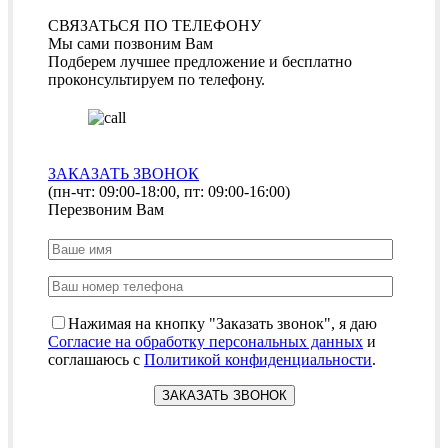
СВЯЗАТЬСЯ ПО ТЕЛЕФОНУ
Мы сами позвоним Вам
Подберем лучшее предложение и бесплатно
проконсультируем по телефону.
ЗАКАЗАТЬ ЗВОНОК
(пн-чт: 09:00-18:00, пт: 09:00-16:00)
Перезвоним Вам
Нажимая на кнопку "Заказать звонок", я даю
Согласие на обработку персональных данных
и
соглашаюсь с
Политикой конфиденциальности
.