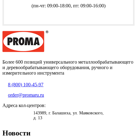
(пн-чт: 09:00-18:00, пт: 09:00-16:00)
Более 600 позиций универсального металлообрабатывающего
и деревообрабатывающего оборудования, ручного и
измерительного инструмента
8 (800) 100-45-97
order@promaru.ru
Адреса кол-центров:
<
>
143989
, г.
Балашиха
,
ул. Маяковского,
д. 13
Новости