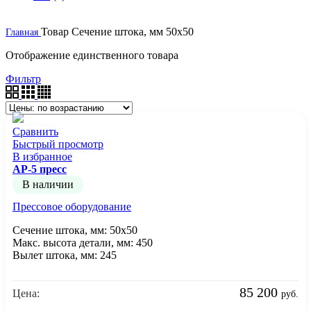
Товар Сечение штока, мм
50х50
Главная
Отображение единственного товара
Фильтр
Сравнить
Быстрый просмотр
В избранное
AP-5 пресс
В наличии
Прессовое оборудование
Сечение штока, мм: 50x50
Макс. высота детали, мм: 450
Вылет штока, мм: 245
85 200
Цена:
руб.