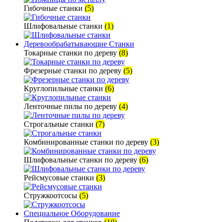
Гибочные станки
(5)
Шлифовальные станки
(1)
Деревообрабатывающие Станки
Токарные станки по дереву
(8)
Фрезерные станки по дереву
(5)
Круглопильные станки
(6)
Ленточные пилы по дереву
(4)
Строгальные станки
(7)
Комбинированные станки по дереву
(3)
Шлифовальные станки по дереву
(6)
Рейсмусовые станки
(3)
Стружкоотсосы
(5)
Специальное Оборудование