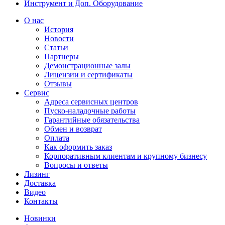
Инструмент и Доп. Оборудование
О нас
История
Новости
Статьи
Партнеры
Демонстрационные залы
Лицензии и сертификаты
Отзывы
Сервис
Адреса сервисных центров
Пуско-наладочные работы
Гарантийные обязательства
Обмен и возврат
Оплата
Как оформить заказ
Корпоративным клиентам и крупному бизнесу
Вопросы и ответы
Лизинг
Доставка
Видео
Контакты
Новинки