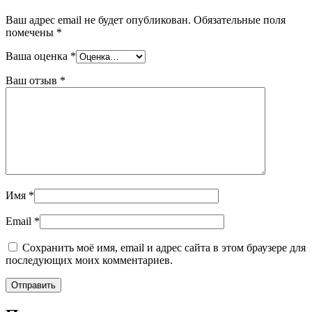
Ваш адрес email не будет опубликован.
Обязательные поля
помечены
*
Ваша оценка
*
Ваш отзыв
*
Имя
*
Email
*
Сохранить моё имя, email и адрес сайта в этом браузере для
последующих моих комментариев.