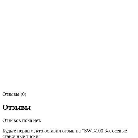
Отзывы (0)
Отзывы
Отзывов пока нет.
Будьте первым, кто оставил отзыв на “SWT-100 3-х осевые
станочные тиски”