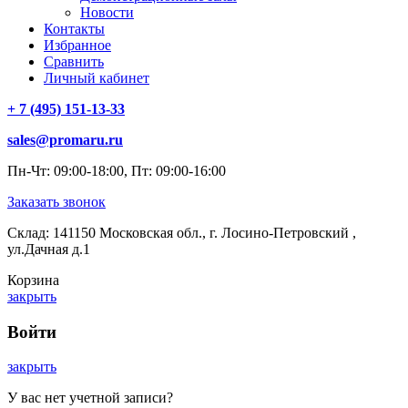
Новости
Контакты
Избранное
Сравнить
Личный кабинет
+ 7 (495) 151-13-33
sales@promaru.ru
Пн-Чт: 09:00-18:00, Пт: 09:00-16:00
Заказать звонок
Склад: 141150 Московская обл., г. Лосино-Петровский ,
ул.Дачная д.1
Корзина
закрыть
Войти
закрыть
У вас нет учетной записи?