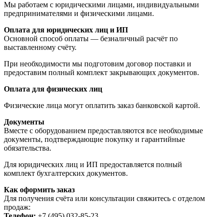
Мы работаем с юридическими лицами, индивидуальными
предпринимателями и физическими лицами.
Оплата для юридических лиц и ИП
Основной способ оплаты — безналичный расчёт по
выставленному счёту.
При необходимости мы подготовим договор поставки и
предоставим полный комплект закрывающих документов.
Оплата для физических лиц
Физические лица могут оплатить заказ банковской картой.
Документы
Вместе с оборудованием предоставляются все необходимые
документы, подтверждающие покупку и гарантийные
обязательства.
Для юридических лиц и ИП предоставляется полный
комплект бухгалтерских документов.
Как оформить заказ
Для получения счёта или консультации свяжитесь с отделом
продаж:
Телефон:
+7 (495) 032-85-23