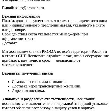
E-mail:
sales@promaru.ru
Важная информация
Платёж должен осуществляться от имени юридического лица
или индивидуального предпринимателя, указанного в счёте
или договоре.
Срок действия счёта указывается менеджером при
оформлении заказа.
Доставка
Мы доставляем станки PROMA по всей территории России и
в страны СНГ. Логистика отработана так, чтобы оборудование
прибыло к вам точно в срок — независимо от
местонахождения.
Варианты получения заказа
Самовывоз со склада компании.
Доставка через транспортные компании.
Адресная доставка.
Упаковка и разделение ответственности:
Все станки
поставляются исключительно в надежной заводской упаковке,
которая обеспечивает базовую защиту узлов и корпуса