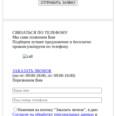
СВЯЗАТЬСЯ ПО ТЕЛЕФОНУ
Мы сами позвоним Вам
Подберем лучшее предложение и бесплатно
проконсультируем по телефону.
ЗАКАЗАТЬ ЗВОНОК
(пн-чт: 09:00-18:00, пт: 09:00-16:00)
Перезвоним Вам
Нажимая на кнопку "Заказать звонок", я даю
Согласие на обработку персональных данных
и