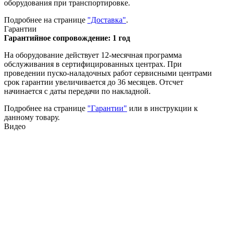
оборудования при транспортировке.
Подробнее на странице
"Доставка"
.
Гарантии
Гарантийное сопровождение: 1 год
На оборудование действует 12-месячная программа
обслуживания в сертифицированных центрах. При
проведении пуско-наладочных работ сервисными центрами
срок гарантии увеличивается до 36 месяцев. Отсчет
начинается с даты передачи по накладной.
Подробнее на странице
"Гарантии"
или в инструкции к
данному товару.
Видео