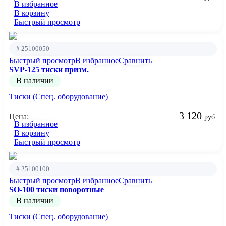
В избранное
В корзину
Быстрый просмотр
# 25100050
Быстрый просмотр
В избранное
Сравнить
SVP-125 тиски призм.
В наличии
Тиски (Спец. оборудование)
3 120
Цена:
руб.
В избранное
В корзину
Быстрый просмотр
# 25100100
Быстрый просмотр
В избранное
Сравнить
SO-100 тиски поворотные
В наличии
Тиски (Спец. оборудование)