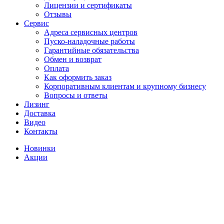
Лицензии и сертификаты
Отзывы
Сервис
Адреса сервисных центров
Пуско-наладочные работы
Гарантийные обязательства
Обмен и возврат
Оплата
Как оформить заказ
Корпоративным клиентам и крупному бизнесу
Вопросы и ответы
Лизинг
Доставка
Видео
Контакты
Новинки
Акции
-30%