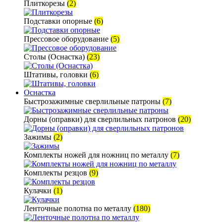
Плиткорезы
(2)
Подставки опорные
(6)
Прессовое оборудование
(5)
Столы (Оснастка)
(23)
Штативы, головки
(6)
Оснастка
Быстрозажимные сверлильные патроны
(7)
Дорны (оправки) для сверлильных патронов
(20)
Зажимы
(2)
Комплекты ножей для ножниц по металлу
(7)
Комплекты резцов
(9)
Кулачки
(1)
Ленточные полотна по металлу
(180)