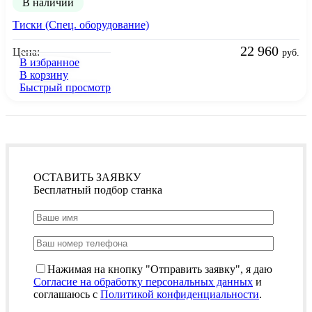
В наличии
Тиски (Спец. оборудование)
22 960
Цена:
руб.
В избранное
В корзину
Быстрый просмотр
ОСТАВИТЬ ЗАЯВКУ
Бесплатный подбор станка
Нажимая на кнопку "Отправить заявку", я даю
Согласие на обработку персональных данных
и
соглашаюсь с
Политикой конфиденциальности
.