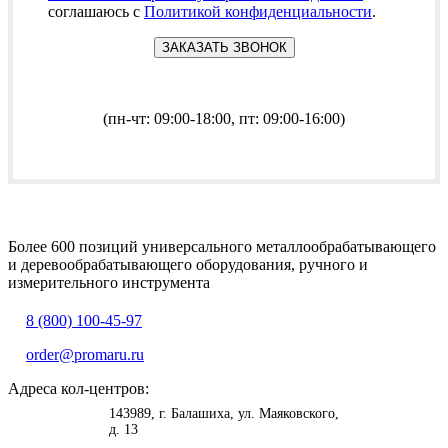
соглашаюсь с
Политикой конфиденциальности
.
(пн-чт: 09:00-18:00, пт: 09:00-16:00)
Более 600 позиций универсального металлообрабатывающего
и деревообрабатывающего оборудования, ручного и
измерительного инструмента
8 (800) 100-45-97
order@promaru.ru
Адреса кол-центров:
<
>
143989
, г.
Балашиха
,
ул. Маяковского,
д. 13