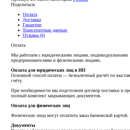
Поделиться:
Оплата
Доставка
Гарантии
Транспортные данные
Отзывы (0)
Оплата
Мы работаем с юридическими лицами, индивидуальными
предпринимателями и физическими лицами.
Оплата для юридических лиц и ИП
Основной способ оплаты — безналичный расчёт по выста
счёту.
При необходимости мы подготовим договор поставки и пр
полный комплект закрывающих документов.
Оплата для физических лиц
Физические лица могут оплатить заказ банковской картой.
Документы