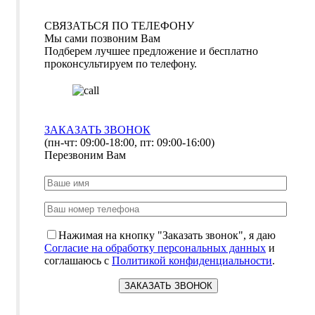
СВЯЗАТЬСЯ ПО ТЕЛЕФОНУ
Мы сами позвоним Вам
Подберем лучшее предложение и бесплатно
проконсультируем по телефону.
ЗАКАЗАТЬ ЗВОНОК
(пн-чт: 09:00-18:00, пт: 09:00-16:00)
Перезвоним Вам
Нажимая на кнопку "Заказать звонок", я даю
Согласие на обработку персональных данных
и
соглашаюсь с
Политикой конфиденциальности
.