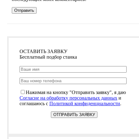
ОСТАВИТЬ ЗАЯВКУ
Бесплатный подбор станка
Нажимая на кнопку "Отправить заявку", я даю
Согласие на обработку персональных данных
и
соглашаюсь с
Политикой конфиденциальности
.