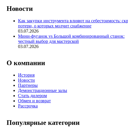
Новости
Как закупки инструмента влияют на себестоимость: ск
потери, о которых молчит снабжение
03.07.2026
Мини-фуганок vs Большой комбинированный станок:
честный выбор для мастерской
03.07.2026
О компании
История
Новости
Партнеры
Демонстрационные залы
Стать дилером
Обмен и возврат
Рассрочка
Популярные категории