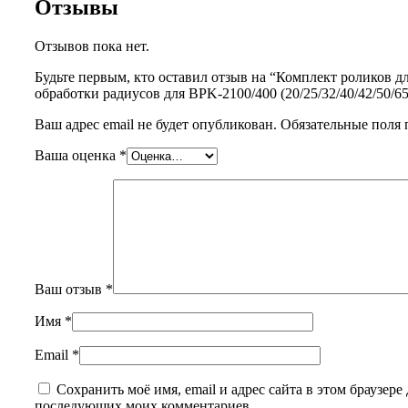
Отзывы
Отзывов пока нет.
Будьте первым, кто оставил отзыв на “Комплект роликов д
обработки радиусов для BPK-2100/400 (20/25/32/40/42/50/65
Ваш адрес email не будет опубликован.
Обязательные поля
Ваша оценка
*
Ваш отзыв
*
Имя
*
Email
*
Сохранить моё имя, email и адрес сайта в этом браузере 
последующих моих комментариев.