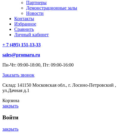
Партнеры
Демонстрационные залы
Новости
Контакты
Избранное
Сравнить
Личный кабинет
+ 7 (495) 151-13-33
sales@promaru.ru
Пн-Чт: 09:00-18:00, Пт: 09:00-16:00
Заказать звонок
Склад: 141150 Московская обл., г. Лосино-Петровский ,
ул.Дачная д.1
Корзина
закрыть
Войти
закрыть