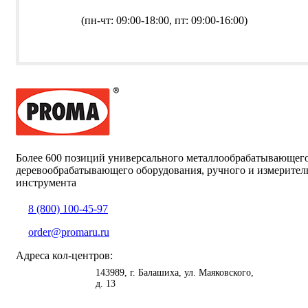
(пн-чт: 09:00-18:00, пт: 09:00-16:00)
Более 600 позиций универсального металлообрабатывающег
деревообрабатывающего оборудования, ручного и измерител
инструмента
8 (800) 100-45-97
order@promaru.ru
Адреса кол-центров:
<
>
143989
, г.
Балашиха
,
ул. Маяковского,
д. 13