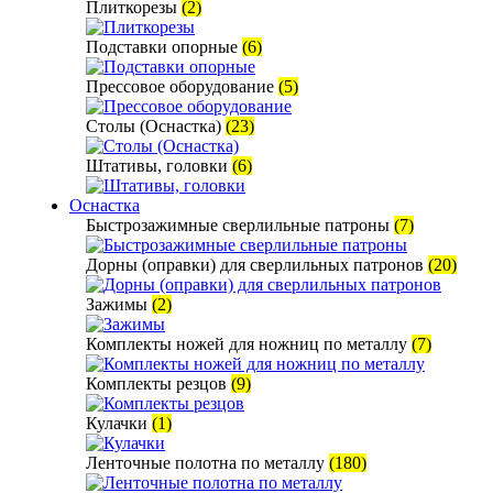
Плиткорезы
(2)
Подставки опорные
(6)
Прессовое оборудование
(5)
Столы (Оснастка)
(23)
Штативы, головки
(6)
Оснастка
Быстрозажимные сверлильные патроны
(7)
Дорны (оправки) для сверлильных патронов
(20)
Зажимы
(2)
Комплекты ножей для ножниц по металлу
(7)
Комплекты резцов
(9)
Кулачки
(1)
Ленточные полотна по металлу
(180)