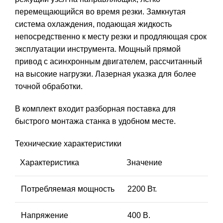
перемещающийся во время резки. Замкнутая
система охлаждения, подающая жидкость
непосредственно к месту резки и продляющая срок
эксплуатации инструмента. Мощный прямой
привод с асинхронным двигателем, рассчитанный
на высокие нагрузки. Лазерная указка для более
точной обработки.
В комплект входит разборная поставка для
быстрого монтажа станка в удобном месте.
Технические характеристики
Характеристика
Значение
Потребляемая мощность
2200 Вт.
Напряжение
400 В.