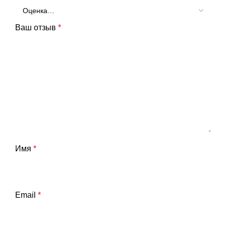
Ваш отзыв
*
Имя
*
Email
*