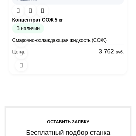
Концентрат СОЖ 5 кг
В наличии
Смазочно-охлаждающая жидкость (СОЖ)
3 762
Цена:
руб.
ОСТАВИТЬ ЗАЯВКУ
Бесплатный подбор станка