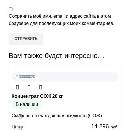
Сохранить моё имя, email и адрес сайта в этом
браузере для последующих моих комментариев.
Вам также будет интересно…
# 30000020
Концентрат СОЖ 20 кг
В наличии
Смазочно-охлаждающая жидкость (СОЖ)
14 296
Цена:
руб.