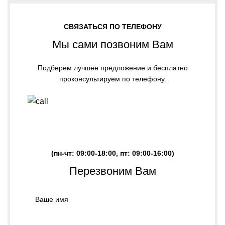
СВЯЗАТЬСЯ ПО ТЕЛЕФОНУ
Мы сами позвоним Вам
Подберем лучшее предложение и бесплатно
проконсультируем по телефону.
ЗАКАЗАТЬ ЗВОНОК
(пн-чт: 09:00-18:00, пт: 09:00-16:00)
Перезвоним Вам