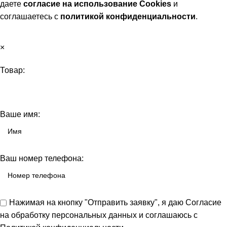
даете
согласие на использование Cookies
и
соглашаетесь с
политикой конфиденциальности
.
ПРИНЯТЬ
×
Товар:
Ваше имя:
Ваш номер телефона:
Нажимая на кнопку "Отправить заявку", я даю
Согласие
на обработку персональных данных
и соглашаюсь с