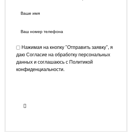
Нажимая на кнопку "Отправить заявку", я
даю
Согласие на обработку персональных
данных
и соглашаюсь с
Политикой
конфиденциальности
.