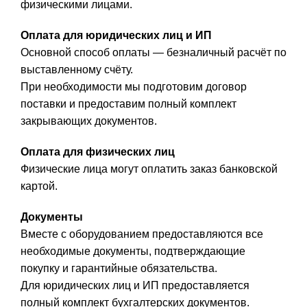
физическими лицами.
Оплата для юридических лиц и ИП
Основной способ оплаты — безналичный расчёт по
выставленному счёту.
При необходимости мы подготовим договор
поставки и предоставим полный комплект
закрывающих документов.
Оплата для физических лиц
Физические лица могут оплатить заказ банковской
картой.
Документы
Вместе с оборудованием предоставляются все
необходимые документы, подтверждающие
покупку и гарантийные обязательства.
Для юридических лиц и ИП предоставляется
полный комплект бухгалтерских документов.