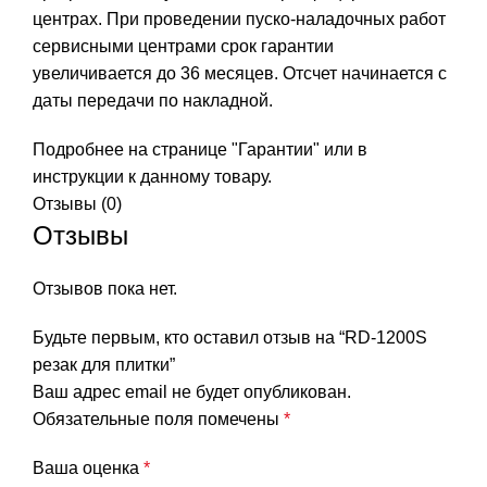
центрах. При проведении пуско-наладочных работ
сервисными центрами срок гарантии
увеличивается до 36 месяцев. Отсчет начинается с
даты передачи по накладной.
Подробнее на странице
"Гарантии"
или в
инструкции к данному товару.
Отзывы (0)
Отзывы
Отзывов пока нет.
Будьте первым, кто оставил отзыв на “RD-1200S
резак для плитки”
Ваш адрес email не будет опубликован.
Обязательные поля помечены
*
Ваша оценка
*