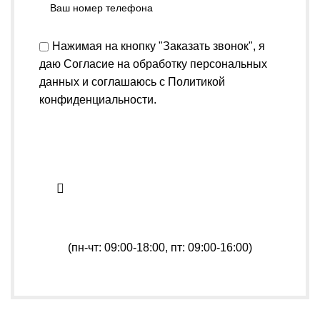
Нажимая на кнопку "Заказать звонок", я
даю
Согласие на обработку персональных
данных
и соглашаюсь с
Политикой
конфиденциальности
.
(пн-чт: 09:00-18:00, пт: 09:00-16:00)