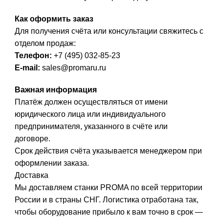
Как оформить заказ
Для получения счёта или консультации свяжитесь с
отделом продаж:
Телефон:
+7 (495) 032-85-23
E-mail:
sales@promaru.ru
Важная информация
Платёж должен осуществляться от имени
юридического лица или индивидуального
предпринимателя, указанного в счёте или
договоре.
Срок действия счёта указывается менеджером при
оформлении заказа.
Доставка
Мы доставляем станки PROMA по всей территории
России и в страны СНГ. Логистика отработана так,
чтобы оборудование прибыло к вам точно в срок —