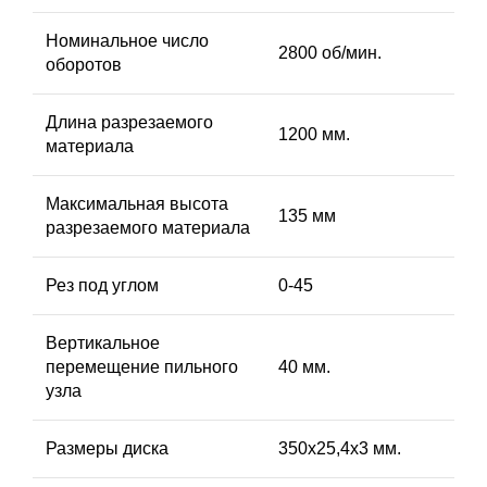
Номинальное число
2800 об/мин.
оборотов
Длина разрезаемого
1200 мм.
материала
Максимальная высота
135 мм
разрезаемого материала
Рез под углом
0-45
Вертикальное
перемещение пильного
40 мм.
узла
Размеры диска
350х25,4х3 мм.