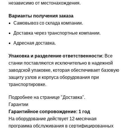
независимо от местонахождения.
Варианты получения заказа
Самовывоз со склада компании.
Доставка через транспортные компании.
Адресная доставка.
Упаковка и разделение ответственности:
Все
станки поставляются исключительно в надежной
заводской упаковке, которая обеспечивает базовую
защиту узлов и корпуса оборудования при
транспортировке.
Подробнее на странице
"Доставка"
.
Гарантии
Гарантийное сопровождение: 1 год
На оборудование действует 12-месячная
программа обслуживания в сертифицированных