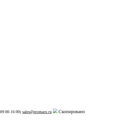
Скопировано
 09:00-16:00)
sales@promaru.ru