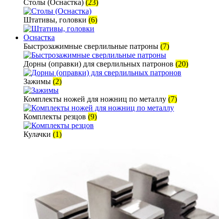
Столы (Оснастка)
(23)
Штативы, головки
(6)
Оснастка
Быстрозажимные сверлильные патроны
(7)
Дорны (оправки) для сверлильных патронов
(20)
Зажимы
(2)
Комплекты ножей для ножниц по металлу
(7)
Комплекты резцов
(9)
Кулачки
(1)