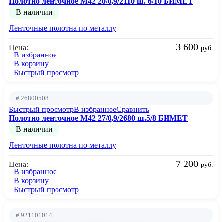
Полотно ленточное М42 20/0,9/2110 ш. 6/10 БИМЕТ
В наличии
Ленточные полотна по металлу
3 600
Цена:
руб.
В избранное
В корзину
Быстрый просмотр
# 26800508
Быстрый просмотр
В избранное
Сравнить
Полотно ленточное М42 27/0,9/2680 ш.5/8 БИМЕТ
В наличии
Ленточные полотна по металлу
7 200
Цена:
руб.
В избранное
В корзину
Быстрый просмотр
# 921101014