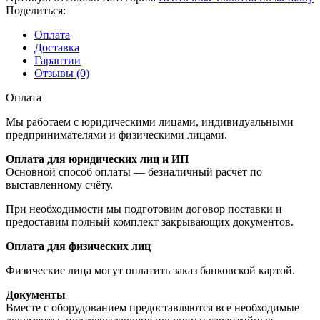
Поделиться:
Оплата
Доставка
Гарантии
Отзывы (0)
Оплата
Мы работаем с юридическими лицами, индивидуальными
предпринимателями и физическими лицами.
Оплата для юридических лиц и ИП
Основной способ оплаты — безналичный расчёт по
выставленному счёту.
При необходимости мы подготовим договор поставки и
предоставим полный комплект закрывающих документов.
Оплата для физических лиц
Физические лица могут оплатить заказ банковской картой.
Документы
Вместе с оборудованием предоставляются все необходимые