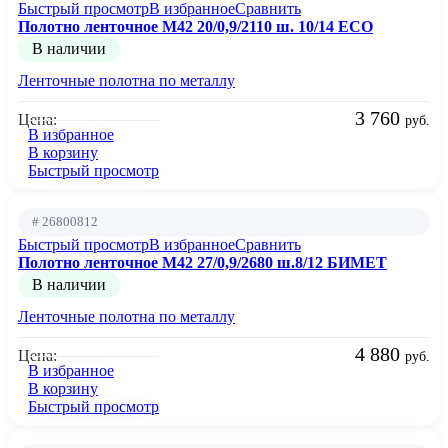
Быстрый просмотр
В избранное
Сравнить
Полотно ленточное М42 20/0,9/2110 ш. 10/14 ECO
В наличии
Ленточные полотна по металлу
3 760
Цена:
руб.
В избранное
В корзину
Быстрый просмотр
# 26800812
Быстрый просмотр
В избранное
Сравнить
Полотно ленточное М42 27/0,9/2680 ш.8/12 БИМЕТ
В наличии
Ленточные полотна по металлу
4 880
Цена:
руб.
В избранное
В корзину
Быстрый просмотр