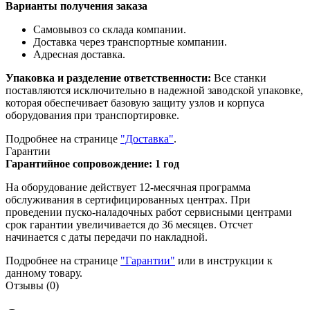
Варианты получения заказа
Самовывоз со склада компании.
Доставка через транспортные компании.
Адресная доставка.
Упаковка и разделение ответственности:
Все станки
поставляются исключительно в надежной заводской упаковке,
которая обеспечивает базовую защиту узлов и корпуса
оборудования при транспортировке.
Подробнее на странице
"Доставка"
.
Гарантии
Гарантийное сопровождение: 1 год
На оборудование действует 12-месячная программа
обслуживания в сертифицированных центрах. При
проведении пуско-наладочных работ сервисными центрами
срок гарантии увеличивается до 36 месяцев. Отсчет
начинается с даты передачи по накладной.
Подробнее на странице
"Гарантии"
или в инструкции к
данному товару.
Отзывы (0)