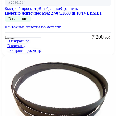
# 26801014
Быстрый просмотр
В избранное
Сравнить
Полотно ленточное М42 27/0,9/2680 ш.10/14 БИМЕТ
В наличии
Ленточные полотна по металлу
7 200
Цена:
руб.
В избранное
В корзину
Быстрый просмотр