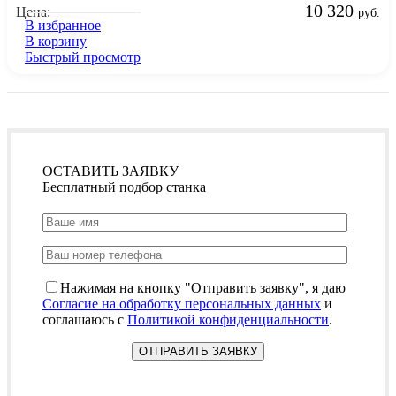
10 320
Цена:
руб.
В избранное
В корзину
Быстрый просмотр
ОСТАВИТЬ ЗАЯВКУ
Бесплатный подбор станка
Нажимая на кнопку "Отправить заявку", я даю
Согласие на обработку персональных данных
и
соглашаюсь с
Политикой конфиденциальности
.