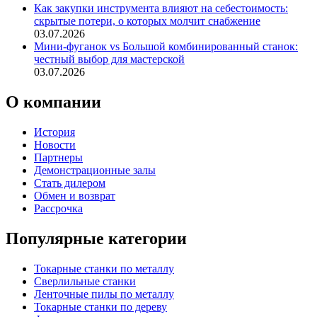
Как закупки инструмента влияют на себестоимость:
скрытые потери, о которых молчит снабжение
03.07.2026
Мини-фуганок vs Большой комбинированный станок:
честный выбор для мастерской
03.07.2026
О компании
История
Новости
Партнеры
Демонстрационные залы
Стать дилером
Обмен и возврат
Рассрочка
Популярные категории
Токарные станки по металлу
Сверлильные станки
Ленточные пилы по металлу
Токарные станки по дереву