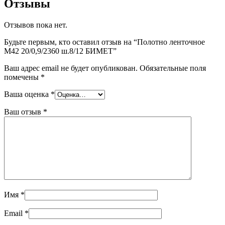
Отзывы
Отзывов пока нет.
Будьте первым, кто оставил отзыв на “Полотно ленточное
М42 20/0,9/2360 ш.8/12 БИМЕТ”
Ваш адрес email не будет опубликован.
Обязательные поля
помечены
*
Ваша оценка
*
Ваш отзыв
*
Имя
*
Email
*