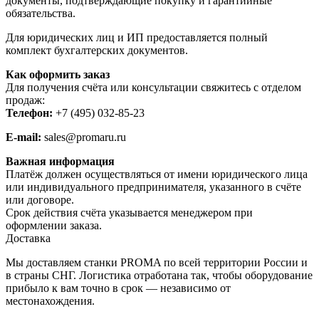
документы, подтверждающие покупку и гарантийные
обязательства.
Для юридических лиц и ИП предоставляется полный
комплект бухгалтерских документов.
Как оформить заказ
Для получения счёта или консультации свяжитесь с отделом
продаж:
Телефон:
+7 (495) 032-85-23
E-mail:
sales@promaru.ru
Важная информация
Платёж должен осуществляться от имени юридического лица
или индивидуального предпринимателя, указанного в счёте
или договоре.
Срок действия счёта указывается менеджером при
оформлении заказа.
Доставка
Мы доставляем станки PROMA по всей территории России и
в страны СНГ. Логистика отработана так, чтобы оборудование
прибыло к вам точно в срок — независимо от
местонахождения.