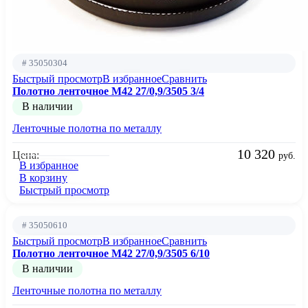
# 35050304
Быстрый просмотр
В избранное
Сравнить
Полотно ленточное М42 27/0,9/3505 3/4
В наличии
Ленточные полотна по металлу
10 320
Цена:
руб.
В избранное
В корзину
Быстрый просмотр
# 35050610
Быстрый просмотр
В избранное
Сравнить
Полотно ленточное М42 27/0,9/3505 6/10
В наличии
Ленточные полотна по металлу