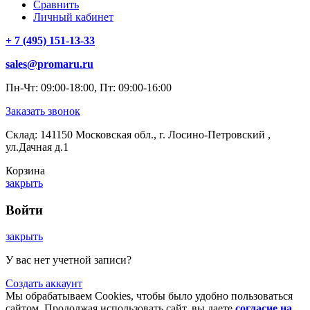
Сравнить
Личный кабинет
+ 7 (495) 151-13-33
sales@promaru.ru
Пн-Чт: 09:00-18:00, Пт: 09:00-16:00
Заказать звонок
Склад: 141150 Московская обл., г. Лосино-Петровский ,
ул.Дачная д.1
Корзина
закрыть
Войти
закрыть
У вас нет учетной записи?
Создать аккаунт
Мы обрабатываем Cookies, чтобы было удобно пользоваться
сайтом. Продолжая использовать сайт, вы даете
согласие на