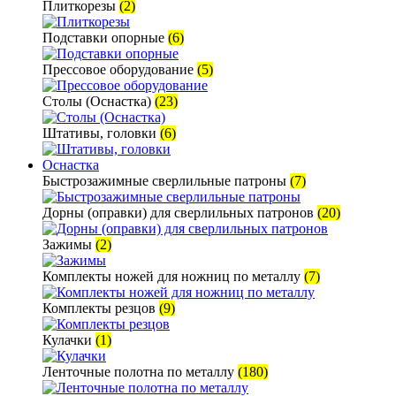
Плиткорезы
(2)
Подставки опорные
(6)
Прессовое оборудование
(5)
Столы (Оснастка)
(23)
Штативы, головки
(6)
Оснастка
Быстрозажимные сверлильные патроны
(7)
Дорны (оправки) для сверлильных патронов
(20)
Зажимы
(2)
Комплекты ножей для ножниц по металлу
(7)
Комплекты резцов
(9)
Кулачки
(1)
Ленточные полотна по металлу
(180)