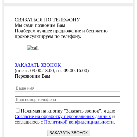
СВЯЗАТЬСЯ ПО ТЕЛЕФОНУ
Мы сами позвоним Вам
Подберем лучшее предложение и бесплатно
проконсультируем по телефону.
ЗАКАЗАТЬ ЗВОНОК
(пн-чт: 09:00-18:00, пт: 09:00-16:00)
Перезвоним Вам
Нажимая на кнопку "Заказать звонок", я даю
Согласие на обработку персональных данных
и
соглашаюсь с
Политикой конфиденциальности
.