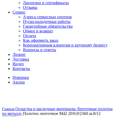
Лицензии и сертификаты
Отзывы
Сервис
Адреса сервисных центров
Пуско-наладочные работы
Гарантийные обязательства
Обмен и возврат
Оплата
Как оформить заказ
Корпоративным клиентам и крупному бизнесу
Вопросы и ответы
Лизинг
Доставка
Видео
Контакты
Новинки
Акции
скоро в наличии
Оснастка и расходные материалы
Ленточные полотна
Главная
по металлу
Полотно ленточное М42 20/0,9/2360 ш.8/12