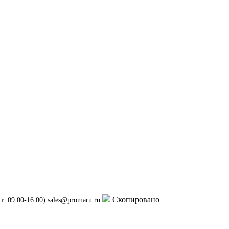
Скопировано
т: 09:00-16:00)
sales@promaru.ru