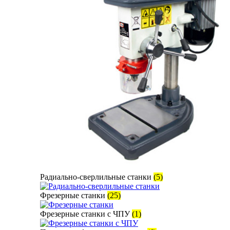
Радиально-сверлильные станки
(5)
Фрезерные станки
(25)
Фрезерные станки с ЧПУ
(1)