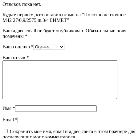
Отзывов пока нет.
Будьте первым, кто оставил отзыв на “Полотно ленточное
М42 27/0,9/2575 ш.3/4 БИМЕТ”
Ваш адрес email не будет опубликован.
Обязательные поля
помечены
*
Ваша оценка
*
Ваш отзыв
*
Имя
*
Email
*
Сохранить моё имя, email и адрес сайта в этом браузере для
последующих моих комментариев.