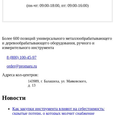
(пн-чт: 09:00-18:00, пт: 09:00-16:00)
Более 600 позиций универсального металлообрабатывающего
и деревообрабатывающего оборудования, ручного и
измерительного инструмента
8 (800) 100-45-97
order@promaru.ru
Адреса кол-центров:
<
>
143989
, г.
Балашиха
,
ул. Маяковского,
д. 13
Новости
Как закупки инструмента влияют на себестоимость:
скрытые потери, о которых молчит снабжение