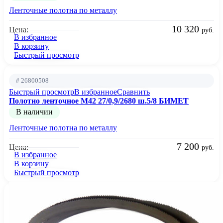
Ленточные полотна по металлу
10 320
Цена:
руб.
В избранное
В корзину
Быстрый просмотр
# 26800508
Быстрый просмотр
В избранное
Сравнить
Полотно ленточное М42 27/0,9/2680 ш.5/8 БИМЕТ
В наличии
Ленточные полотна по металлу
7 200
Цена:
руб.
В избранное
В корзину
Быстрый просмотр