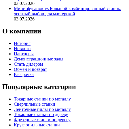
03.07.2026
Мини-фуганок vs Большой комбинированный станок:
честный выбор для мастерской
03.07.2026
О компании
История
Новости
Партнеры
Демонстрационные залы
Стать дилером
Обмен и возврат
Рассрочка
Популярные категории
Токарные станки по металлу
Сверлильные станки
Ленточные пилы по металлу
Токарные станки по дереву
Фрезерные станки по дереву
Круглопильные станки