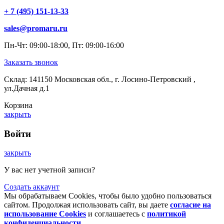
+ 7 (495) 151-13-33
sales@promaru.ru
Пн-Чт: 09:00-18:00, Пт: 09:00-16:00
Заказать звонок
Склад: 141150 Московская обл., г. Лосино-Петровский ,
ул.Дачная д.1
Корзина
закрыть
Войти
закрыть
У вас нет учетной записи?
Создать аккаунт
Мы обрабатываем Cookies, чтобы было удобно пользоваться
сайтом. Продолжая использовать сайт, вы даете
согласие на
использование Cookies
и соглашаетесь с
политикой
конфиденциальности
.