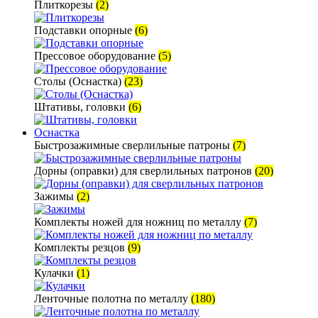
Плиткорезы
(2)
Подставки опорные
(6)
Прессовое оборудование
(5)
Столы (Оснастка)
(23)
Штативы, головки
(6)
Оснастка
Быстрозажимные сверлильные патроны
(7)
Дорны (оправки) для сверлильных патронов
(20)
Зажимы
(2)
Комплекты ножей для ножниц по металлу
(7)
Комплекты резцов
(9)
Кулачки
(1)
Ленточные полотна по металлу
(180)