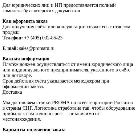
Для юридических лиц и ИП предоставляется полный
комплект бухгалтерских документов.
Как оформить заказ
Для получения счёта или консультации свяжитесь с отделом
продаж:
Телефон:
+7 (495) 032-85-23
E-mail:
sales@promaru.ru
Важная информация
Платёж должен осуществляться от имени юридического лица
или индивидуального предпринимателя, указанного в счёте
или договоре.
Срок действия счёта указывается менеджером при
оформлении заказа.
Доставка
Мы доставляем станки PROMA по всей территории России и
в страны СНГ. Логистика отработана так, чтобы оборудование
прибыло к вам точно в срок — независимо от
местонахождения.
Варианты получения заказа