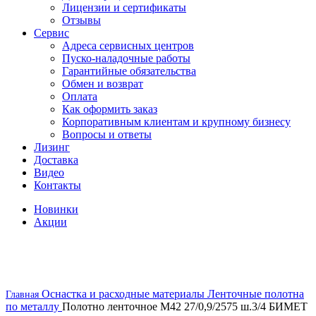
Лицензии и сертификаты
Отзывы
Сервис
Адреса сервисных центров
Пуско-наладочные работы
Гарантийные обязательства
Обмен и возврат
Оплата
Как оформить заказ
Корпоративным клиентам и крупному бизнесу
Вопросы и ответы
Лизинг
Доставка
Видео
Контакты
Новинки
Акции
скоро в наличии
Оснастка и расходные материалы
Ленточные полотна
Главная
по металлу
Полотно ленточное М42 27/0,9/2575 ш.3/4 БИМЕТ