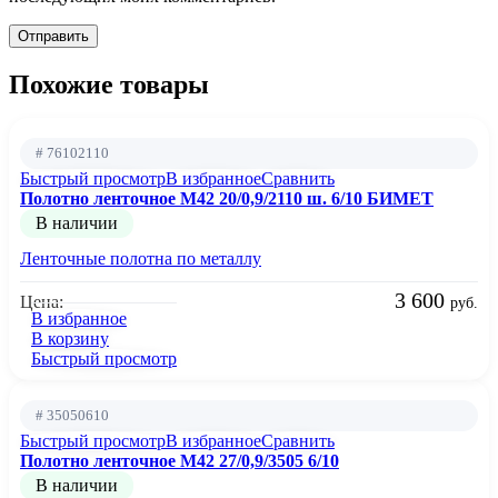
Похожие товары
# 76102110
Быстрый просмотр
В избранное
Сравнить
Полотно ленточное М42 20/0,9/2110 ш. 6/10 БИМЕТ
В наличии
Ленточные полотна по металлу
3 600
Цена:
руб.
В избранное
В корзину
Быстрый просмотр
# 35050610
Быстрый просмотр
В избранное
Сравнить
Полотно ленточное М42 27/0,9/3505 6/10
В наличии