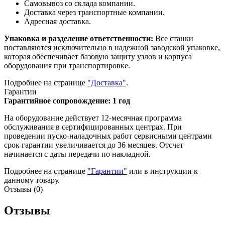
Самовывоз со склада компании.
Доставка через транспортные компании.
Адресная доставка.
Упаковка и разделение ответственности:
Все станки
поставляются исключительно в надежной заводской упаковке,
которая обеспечивает базовую защиту узлов и корпуса
оборудования при транспортировке.
Подробнее на странице
"Доставка"
.
Гарантии
Гарантийное сопровождение: 1 год
На оборудование действует 12-месячная программа
обслуживания в сертифицированных центрах. При
проведении пуско-наладочных работ сервисными центрами
срок гарантии увеличивается до 36 месяцев. Отсчет
начинается с даты передачи по накладной.
Подробнее на странице
"Гарантии"
или в инструкции к
данному товару.
Отзывы (0)
Отзывы