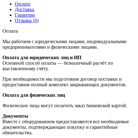
Оплата
Доставка
Гарантии
Отзывы (0)
Оплата
Мы работаем с юридическими лицами, индивидуальными
предпринимателями и физическими лицами.
Оплата для юридических лиц и ИП
Основной способ оплаты — безналичный расчёт по
выставленному счёту.
При необходимости мы подготовим договор поставки и
предоставим полный комплект закрывающих документов.
Оплата для физических лиц
Физические лица могут оплатить заказ банковской картой.
Документы
Вместе с оборудованием предоставляются все необходимые
документы, подтверждающие покупку и гарантийные
обязательства.