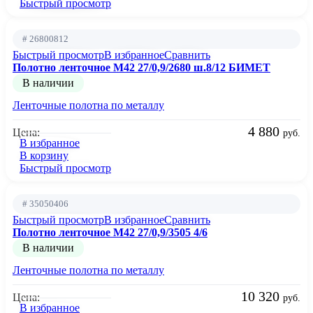
Быстрый просмотр
# 26800812
Быстрый просмотр
В избранное
Сравнить
Полотно ленточное М42 27/0,9/2680 ш.8/12 БИМЕТ
В наличии
Ленточные полотна по металлу
4 880
Цена:
руб.
В избранное
В корзину
Быстрый просмотр
# 35050406
Быстрый просмотр
В избранное
Сравнить
Полотно ленточное М42 27/0,9/3505 4/6
В наличии
Ленточные полотна по металлу
10 320
Цена:
руб.
В избранное