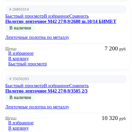
# 26801014
Быстрый просмотр
В избранное
Сравнить
Полотно ленточное М42 27/0,9/2680 ш.10/14 БИМЕТ
В наличии
Ленточные полотна по металлу
7 200
Цена:
руб.
В избранное
В корзину
Быстрый просмотр
# 35050203
Быстрый просмотр
В избранное
Сравнить
Полотно ленточное М42 27/0,9/3505 2/3
В наличии
Ленточные полотна по металлу
10 320
Цена:
руб.
В избранное
В корзину