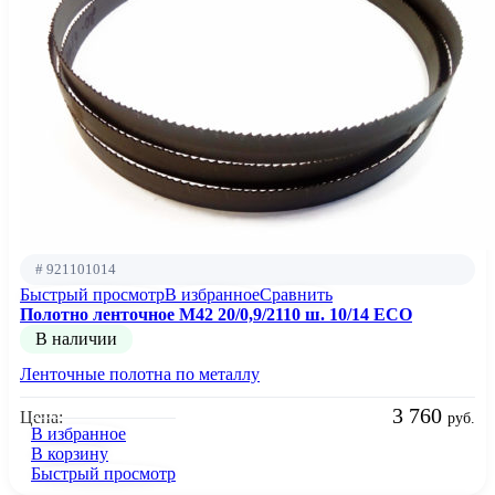
# 921101014
Быстрый просмотр
В избранное
Сравнить
Полотно ленточное М42 20/0,9/2110 ш. 10/14 ECO
В наличии
Ленточные полотна по металлу
3 760
Цена:
руб.
В избранное
В корзину
Быстрый просмотр