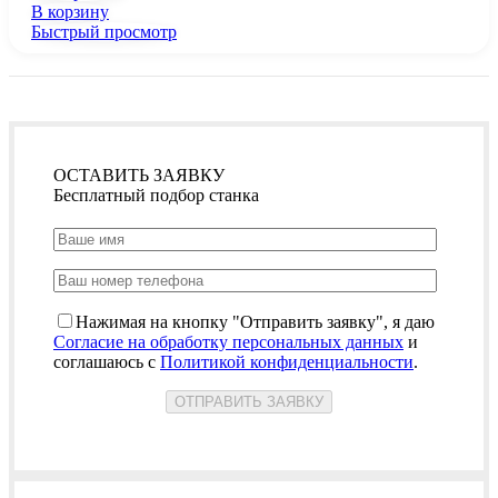
В корзину
Быстрый просмотр
ОСТАВИТЬ ЗАЯВКУ
Бесплатный подбор станка
Нажимая на кнопку "Отправить заявку", я даю
Согласие на обработку персональных данных
и
соглашаюсь с
Политикой конфиденциальности
.