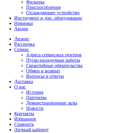
Фильтры
Приспособления
Охлаждающее устройство
Инструмент и доп. оборудование
Новинки
Акции
Лизинг
Рассрочка
Сервис
Адреса сервисных центров
Пуско-наладочные работы
Гарантийные обязательства
Обмен и возврат
Вопросы и ответы
Доставка
О нас
История
Партнеры
Демонстрационные залы
Новости
Контакты
Избранное
Сравнить
Личный кабинет