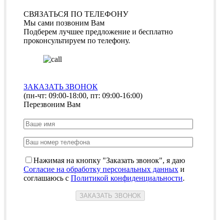
СВЯЗАТЬСЯ ПО ТЕЛЕФОНУ
Мы сами позвоним Вам
Подберем лучшее предложение и бесплатно
проконсультируем по телефону.
ЗАКАЗАТЬ ЗВОНОК
(пн-чт: 09:00-18:00, пт: 09:00-16:00)
Перезвоним Вам
Нажимая на кнопку "Заказать звонок", я даю
Согласие на обработку персональных данных
и
соглашаюсь с
Политикой конфиденциальности
.