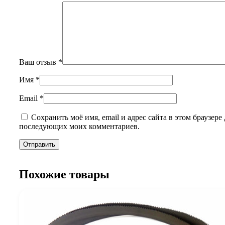
Ваш отзыв
*
Имя
*
Email
*
Сохранить моё имя, email и адрес сайта в этом браузере 
последующих моих комментариев.
Похожие товары