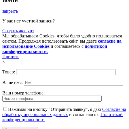
Войти
закрыть
У вас нет учетной записи?
Создать аккаунт
Мы обрабатываем Cookies, чтобы было удобно пользоваться
сайтом. Продолжая использовать сайт, вы даете
согласие на
использование Cookies
и соглашаетесь с
политикой
конфиденциальности
.
Принять
×
Товар:
Ваше имя:
Ваш номер телефона:
Нажимая на кнопку "Отправить заявку", я даю
Согласие на
обработку персональных данных
и соглашаюсь с
Политикой
конфиденциальности
.