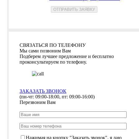
СВЯЗАТЬСЯ ПО ТЕЛЕФОНУ
Мы сами позвоним Вам
Подберем лучшее предложение и бесплатно
проконсультируем по телефону.
ЗАКАЗАТЬ ЗВОНОК
(пн-чт: 09:00-18:00, пт: 09:00-16:00)
Перезвоним Вам
Нажимая на кнопку "Заказать звонок", я даю