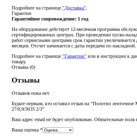
Подробнее на странице
"Доставка"
.
Гарантии
Гарантийное сопровождение: 1 год
На оборудование действует 12-месячная программа обслуж
сертифицированных центрах. При проведении пуско-нала
работ сервисными центрами срок гарантии увеличивается 
месяцев. Отсчет начинается с даты передачи по накладной.
Подробнее на странице
"Гарантии"
или в инструкции к да
товару.
Отзывы (0)
Отзывы
Отзывов пока нет.
Будьте первым, кто оставил отзыв на “Полотно ленточное
27/0,9/3035 2/3”
Ваш адрес email не будет опубликован.
Обязательные поля
Ваша оценка
*