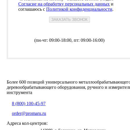
Согласие на обработку персональных данных
и
соглашаюсь с
Политикой конфиденциальности
.
(пн-чт: 09:00-18:00, пт: 09:00-16:00)
Более 600 позиций универсального металлообрабатывающег
деревообрабатывающего оборудования, ручного и измерител
инструмента
8 (800) 100-45-97
order@promaru.ru
Адреса кол-центров: