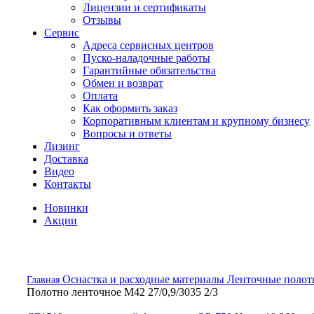
Лицензии и сертификаты
Отзывы
Сервис
Адреса сервисных центров
Пуско-наладочные работы
Гарантийные обязательства
Обмен и возврат
Оплата
Как оформить заказ
Корпоративным клиентам и крупному бизнесу
Вопросы и ответы
Лизинг
Доставка
Видео
Контакты
Новинки
Акции
Оснастка и расходные материалы
Ленточные полотн
Главная
Полотно ленточное М42 27/0,9/3035 2/3