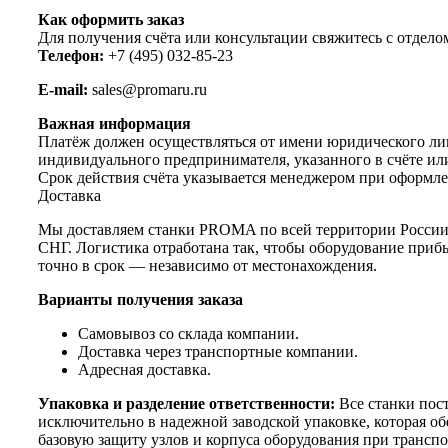
Как оформить заказ
Для получения счёта или консультации свяжитесь с отдело
Телефон:
+7 (495) 032-85-23
E-mail:
sales@promaru.ru
Важная информация
Платёж должен осуществляться от имени юридического ли
индивидуального предпринимателя, указанного в счёте ил
Срок действия счёта указывается менеджером при оформле
Доставка
Мы доставляем станки PROMA по всей территории России
СНГ. Логистика отработана так, чтобы оборудование приб
точно в срок — независимо от местонахождения.
Варианты получения заказа
Самовывоз со склада компании.
Доставка через транспортные компании.
Адресная доставка.
Упаковка и разделение ответственности:
Все станки пос
исключительно в надежной заводской упаковке, которая об
базовую защиту узлов и корпуса оборудования при транспо