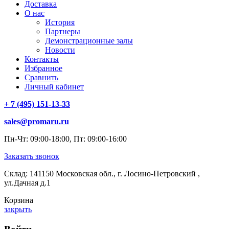
Доставка
О нас
История
Партнеры
Демонстрационные залы
Новости
Контакты
Избранное
Сравнить
Личный кабинет
+ 7 (495) 151-13-33
sales@promaru.ru
Пн-Чт: 09:00-18:00, Пт: 09:00-16:00
Заказать звонок
Склад: 141150 Московская обл., г. Лосино-Петровский ,
ул.Дачная д.1
Корзина
закрыть