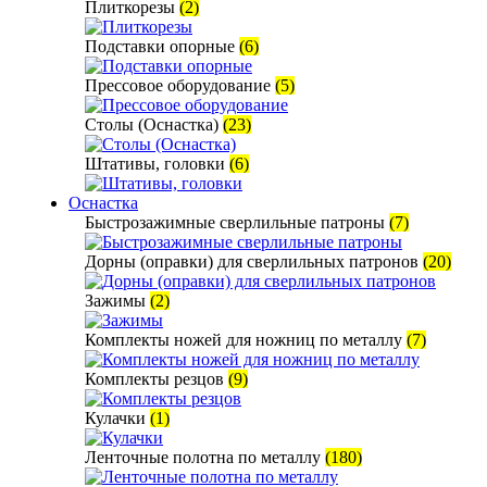
Плиткорезы
(2)
Подставки опорные
(6)
Прессовое оборудование
(5)
Столы (Оснастка)
(23)
Штативы, головки
(6)
Оснастка
Быстрозажимные сверлильные патроны
(7)
Дорны (оправки) для сверлильных патронов
(20)
Зажимы
(2)
Комплекты ножей для ножниц по металлу
(7)
Комплекты резцов
(9)
Кулачки
(1)
Ленточные полотна по металлу
(180)