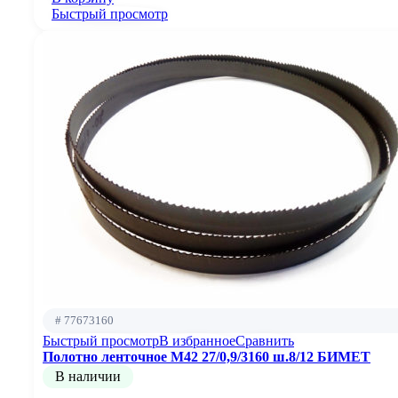
Быстрый просмотр
# 77673160
Быстрый просмотр
В избранное
Сравнить
Полотно ленточное М42 27/0,9/3160 ш.8/12 БИМЕТ
В наличии