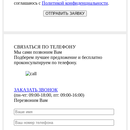
соглашаюсь с
Политикой конфиденциальности
.
СВЯЗАТЬСЯ ПО ТЕЛЕФОНУ
Мы сами позвоним Вам
Подберем лучшее предложение и бесплатно
проконсультируем по телефону.
ЗАКАЗАТЬ ЗВОНОК
(пн-чт: 09:00-18:00, пт: 09:00-16:00)
Перезвоним Вам