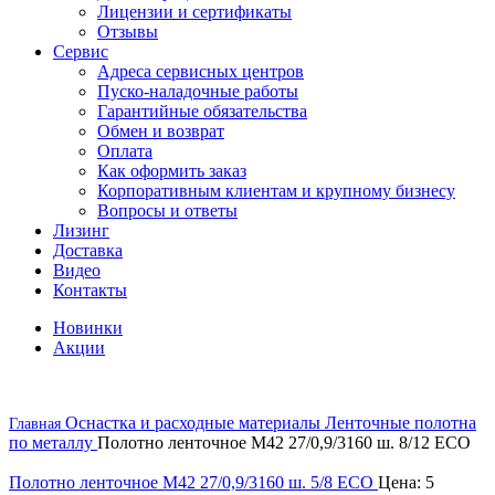
Лицензии и сертификаты
Отзывы
Сервис
Адреса сервисных центров
Пуско-наладочные работы
Гарантийные обязательства
Обмен и возврат
Оплата
Как оформить заказ
Корпоративным клиентам и крупному бизнесу
Вопросы и ответы
Лизинг
Доставка
Видео
Контакты
Новинки
Акции
Оснастка и расходные материалы
Ленточные полотна
Главная
по металлу
Полотно ленточное М42 27/0,9/3160 ш. 8/12 ECO
Полотно ленточное М42 27/0,9/3160 ш. 5/8 ECO
Цена:
5