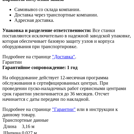
Самовывоз со склада компании.
Доставка через транспортные компании.
Адресная доставка.
Упаковка и разделение ответственности:
Все станки
поставляются исключительно в надежной заводской упаковке,
которая обеспечивает базовую защиту узлов и корпуса
оборудования при транспортировке.
Подробнее на странице
"Доставка"
.
Гарантии
Гарантийное сопровождение: 1 год
На оборудование действует 12-месячная программа
обслуживания в сертифицированных центрах. При
проведении пуско-наладочных работ сервисными центрами
срок гарантии увеличивается до 36 месяцев. Отсчет
начинается с даты передачи по накладной.
Подробнее на странице
"Гарантии"
или в инструкции к
данному товару.
Транспортные данные
Длина
3,16 м
Ширина
0,027 м