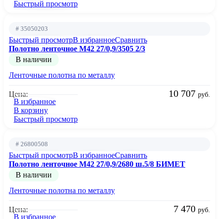
Быстрый просмотр
# 35050203
Быстрый просмотр
В избранное
Сравнить
Полотно ленточное М42 27/0,9/3505 2/3
В наличии
Ленточные полотна по металлу
10 707
Цена:
руб.
В избранное
В корзину
Быстрый просмотр
# 26800508
Быстрый просмотр
В избранное
Сравнить
Полотно ленточное М42 27/0,9/2680 ш.5/8 БИМЕТ
В наличии
Ленточные полотна по металлу
7 470
Цена:
руб.
В избранное