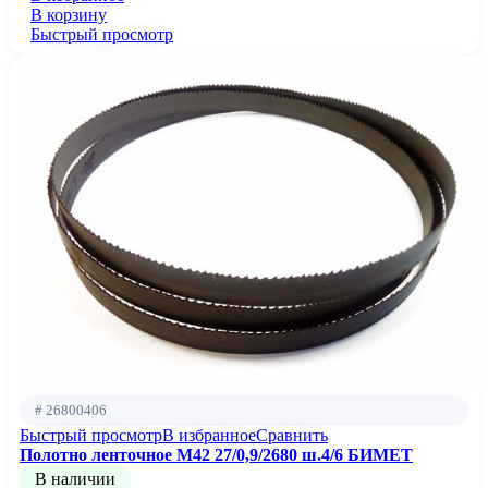
В корзину
Быстрый просмотр
# 26800406
Быстрый просмотр
В избранное
Сравнить
Полотно ленточное М42 27/0,9/2680 ш.4/6 БИМЕТ
В наличии