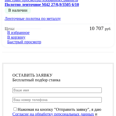
Полотно ленточное М42 27/0,9/3505 6/10
В наличии
Ленточные полотна по металлу
10 707
Цена:
руб.
В избранное
В корзину
Быстрый просмотр
ОСТАВИТЬ ЗАЯВКУ
Бесплатный подбор станка
Нажимая на кнопку "Отправить заявку", я даю
Согласие на обработку персональных данных
и