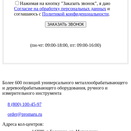
Нажимая на кнопку "Заказать звонок", я даю
Согласие на обработку персональных данных
и
соглашаюсь с
Политикой конфиденциальности
.
(пн-чт: 09:00-18:00, пт: 09:00-16:00)
Более 600 позиций универсального металлообрабатывающего
и деревообрабатывающего оборудования, ручного и
измерительного инструмента
8 (800) 100-45-97
order@promaru.ru
Адреса кол-центров: