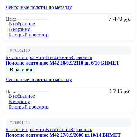
Ленточные полотна по металлу
7 470
Цена:
руб.
В избранное
В корзину
Быстрый просмотр
# 76102110
Быстрый просмотр
В избранное
Сравнить
Полотно ленточное М42 20/0,9/2110 ш. 6/10 БИМЕТ
В наличии
Ленточные полотна по металлу
3 735
Цена:
руб.
В избранное
В корзину
Быстрый просмотр
# 26801014
Быстрый просмотр
В избранное
Сравнить
Полотно ленточное М42 27/0,9/2680 ш.10/14 БИМЕТ