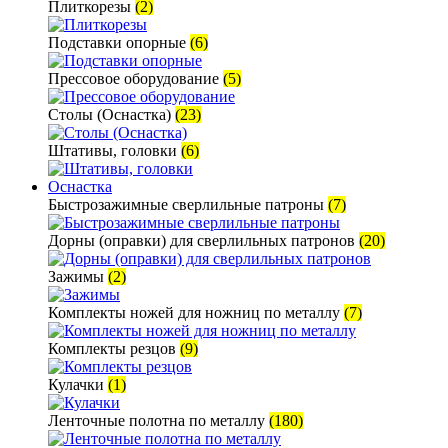
Плиткорезы
(2)
Подставки опорные
(6)
Прессовое оборудование
(5)
Столы (Оснастка)
(23)
Штативы, головки
(6)
Оснастка
Быстрозажимные сверлильные патроны
(7)
Дорны (оправки) для сверлильных патронов
(20)
Зажимы
(2)
Комплекты ножей для ножниц по металлу
(7)
Комплекты резцов
(9)
Кулачки
(1)
Ленточные полотна по металлу
(180)