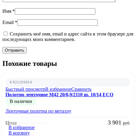
Имя
*
Email
*
Сохранить моё имя, email и адрес сайта в этом браузере для
последующих моих комментариев.
Похожие товары
# 921101014
Быстрый просмотр
В избранное
Сравнить
Полотно ленточное М42 20/0,9/2110 ш. 10/14 ECO
В наличии
Ленточные полотна по металлу
3 901
Цена:
руб.
В избранное
В корзину