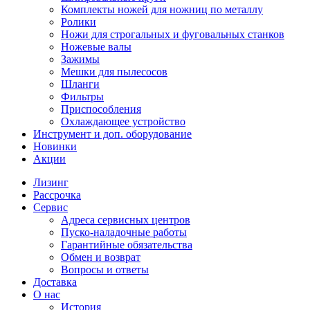
Комплекты ножей для ножниц по металлу
Ролики
Ножи для строгальных и фуговальных станков
Ножевые валы
Зажимы
Мешки для пылесосов
Шланги
Фильтры
Приспособления
Охлаждающее устройство
Инструмент и доп. оборудование
Новинки
Акции
Лизинг
Рассрочка
Сервис
Адреса сервисных центров
Пуско-наладочные работы
Гарантийные обязательства
Обмен и возврат
Вопросы и ответы
Доставка
О нас
История