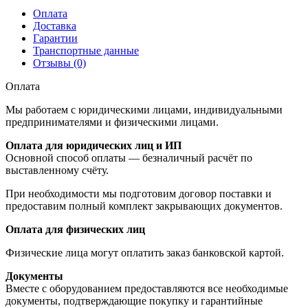
Оплата
Доставка
Гарантии
Транспортные данные
Отзывы (0)
Оплата
Мы работаем с юридическими лицами, индивидуальными
предпринимателями и физическими лицами.
Оплата для юридических лиц и ИП
Основной способ оплаты — безналичный расчёт по
выставленному счёту.
При необходимости мы подготовим договор поставки и
предоставим полный комплект закрывающих документов.
Оплата для физических лиц
Физические лица могут оплатить заказ банковской картой.
Документы
Вместе с оборудованием предоставляются все необходимые
документы, подтверждающие покупку и гарантийные