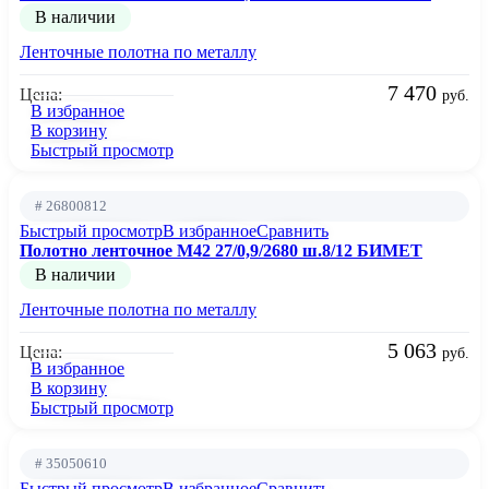
В наличии
Ленточные полотна по металлу
7 470
Цена:
руб.
В избранное
В корзину
Быстрый просмотр
# 26800812
Быстрый просмотр
В избранное
Сравнить
Полотно ленточное М42 27/0,9/2680 ш.8/12 БИМЕТ
В наличии
Ленточные полотна по металлу
5 063
Цена:
руб.
В избранное
В корзину
Быстрый просмотр
# 35050610
Быстрый просмотр
В избранное
Сравнить