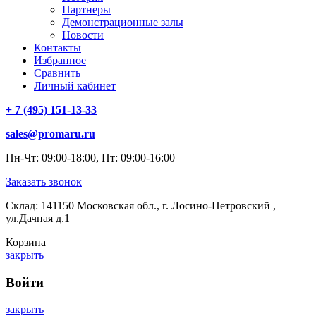
Партнеры
Демонстрационные залы
Новости
Контакты
Избранное
Сравнить
Личный кабинет
+ 7 (495) 151-13-33
sales@promaru.ru
Пн-Чт: 09:00-18:00, Пт: 09:00-16:00
Заказать звонок
Склад: 141150 Московская обл., г. Лосино-Петровский ,
ул.Дачная д.1
Корзина
закрыть
Войти
закрыть