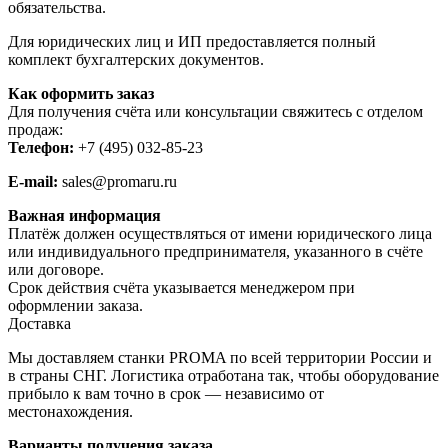
обязательства.
Для юридических лиц и ИП предоставляется полный
комплект бухгалтерских документов.
Как оформить заказ
Для получения счёта или консультации свяжитесь с отделом
продаж:
Телефон:
+7 (495) 032-85-23
E-mail:
sales@promaru.ru
Важная информация
Платёж должен осуществляться от имени юридического лица
или индивидуального предпринимателя, указанного в счёте
или договоре.
Срок действия счёта указывается менеджером при
оформлении заказа.
Доставка
Мы доставляем станки PROMA по всей территории России и
в страны СНГ. Логистика отработана так, чтобы оборудование
прибыло к вам точно в срок — независимо от
местонахождения.
Варианты получения заказа