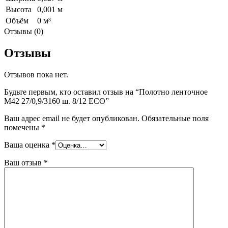
Высота
0,001 м
Объём
0 м³
Отзывы (0)
Отзывы
Отзывов пока нет.
Будьте первым, кто оставил отзыв на “Полотно ленточное
М42 27/0,9/3160 ш. 8/12 ECO”
Ваш адрес email не будет опубликован.
Обязательные поля
помечены
*
Ваша оценка
*
Ваш отзыв
*