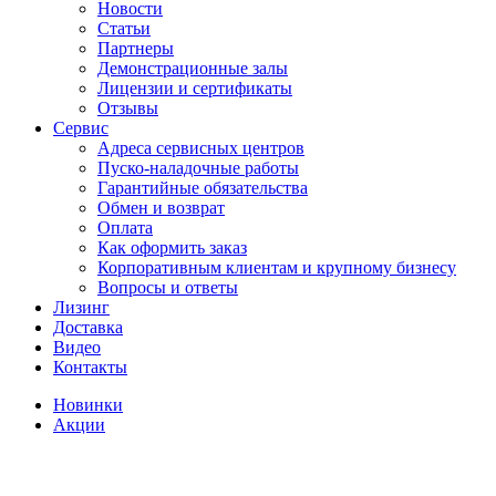
Новости
Статьи
Партнеры
Демонстрационные залы
Лицензии и сертификаты
Отзывы
Сервис
Адреса сервисных центров
Пуско-наладочные работы
Гарантийные обязательства
Обмен и возврат
Оплата
Как оформить заказ
Корпоративным клиентам и крупному бизнесу
Вопросы и ответы
Лизинг
Доставка
Видео
Контакты
Новинки
Акции