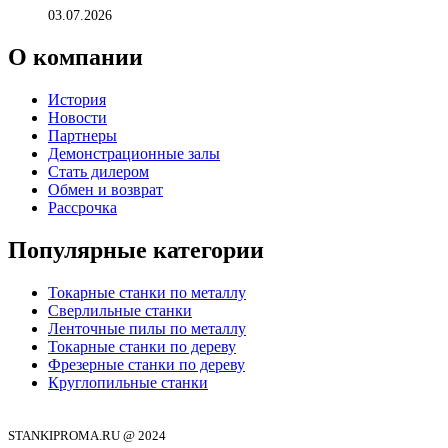
03.07.2026
О компании
История
Новости
Партнеры
Демонстрационные залы
Стать дилером
Обмен и возврат
Рассрочка
Популярные категории
Токарные станки по металлу
Сверлильные станки
Ленточные пилы по металлу
Токарные станки по дереву
Фрезерные станки по дереву
Круглопильные станки
STANKIPROMA.RU @ 2024