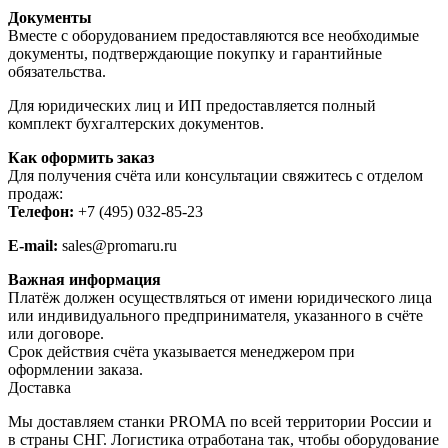
Документы
Вместе с оборудованием предоставляются все необходимые
документы, подтверждающие покупку и гарантийные
обязательства.
Для юридических лиц и ИП предоставляется полный
комплект бухгалтерских документов.
Как оформить заказ
Для получения счёта или консультации свяжитесь с отделом
продаж:
Телефон:
+7 (495) 032-85-23
E-mail:
sales@promaru.ru
Важная информация
Платёж должен осуществляться от имени юридического лица
или индивидуального предпринимателя, указанного в счёте
или договоре.
Срок действия счёта указывается менеджером при
оформлении заказа.
Доставка
Мы доставляем станки PROMA по всей территории России и
в страны СНГ. Логистика отработана так, чтобы оборудование