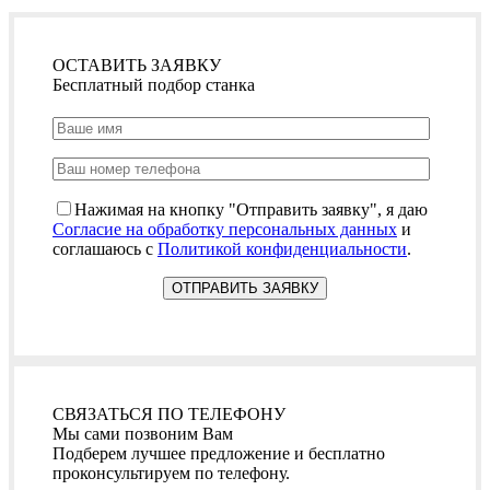
ОСТАВИТЬ ЗАЯВКУ
Бесплатный подбор станка
Нажимая на кнопку "Отправить заявку", я даю
Согласие на обработку персональных данных
и
соглашаюсь с
Политикой конфиденциальности
.
СВЯЗАТЬСЯ ПО ТЕЛЕФОНУ
Мы сами позвоним Вам
Подберем лучшее предложение и бесплатно
проконсультируем по телефону.