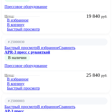
Прессовое оборудование
19 840
Цена:
руб.
В избранное
В корзину
Быстрый просмотр
# 25000030
Быстрый просмотр
В избранное
Сравнить
APR-3 пресс c рукояткой
В наличии
Прессовое оборудование
25 840
Цена:
руб.
В избранное
В корзину
Быстрый просмотр
# 25000003
Быстрый просмотр
В избранное
Сравнить
AP-3 пресс