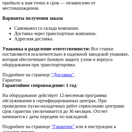
прибыло к вам точно в срок — независимо от
местонахождения.
Варианты получения заказа
Самовывоз со склада компании.
Доставка через транспортные компании.
Адресная доставка.
Упаковка и разделение ответственности:
Все станки
поставляются исключительно в надежной заводской упаковке,
которая обеспечивает базовую защиту узлов и корпуса
оборудования при транспортировке.
Подробнее на странице
"Доставка"
.
Гарантии
Гарантийное сопровождение: 1 год
На оборудование действует 12-месячная программа
обслуживания в сертифицированных центрах. При
проведении пуско-наладочных работ сервисными центрами
срок гарантии увеличивается до 36 месяцев. Отсчет
начинается с даты передачи по накладной.
Подробнее на странице
"Гарантии"
или в инструкции к
данному товару.