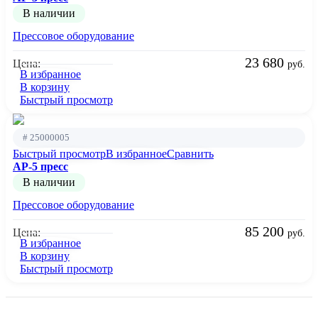
В наличии
Прессовое оборудование
23 680
Цена:
руб.
В избранное
В корзину
Быстрый просмотр
# 25000005
Быстрый просмотр
В избранное
Сравнить
AP-5 пресс
В наличии
Прессовое оборудование
85 200
Цена:
руб.
В избранное
В корзину
Быстрый просмотр