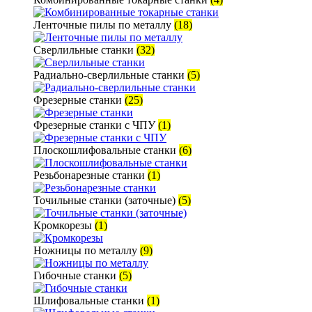
Ленточные пилы по металлу
(18)
Сверлильные станки
(32)
Радиально-сверлильные станки
(5)
Фрезерные станки
(25)
Фрезерные станки с ЧПУ
(1)
Плоскошлифовальные станки
(6)
Резьбонарезные станки
(1)
Точильные станки (заточные)
(5)
Кромкорезы
(1)
Ножницы по металлу
(9)
Гибочные станки
(5)
Шлифовальные станки
(1)