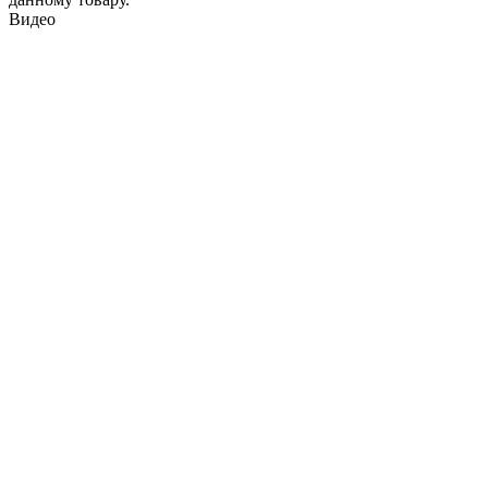
Видео