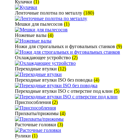
Кулачки
(1)
Ленточные полотна по металлу
(180)
Мешки для пылесосов
(1)
Ножевые валы
(4)
Ножи для строгальных и фуговальных станков
(9)
Охлаждающее устройство
(2)
Переходные втулки
(12)
Переходные втулки ISO без поводка
(4)
Переходные втулки ISO с отверстие под клин
(5)
Приспособления
(2)
Прихваты/прижимы
(4)
Расточные головки
(3)
Ролики
(1)