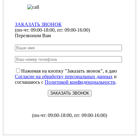
ЗАКАЗАТЬ ЗВОНОК
(пн-чт: 09:00-18:00, пт: 09:00-16:00)
Перезвоним Вам
Нажимая на кнопку "Заказать звонок", я даю
Согласие на обработку персональных данных
и
соглашаюсь с
Политикой конфиденциальности
.
(пн-чт: 09:00-18:00, пт: 09:00-16:00)