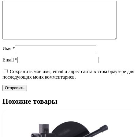
Имя
*
Email
*
Сохранить моё имя, email и адрес сайта в этом браузере для
последующих моих комментариев.
Похожие товары