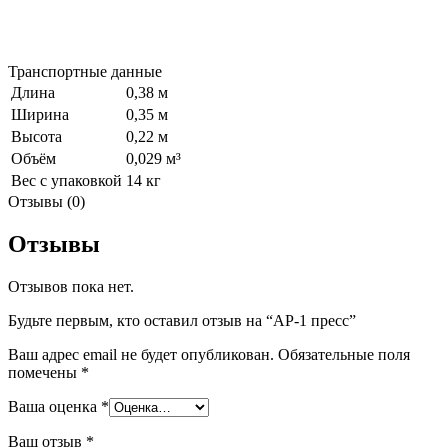
Транспортные данные
Длина
0,38 м
Ширина
0,35 м
Высота
0,22 м
Объём
0,029 м³
Вес с упаковкой
14 кг
Отзывы (0)
Отзывы
Отзывов пока нет.
Будьте первым, кто оставил отзыв на “AP-1 пресс”
Ваш адрес email не будет опубликован.
Обязательные поля
помечены
*
Ваша оценка
*
Ваш отзыв
*