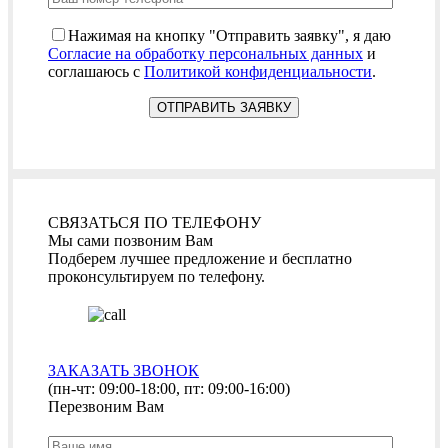
Нажимая на кнопку "Отправить заявку", я даю
Согласие на обработку персональных данных
и
соглашаюсь с
Политикой конфиденциальности
.
СВЯЗАТЬСЯ ПО ТЕЛЕФОНУ
Мы сами позвоним Вам
Подберем лучшее предложение и бесплатно
проконсультируем по телефону.
ЗАКАЗАТЬ ЗВОНОК
(пн-чт: 09:00-18:00, пт: 09:00-16:00)
Перезвоним Вам