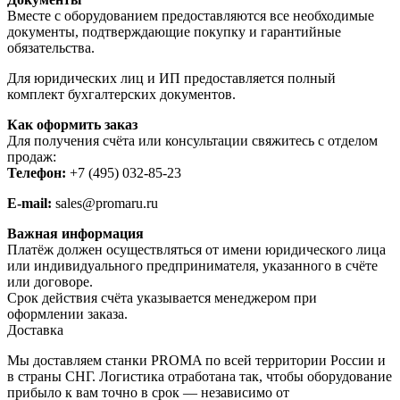
Вместе с оборудованием предоставляются все необходимые
документы, подтверждающие покупку и гарантийные
обязательства.
Для юридических лиц и ИП предоставляется полный
комплект бухгалтерских документов.
Как оформить заказ
Для получения счёта или консультации свяжитесь с отделом
продаж:
Телефон:
+7 (495) 032-85-23
E-mail:
sales@promaru.ru
Важная информация
Платёж должен осуществляться от имени юридического лица
или индивидуального предпринимателя, указанного в счёте
или договоре.
Срок действия счёта указывается менеджером при
оформлении заказа.
Доставка
Мы доставляем станки PROMA по всей территории России и
в страны СНГ. Логистика отработана так, чтобы оборудование
прибыло к вам точно в срок — независимо от