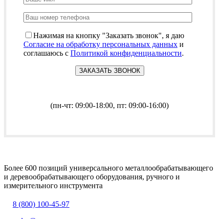
Нажимая на кнопку "Заказать звонок", я даю
Согласие на обработку персональных данных
и
соглашаюсь с
Политикой конфиденциальности
.
(пн-чт: 09:00-18:00, пт: 09:00-16:00)
Более 600 позиций универсального металлообрабатывающего
и деревообрабатывающего оборудования, ручного и
измерительного инструмента
8 (800) 100-45-97