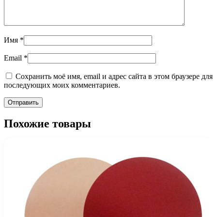
Имя
*
Email
*
Сохранить моё имя, email и адрес сайта в этом браузере для
последующих моих комментариев.
Похожие товары