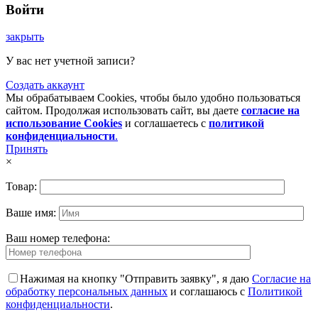
Войти
закрыть
У вас нет учетной записи?
Создать аккаунт
Мы обрабатываем Cookies, чтобы было удобно пользоваться
сайтом. Продолжая использовать сайт, вы даете
согласие на
использование Cookies
и соглашаетесь с
политикой
конфиденциальности
.
Принять
×
Товар:
Ваше имя:
Ваш номер телефона:
Нажимая на кнопку "Отправить заявку", я даю
Согласие на
обработку персональных данных
и соглашаюсь с
Политикой
конфиденциальности
.