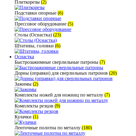
Плиткорезы
(2)
Подставки опорные
(6)
Прессовое оборудование
(5)
Столы (Оснастка)
(23)
Штативы, головки
(6)
Оснастка
Быстрозажимные сверлильные патроны
(7)
Дорны (оправки) для сверлильных патронов
(20)
Зажимы
(2)
Комплекты ножей для ножниц по металлу
(7)
Комплекты резцов
(9)
Кулачки
(1)
Ленточные полотна по металлу
(180)