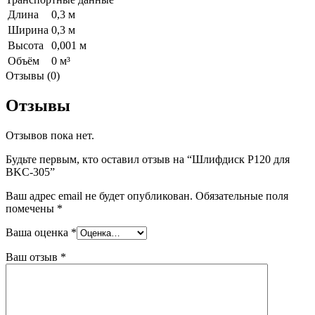
Длина
0,3 м
Ширина
0,3 м
Высота
0,001 м
Объём
0 м³
Отзывы (0)
Отзывы
Отзывов пока нет.
Будьте первым, кто оставил отзыв на “Шлифдиск Р120 для
BKC-305”
Ваш адрес email не будет опубликован.
Обязательные поля
помечены
*
Ваша оценка
*
Ваш отзыв
*