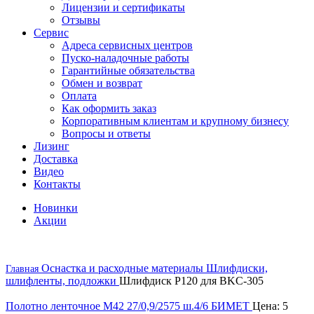
Лицензии и сертификаты
Отзывы
Сервис
Адреса сервисных центров
Пуско-наладочные работы
Гарантийные обязательства
Обмен и возврат
Оплата
Как оформить заказ
Корпоративным клиентам и крупному бизнесу
Вопросы и ответы
Лизинг
Доставка
Видео
Контакты
Новинки
Акции
Оснастка и расходные материалы
Шлифдиски,
Главная
шлифленты, подложки
Шлифдиск Р120 для BKC-305
Полотно ленточное М42 27/0,9/2575 ш.4/6 БИМЕТ
Цена:
5