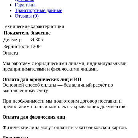
Гарантии
Транспортные данные
Отзывы (0)
Технические характеристики
Показатель
Значение
Диаметр
Ø 305
Зернистость
120P
Оплата
Мы работаем с юридическими лицами, индивидуальными
предпринимателями и физическими лицами.
Оплата для юридических лиц и ИП
Основной способ оплаты — безналичный расчёт по
выставленному счёту.
При необходимости мы подготовим договор поставки и
предоставим полный комплект закрывающих документов.
Оплата для физических лиц
Физические лица могут оплатить заказ банковской картой.
Документы