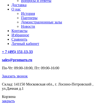
Вопросы и ответы
Доставка
О нас
История
Партнеры
Демонстрационные залы
Новости
Контакты
Избранное
Сравнить
Личный кабинет
+ 7 (495) 151-13-33
sales@promaru.ru
Пн-Чт: 09:00-18:00, Пт: 09:00-16:00
Заказать звонок
Склад: 141150 Московская обл., г. Лосино-Петровский ,
ул.Дачная д.1
Корзина
закрыть