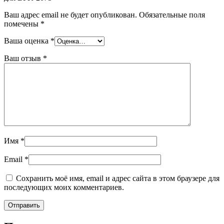
Ваш адрес email не будет опубликован.
Обязательные поля
помечены
*
Ваша оценка
*
Ваш отзыв
*
Имя
*
Email
*
Сохранить моё имя, email и адрес сайта в этом браузере для
последующих моих комментариев.