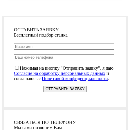
ОСТАВИТЬ ЗАЯВКУ
Бесплатный подбор станка
Нажимая на кнопку "Отправить заявку", я даю
Согласие на обработку персональных данных
и
соглашаюсь с
Политикой конфиденциальности
.
СВЯЗАТЬСЯ ПО ТЕЛЕФОНУ
Мы сами позвоним Вам