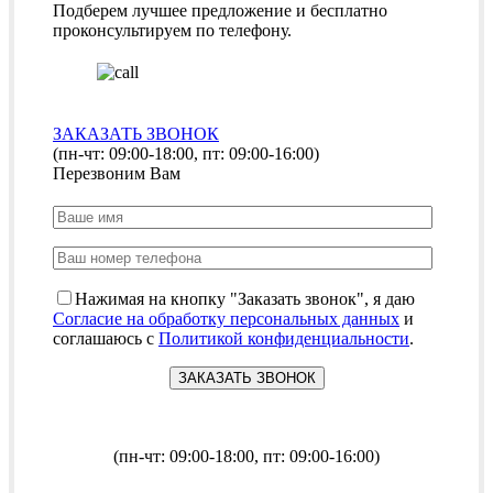
Подберем лучшее предложение и бесплатно
проконсультируем по телефону.
ЗАКАЗАТЬ ЗВОНОК
(пн-чт: 09:00-18:00, пт: 09:00-16:00)
Перезвоним Вам
Нажимая на кнопку "Заказать звонок", я даю
Согласие на обработку персональных данных
и
соглашаюсь с
Политикой конфиденциальности
.
(пн-чт: 09:00-18:00, пт: 09:00-16:00)