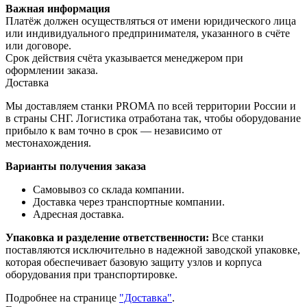
Важная информация
Платёж должен осуществляться от имени юридического лица
или индивидуального предпринимателя, указанного в счёте
или договоре.
Срок действия счёта указывается менеджером при
оформлении заказа.
Доставка
Мы доставляем станки PROMA по всей территории России и
в страны СНГ. Логистика отработана так, чтобы оборудование
прибыло к вам точно в срок — независимо от
местонахождения.
Варианты получения заказа
Самовывоз со склада компании.
Доставка через транспортные компании.
Адресная доставка.
Упаковка и разделение ответственности:
Все станки
поставляются исключительно в надежной заводской упаковке,
которая обеспечивает базовую защиту узлов и корпуса
оборудования при транспортировке.
Подробнее на странице
"Доставка"
.