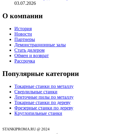
03.07.2026
О компании
История
Новости
Партнеры
Демонстрационные залы
Стать дилером
Обмен и возврат
Рассрочка
Популярные категории
Токарные станки по металлу
Сверлильные станки
Ленточные пилы по металлу
Токарные станки по дереву
Фрезерные станки по дереву
Круглопильные станки
STANKIPROMA.RU @ 2024