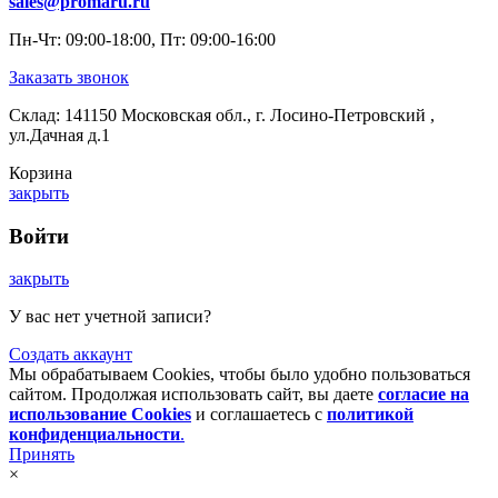
sales@promaru.ru
Пн-Чт: 09:00-18:00, Пт: 09:00-16:00
Заказать звонок
Склад: 141150 Московская обл., г. Лосино-Петровский ,
ул.Дачная д.1
Корзина
закрыть
Войти
закрыть
У вас нет учетной записи?
Создать аккаунт
Мы обрабатываем Cookies, чтобы было удобно пользоваться
сайтом. Продолжая использовать сайт, вы даете
согласие на
использование Cookies
и соглашаетесь с
политикой
конфиденциальности
.
Принять
×