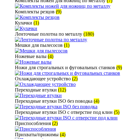
Комплекты ножей для ножниц по металлу
(7)
Комплекты резцов
(9)
Кулачки
(1)
Ленточные полотна по металлу
(180)
Мешки для пылесосов
(1)
Ножевые валы
(4)
Ножи для строгальных и фуговальных станков
(9)
Охлаждающее устройство
(2)
Переходные втулки
(12)
Переходные втулки ISO без поводка
(4)
Переходные втулки ISO с отверстие под клин
(5)
Приспособления
(2)
Прихваты/прижимы
(4)