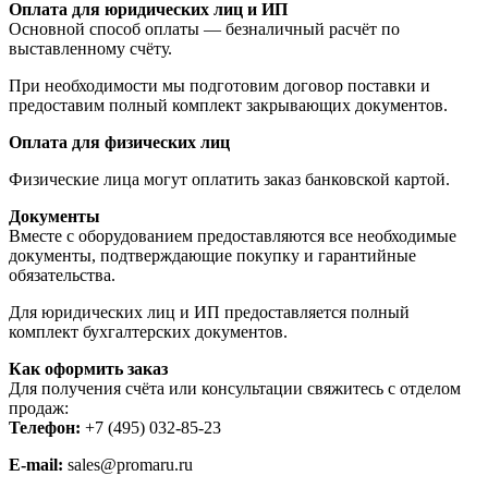
Оплата для юридических лиц и ИП
Основной способ оплаты — безналичный расчёт по
выставленному счёту.
При необходимости мы подготовим договор поставки и
предоставим полный комплект закрывающих документов.
Оплата для физических лиц
Физические лица могут оплатить заказ банковской картой.
Документы
Вместе с оборудованием предоставляются все необходимые
документы, подтверждающие покупку и гарантийные
обязательства.
Для юридических лиц и ИП предоставляется полный
комплект бухгалтерских документов.
Как оформить заказ
Для получения счёта или консультации свяжитесь с отделом
продаж:
Телефон:
+7 (495) 032-85-23
E-mail:
sales@promaru.ru