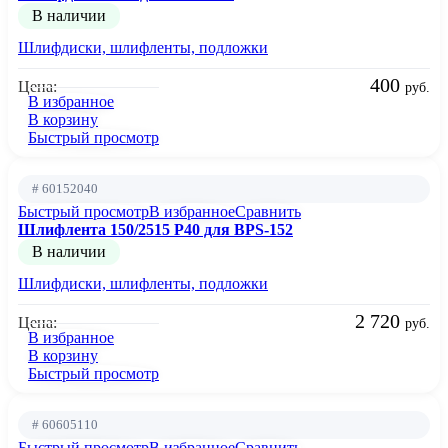
В наличии
Шлифдиски, шлифленты, подложки
400
Цена:
руб.
В избранное
В корзину
Быстрый просмотр
# 60152040
Быстрый просмотр
В избранное
Сравнить
Шлифлента 150/2515 Р40 для BPS-152
В наличии
Шлифдиски, шлифленты, подложки
2 720
Цена:
руб.
В избранное
В корзину
Быстрый просмотр
# 60605110
Быстрый просмотр
В избранное
Сравнить