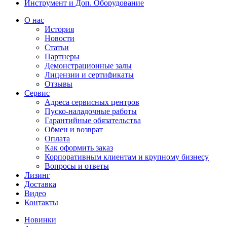
Инструмент и Доп. Оборудование
О нас
История
Новости
Статьи
Партнеры
Демонстрационные залы
Лицензии и сертификаты
Отзывы
Сервис
Адреса сервисных центров
Пуско-наладочные работы
Гарантийные обязательства
Обмен и возврат
Оплата
Как оформить заказ
Корпоративным клиентам и крупному бизнесу
Вопросы и ответы
Лизинг
Доставка
Видео
Контакты
Новинки