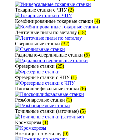
Токарные станки с ЧПУ
(2)
Комбинированные токарные станки
(4)
Ленточные пилы по металлу
(18)
Сверлильные станки
(32)
Радиально-сверлильные станки
(5)
Фрезерные станки
(25)
Фрезерные станки с ЧПУ
(1)
Плоскошлифовальные станки
(6)
Резьбонарезные станки
(1)
Точильные станки (заточные)
(5)
Кромкорезы
(1)
Ножницы по металлу
(9)