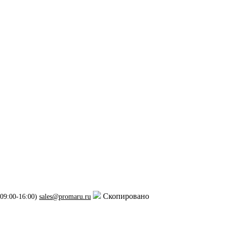
Скопировано
 09:00-16:00)
sales@promaru.ru