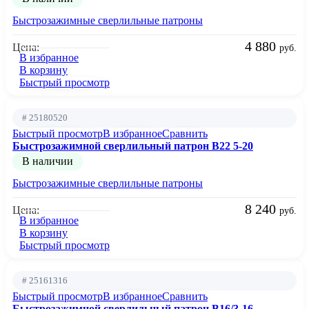
Быстрозажимные сверлильные патроны
4 880
Цена:
руб.
В избранное
В корзину
Быстрый просмотр
# 25180520
Быстрый просмотр
В избранное
Сравнить
Быстрозажимной сверлильный патрон B22 5-20
В наличии
Быстрозажимные сверлильные патроны
8 240
Цена:
руб.
В избранное
В корзину
Быстрый просмотр
# 25161316
Быстрый просмотр
В избранное
Сравнить
Быстрозажимной сверлильный патрон B16/3-16