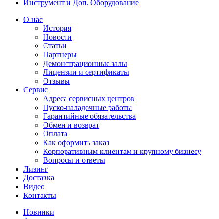
Инструмент и Доп. Оборудование
О нас
История
Новости
Статьи
Партнеры
Демонстрационные залы
Лицензии и сертификаты
Отзывы
Сервис
Адреса сервисных центров
Пуско-наладочные работы
Гарантийные обязательства
Обмен и возврат
Оплата
Как оформить заказ
Корпоративным клиентам и крупному бизнесу
Вопросы и ответы
Лизинг
Доставка
Видео
Контакты
Новинки