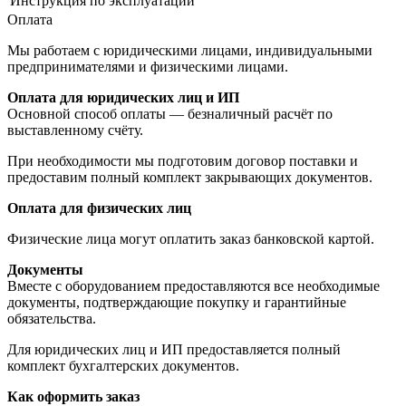
Инструкция по эксплуатации
Оплата
Мы работаем с юридическими лицами, индивидуальными
предпринимателями и физическими лицами.
Оплата для юридических лиц и ИП
Основной способ оплаты — безналичный расчёт по
выставленному счёту.
При необходимости мы подготовим договор поставки и
предоставим полный комплект закрывающих документов.
Оплата для физических лиц
Физические лица могут оплатить заказ банковской картой.
Документы
Вместе с оборудованием предоставляются все необходимые
документы, подтверждающие покупку и гарантийные
обязательства.
Для юридических лиц и ИП предоставляется полный
комплект бухгалтерских документов.
Как оформить заказ