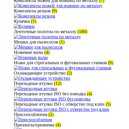
Комплекты ножей для ножниц по металлу
(7)
Комплекты резцов
(9)
Кулачки
(1)
Ленточные полотна по металлу
(180)
Мешки для пылесосов
(1)
Ножевые валы
(4)
Ножи для строгальных и фуговальных станков
(9)
Охлаждающее устройство
(2)
Переходные втулки
(12)
Переходные втулки ISO без поводка
(4)
Переходные втулки ISO с отверстие под клин
(5)
Приспособления
(2)
Прихваты/прижимы
(4)