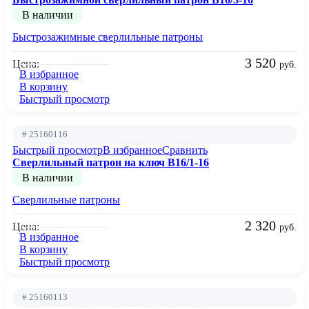
В наличии
Быстрозажимные сверлильные патроны
3 520
Цена:
руб.
В избранное
В корзину
Быстрый просмотр
# 25160116
Быстрый просмотр
В избранное
Сравнить
Сверлильный патрон на ключ B16/1-16
В наличии
Сверлильные патроны
2 320
Цена:
руб.
В избранное
В корзину
Быстрый просмотр
# 25160113