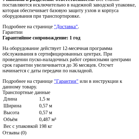
поставляются исключительно в надежной заводской упаковке,
которая обеспечивает базовую защиту узлов и корпуса
оборудования при транспортировке.
Подробнее на странице
"Доставка"
.
Гарантии
Гарантийное сопровождение: 1 год
На оборудование действует 12-месячная программа
обслуживания в сертифицированных центрах. При
проведении пуско-наладочных работ сервисными центрами
срок гарантии увеличивается до 36 месяцев. Отсчет
начинается с даты передачи по накладной.
Подробнее на странице
"Гарантии"
или в инструкции к
данному товару.
Транспортные данные
Длина
1,5 м
Ширина
0,57 м
Высота
0,57 м
Объём
0,487 м³
Вес с упаковкой
198 кг
Отзывы (0)