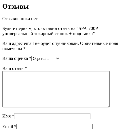
Отзывы
Отзывов пока нет.
Будьте первым, кто оставил отзыв на “SPA-700P
универсальный токарный станок + подставка”
Ваш адрес email не будет опубликован.
Обязательные поля
помечены
*
Ваша оценка
*
Ваш отзыв
*
Имя
*
Email
*