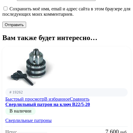
Сохранить моё имя, email и адрес сайта в этом браузере для
последующих моих комментариев.
Вам также будет интересно…
# 19262
Быстрый просмотр
В избранное
Сравнить
Сверлильный патрон на ключ B22/5-20
В наличии
Сверлильные патроны
7 600
Цена:
руб.