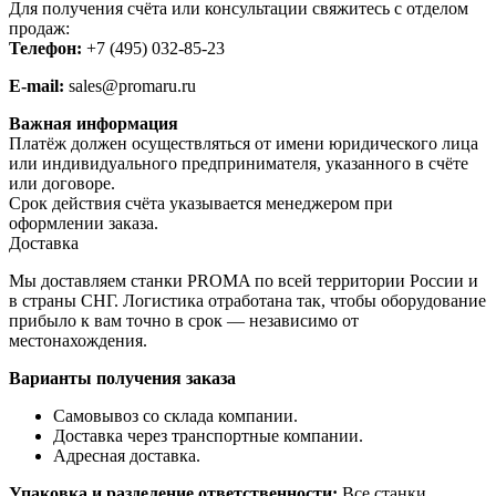
Для получения счёта или консультации свяжитесь с отделом
продаж:
Телефон:
+7 (495) 032-85-23
E-mail:
sales@promaru.ru
Важная информация
Платёж должен осуществляться от имени юридического лица
или индивидуального предпринимателя, указанного в счёте
или договоре.
Срок действия счёта указывается менеджером при
оформлении заказа.
Доставка
Мы доставляем станки PROMA по всей территории России и
в страны СНГ. Логистика отработана так, чтобы оборудование
прибыло к вам точно в срок — независимо от
местонахождения.
Варианты получения заказа
Самовывоз со склада компании.
Доставка через транспортные компании.
Адресная доставка.
Упаковка и разделение ответственности:
Все станки