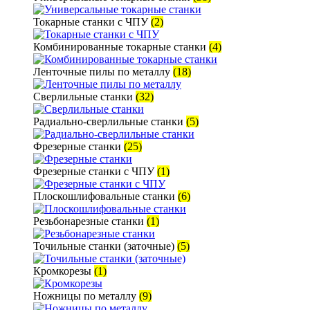
Токарные станки с ЧПУ
(2)
Комбинированные токарные станки
(4)
Ленточные пилы по металлу
(18)
Сверлильные станки
(32)
Радиально-сверлильные станки
(5)
Фрезерные станки
(25)
Фрезерные станки с ЧПУ
(1)
Плоскошлифовальные станки
(6)
Резьбонарезные станки
(1)
Точильные станки (заточные)
(5)
Кромкорезы
(1)
Ножницы по металлу
(9)