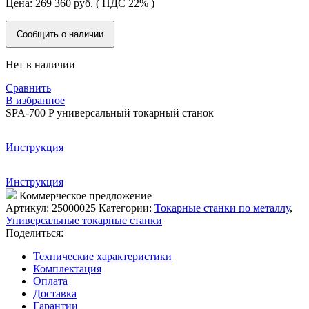
Цена:
269 360
руб.
( НДС 22% )
Сообщить о наличии
Нет в наличии
Сравнить
В избранное
SPA-700 P универсальный токарный станок
Инструкция
Инструкция
Коммерческое предложение
Артикул:
25000025
Категории:
Токарные станки по металлу
,
Универсальные токарные станки
Поделиться:
Технические характеристики
Комплектация
Оплата
Доставка
Гарантии