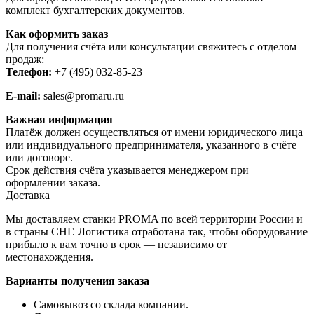
комплект бухгалтерских документов.
Как оформить заказ
Для получения счёта или консультации свяжитесь с отделом
продаж:
Телефон:
+7 (495) 032-85-23
E-mail:
sales@promaru.ru
Важная информация
Платёж должен осуществляться от имени юридического лица
или индивидуального предпринимателя, указанного в счёте
или договоре.
Срок действия счёта указывается менеджером при
оформлении заказа.
Доставка
Мы доставляем станки PROMA по всей территории России и
в страны СНГ. Логистика отработана так, чтобы оборудование
прибыло к вам точно в срок — независимо от
местонахождения.
Варианты получения заказа
Самовывоз со склада компании.