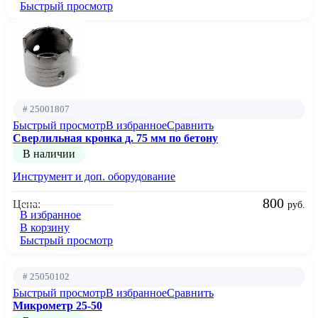
Быстрый просмотр
# 25001807
Быстрый просмотр
В избранное
Сравнить
Сверлильная кронка д. 75 мм по бетону
В наличии
Инструмент и доп. оборудование
800
Цена:
руб.
В избранное
В корзину
Быстрый просмотр
# 25050102
Быстрый просмотр
В избранное
Сравнить
Микрометр 25-50