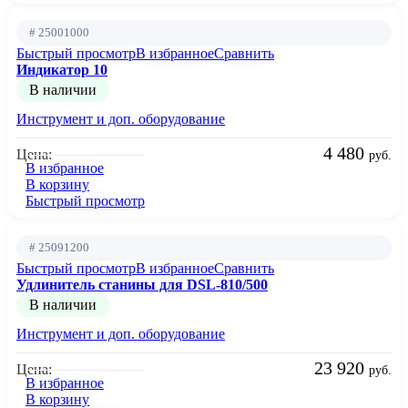
# 25001000
Быстрый просмотр
В избранное
Сравнить
Индикатор 10
В наличии
Инструмент и доп. оборудование
4 480
Цена:
руб.
В избранное
В корзину
Быстрый просмотр
# 25091200
Быстрый просмотр
В избранное
Сравнить
Удлинитель станины для DSL-810/500
В наличии
Инструмент и доп. оборудование
23 920
Цена:
руб.
В избранное
В корзину