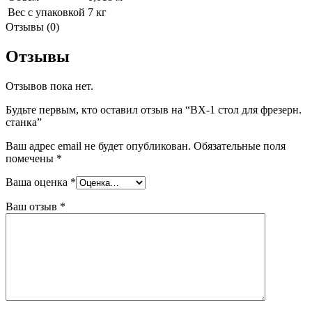
Вес с упаковкой
7 кг
Отзывы (0)
Отзывы
Отзывов пока нет.
Будьте первым, кто оставил отзыв на “BX-1 стол для фрезерн.
станка”
Ваш адрес email не будет опубликован.
Обязательные поля
помечены
*
Ваша оценка
*
Ваш отзыв
*