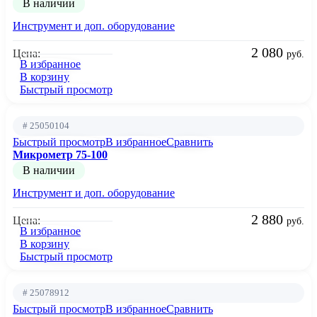
В наличии
Инструмент и доп. оборудование
2 080
Цена:
руб.
В избранное
В корзину
Быстрый просмотр
# 25050104
Быстрый просмотр
В избранное
Сравнить
Микрометр 75-100
В наличии
Инструмент и доп. оборудование
2 880
Цена:
руб.
В избранное
В корзину
Быстрый просмотр
# 25078912
Быстрый просмотр
В избранное
Сравнить