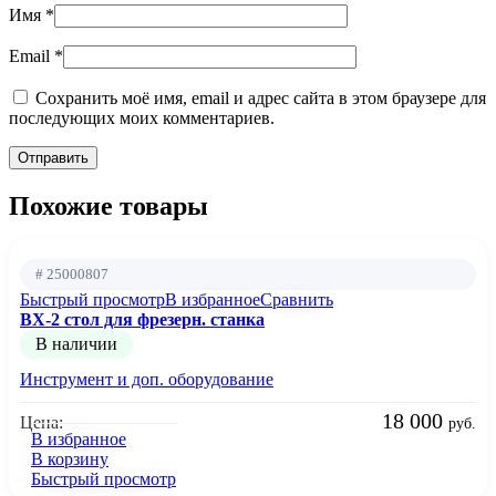
Имя
*
Email
*
Сохранить моё имя, email и адрес сайта в этом браузере для
последующих моих комментариев.
Похожие товары
# 25000807
Быстрый просмотр
В избранное
Сравнить
BX-2 стол для фрезерн. станка
В наличии
Инструмент и доп. оборудование
18 000
Цена:
руб.
В избранное
В корзину
Быстрый просмотр