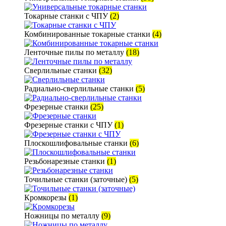
Токарные станки с ЧПУ
(2)
Комбинированные токарные станки
(4)
Ленточные пилы по металлу
(18)
Сверлильные станки
(32)
Радиально-сверлильные станки
(5)
Фрезерные станки
(25)
Фрезерные станки с ЧПУ
(1)
Плоскошлифовальные станки
(6)
Резьбонарезные станки
(1)
Точильные станки (заточные)
(5)
Кромкорезы
(1)
Ножницы по металлу
(9)