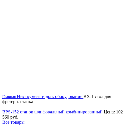
Инструмент и доп. оборудование
BX-1 стол для
Главная
фрезерн. станка
BPS-152 станок шлифовальный комбинированный
Цена:
102
560
руб.
Все товары