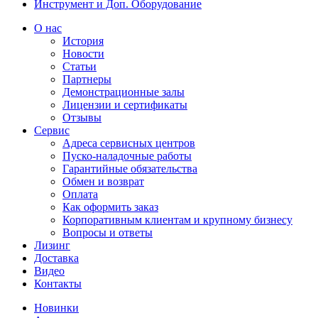
Инструмент и Доп. Оборудование
О нас
История
Новости
Статьи
Партнеры
Демонстрационные залы
Лицензии и сертификаты
Отзывы
Сервис
Адреса сервисных центров
Пуско-наладочные работы
Гарантийные обязательства
Обмен и возврат
Оплата
Как оформить заказ
Корпоративным клиентам и крупному бизнесу
Вопросы и ответы
Лизинг
Доставка
Видео
Контакты
Новинки