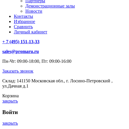
Партнеры
Демонстрационные залы
Новости
Контакты
Избранное
Сравнить
Личный кабинет
+ 7 (495) 151-13-33
sales@promaru.ru
Пн-Чт: 09:00-18:00, Пт: 09:00-16:00
Заказать звонок
Склад: 141150 Московская обл., г. Лосино-Петровский ,
ул.Дачная д.1
Корзина
закрыть
Войти
закрыть