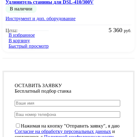
Удлинитель станины для DSL-410/300V
В наличии
Инструмент и доп. оборудование
5 360
Цена:
руб.
В избранное
В корзину
Быстрый просмотр
ОСТАВИТЬ ЗАЯВКУ
Бесплатный подбор станка
Нажимая на кнопку "Отправить заявку", я даю
Согласие на обработку персональных данных
и
соглашаюсь с
Политикой конфиденциальности
.