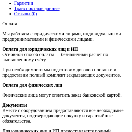
Гарантии
Транспортные данные
Отзывы (0)
Оплата
Мы работаем с юридическими лицами, индивидуальными
предпринимателями и физическими лицами.
Оплата для юридических лиц и ИП
Основной способ оплаты — безналичный расчёт по
выставленному счёту.
При необходимости мы подготовим договор поставки и
предоставим полный комплект закрывающих документов.
Оплата для физических лиц
Физические лица могут оплатить заказ банковской картой.
Документы
Вместе с оборудованием предоставляются все необходимые
документы, подтверждающие покупку и гарантийные
обязательства.
Для юридических лиц и ИП предоставляется полный