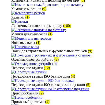
Комплекты ножей для ножниц по металлу
(7)
Комплекты резцов
(9)
Кулачки
(1)
Ленточные полотна по металлу
(180)
Мешки для пылесосов
(1)
Ножевые валы
(4)
Ножи для строгальных и фуговальных станков
(9)
Охлаждающее устройство
(2)
Переходные втулки
(12)
Переходные втулки ISO без поводка
(4)
Переходные втулки ISO с отверстие под клин
(5)
Приспособления
(2)
Прихваты/прижимы
(4)