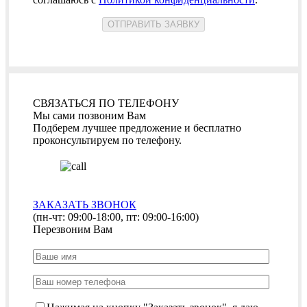
СВЯЗАТЬСЯ ПО ТЕЛЕФОНУ
Мы сами позвоним Вам
Подберем лучшее предложение и бесплатно
проконсультируем по телефону.
ЗАКАЗАТЬ ЗВОНОК
(пн-чт: 09:00-18:00, пт: 09:00-16:00)
Перезвоним Вам