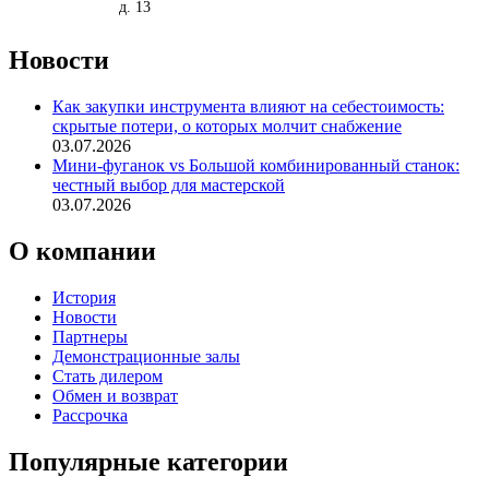
д. 13
Новости
Как закупки инструмента влияют на себестоимость:
скрытые потери, о которых молчит снабжение
03.07.2026
Мини-фуганок vs Большой комбинированный станок:
честный выбор для мастерской
03.07.2026
О компании
История
Новости
Партнеры
Демонстрационные залы
Стать дилером
Обмен и возврат
Рассрочка
Популярные категории