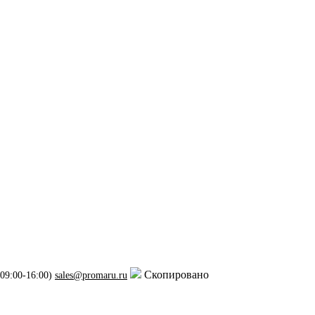
Скопировано
 09:00-16:00)
sales@promaru.ru