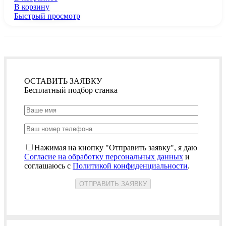
В корзину
Быстрый просмотр
ОСТАВИТЬ ЗАЯВКУ
Бесплатный подбор станка
Нажимая на кнопку "Отправить заявку", я даю
Согласие на обработку персональных данных
и
соглашаюсь с
Политикой конфиденциальности
.