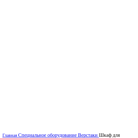
Специальное оборудование
Верстаки
Шкаф для
Главная