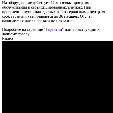
На оборудование действует 12-месячная программа
обслуживания в сертифицированных центрах. При
проведении пуско-наладочных работ сервисными центрами
срок гарантии увеличивается до 36 месяцев. Отсчет
начинается с даты передачи по накладной.
Подробнее на странице
"Гарантии"
или в инструкции к
данному товару.
Видео