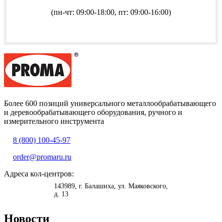
(пн-чт: 09:00-18:00, пт: 09:00-16:00)
Более 600 позиций универсального металлообрабатывающего
и деревообрабатывающего оборудования, ручного и
измерительного инструмента
8 (800) 100-45-97
order@promaru.ru
Адреса кол-центров:
<
>
143989
, г.
Балашиха
,
ул. Маяковского,
д. 13
Новости