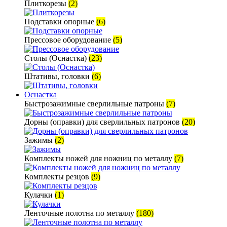
Плиткорезы
(2)
Подставки опорные
(6)
Прессовое оборудование
(5)
Столы (Оснастка)
(23)
Штативы, головки
(6)
Оснастка
Быстрозажимные сверлильные патроны
(7)
Дорны (оправки) для сверлильных патронов
(20)
Зажимы
(2)
Комплекты ножей для ножниц по металлу
(7)
Комплекты резцов
(9)
Кулачки
(1)
Ленточные полотна по металлу
(180)