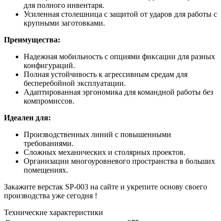
для полного инвентаря.
Усиленная столешница с защитой от ударов для работы с
крупными заготовками.
Преимущества:
Надежная мобильность с опциями фиксации для разных
конфигураций.
Полная устойчивость к агрессивным средам для
бесперебойной эксплуатации.
Адаптированная эргономика для командной работы без
компромиссов.
Идеален для:
Производственных линий с повышенными
требованиями.
Сложных механических и столярных проектов.
Организации многоуровневого пространства в больших
помещениях.
Закажите верстак SP-003 на сайте и укрепите основу своего
производства уже сегодня !
Технические характеристики