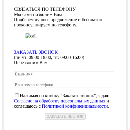
СВЯЗАТЬСЯ ПО ТЕЛЕФОНУ
Мы сами позвоним Вам
Подберем лучшее предложение и бесплатно
проконсультируем по телефону.
ЗАКАЗАТЬ ЗВОНОК
(пн-чт: 09:00-18:00, пт: 09:00-16:00)
Перезвоним Вам
Нажимая на кнопку "Заказать звонок", я даю
Согласие на обработку персональных данных
и
соглашаюсь с
Политикой конфиденциальности
.