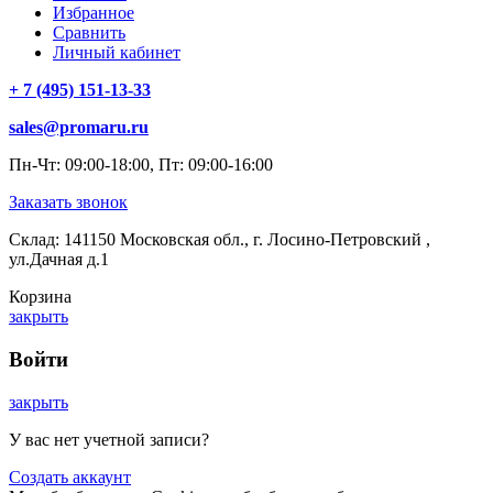
Избранное
Сравнить
Личный кабинет
+ 7 (495) 151-13-33
sales@promaru.ru
Пн-Чт: 09:00-18:00, Пт: 09:00-16:00
Заказать звонок
Склад: 141150 Московская обл., г. Лосино-Петровский ,
ул.Дачная д.1
Корзина
закрыть
Войти
закрыть
У вас нет учетной записи?
Создать аккаунт