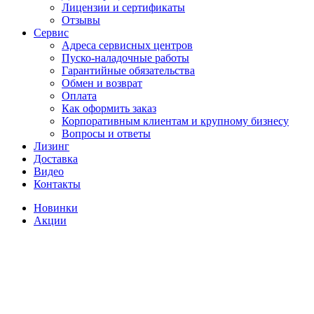
Лицензии и сертификаты
Отзывы
Сервис
Адреса сервисных центров
Пуско-наладочные работы
Гарантийные обязательства
Обмен и возврат
Оплата
Как оформить заказ
Корпоративным клиентам и крупному бизнесу
Вопросы и ответы
Лизинг
Доставка
Видео
Контакты
Новинки
Акции
скоро в наличии