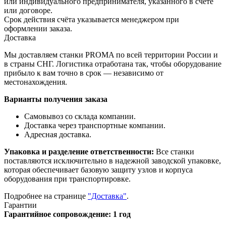
или индивидуального предпринимателя, указанного в счёте
или договоре.
Срок действия счёта указывается менеджером при
оформлении заказа.
Доставка
Мы доставляем станки PROMA по всей территории России и
в страны СНГ. Логистика отработана так, чтобы оборудование
прибыло к вам точно в срок — независимо от
местонахождения.
Варианты получения заказа
Самовывоз со склада компании.
Доставка через транспортные компании.
Адресная доставка.
Упаковка и разделение ответственности:
Все станки
поставляются исключительно в надежной заводской упаковке,
которая обеспечивает базовую защиту узлов и корпуса
оборудования при транспортировке.
Подробнее на странице
"Доставка"
.
Гарантии
Гарантийное сопровождение: 1 год