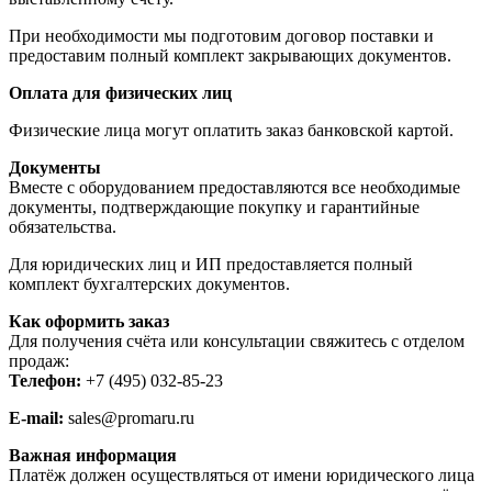
При необходимости мы подготовим договор поставки и
предоставим полный комплект закрывающих документов.
Оплата для физических лиц
Физические лица могут оплатить заказ банковской картой.
Документы
Вместе с оборудованием предоставляются все необходимые
документы, подтверждающие покупку и гарантийные
обязательства.
Для юридических лиц и ИП предоставляется полный
комплект бухгалтерских документов.
Как оформить заказ
Для получения счёта или консультации свяжитесь с отделом
продаж:
Телефон:
+7 (495) 032-85-23
E-mail:
sales@promaru.ru
Важная информация
Платёж должен осуществляться от имени юридического лица