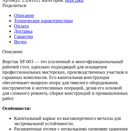
Артикул:
25241012
Категория:
Верстаки
Поделиться:
Описание
Технические характеристики
Оплата
Доставка
Гарантии
Видео
Описание
Верстак SP-003 — это усиленный и многофункциональный
рабочий стол, идеально подходящий для оснащения
профессиональных мастерских, производственных участков и
гаражных комплексов. Его капитальная конструкция
обеспечивает мощную опору для тяжелого оборудования,
инструментов и интенсивных операций, делая его основой
для сложного ремонта, сборки конструкций и промышленных
работ.
Особенности:
Капитальный каркас из высокопрочного металла для
экстремальной устойчивости.
Расширенные отсеки с несколькими уровнями хранения