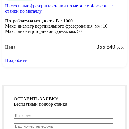
Настольные фрезерные станки по металлу
,
Фрезерные
станки по металлу
Потребляемая мощность, Вт: 1000
Макс. диаметр вертикального фрезерования, мм: 16
Макс. диаметр торцевой фрезы, мм: 50
355 840
Цена:
руб.
Подробнее
ОСТАВИТЬ ЗАЯВКУ
Бесплатный подбор станка