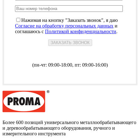
Нажимая на кнопку "Заказать звонок", я даю
Согласие на обработку персональных данных
и
соглашаюсь с
Политикой конфиденциальности
.
(пн-чт: 09:00-18:00, пт: 09:00-16:00)
Более 600 позиций универсального металлообрабатывающего
и деревообрабатывающего оборудования, ручного и
измерительного инструмента