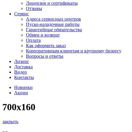
Лицензии и сертификаты
Отзывы
Сервис
Адреса сервисных центров
Пуско-наладочные работы
Гарантийные обязательства
Обмен и возврат
Оплата
Как оформить заказ
Корпоративным клиентам и крупному бизнесу
Вопросы и ответы
Лизинг
Доставка
Видео
Контакты
Новинки
Акции
700х160
закрыть