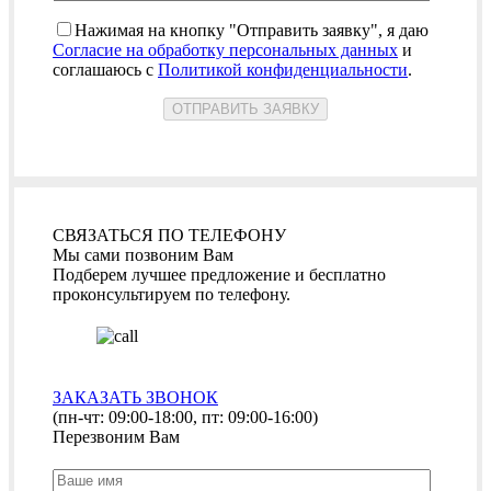
Нажимая на кнопку "Отправить заявку", я даю
Согласие на обработку персональных данных
и
соглашаюсь с
Политикой конфиденциальности
.
СВЯЗАТЬСЯ ПО ТЕЛЕФОНУ
Мы сами позвоним Вам
Подберем лучшее предложение и бесплатно
проконсультируем по телефону.
ЗАКАЗАТЬ ЗВОНОК
(пн-чт: 09:00-18:00, пт: 09:00-16:00)
Перезвоним Вам