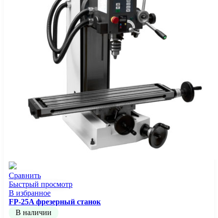
Сравнить
Быстрый просмотр
В избранное
FP-25A фрезерный станок
В наличии