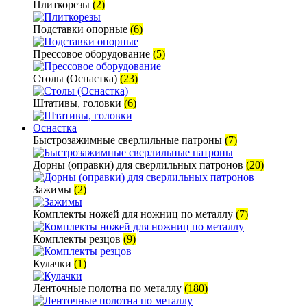
Плиткорезы
(2)
Подставки опорные
(6)
Прессовое оборудование
(5)
Столы (Оснастка)
(23)
Штативы, головки
(6)
Оснастка
Быстрозажимные сверлильные патроны
(7)
Дорны (оправки) для сверлильных патронов
(20)
Зажимы
(2)
Комплекты ножей для ножниц по металлу
(7)
Комплекты резцов
(9)
Кулачки
(1)
Ленточные полотна по металлу
(180)