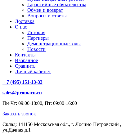
Гарантийные обязательства
Обмен и возврат
Вопросы и ответы
Доставка
О нас
История
Партнеры
Демонстрационные залы
Новости
Контакты
Избранное
Сравнить
Личный кабинет
+ 7 (495) 151-13-33
sales@promaru.ru
Пн-Чт: 09:00-18:00, Пт: 09:00-16:00
Заказать звонок
Склад: 141150 Московская обл., г. Лосино-Петровский ,
ул.Дачная д.1