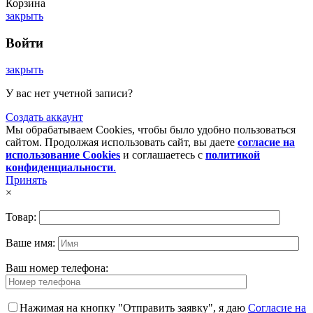
Корзина
закрыть
Войти
закрыть
У вас нет учетной записи?
Создать аккаунт
Мы обрабатываем Cookies, чтобы было удобно пользоваться
сайтом. Продолжая использовать сайт, вы даете
согласие на
использование Cookies
и соглашаетесь с
политикой
конфиденциальности
.
Принять
×
Товар:
Ваше имя:
Ваш номер телефона:
Нажимая на кнопку "Отправить заявку", я даю
Согласие на