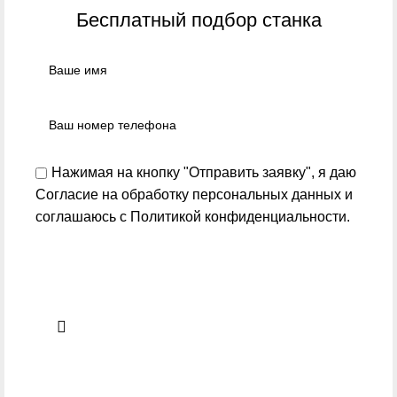
Бесплатный подбор станка
Нажимая на кнопку "Отправить заявку", я даю
Согласие на обработку персональных данных
и
соглашаюсь с
Политикой конфиденциальности
.