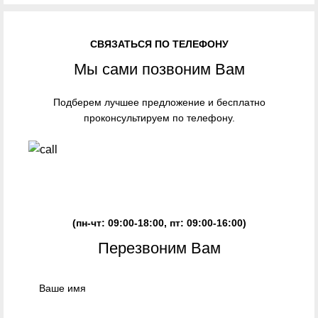
СВЯЗАТЬСЯ ПО ТЕЛЕФОНУ
Мы сами позвоним Вам
Подберем лучшее предложение и бесплатно
проконсультируем по телефону.
ЗАКАЗАТЬ ЗВОНОК
(пн-чт: 09:00-18:00, пт: 09:00-16:00)
Перезвоним Вам