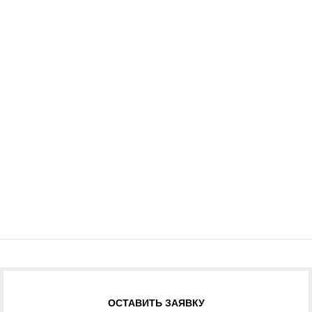
ОСТАВИТЬ ЗАЯВКУ