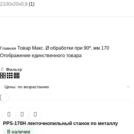
2100x20x0,9
(1)
Товар Макс. Ø обработки при 90º, мм
170
Главная
Отображение единственного товара
Фильтр
PPS-170H ленточнопильный станок по металлу
В наличии