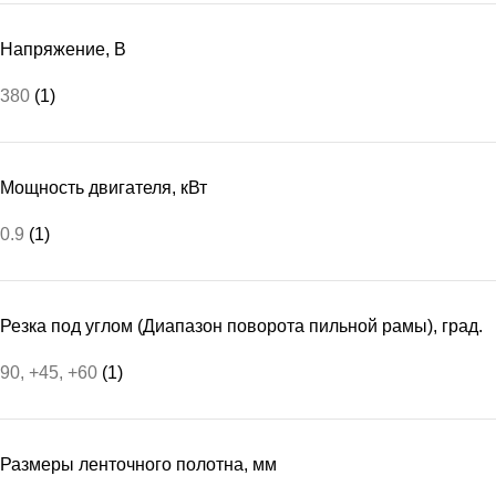
Напряжение, В
380
(1)
Мощность двигателя, кВт
0.9
(1)
Резка под углом (Диапазон поворота пильной рамы), град.
90, +45, +60
(1)
Размеры ленточного полотна, мм