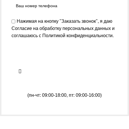
Нажимая на кнопку "Заказать звонок", я даю
Согласие на обработку персональных данных
и
соглашаюсь с
Политикой конфиденциальности
.
(пн-чт: 09:00-18:00, пт: 09:00-16:00)