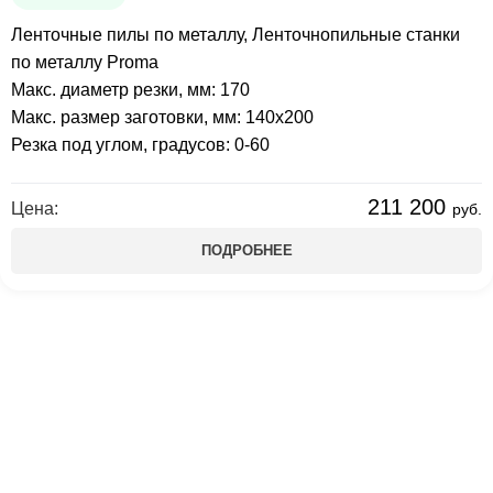
Ленточные пилы по металлу
,
Ленточнопильные станки
по металлу Proma
Макс. диаметр резки, мм: 170
Макс. размер заготовки, мм: 140x200
Резка под углом, градусов: 0-60
211 200
Цена:
руб.
ПОДРОБНЕЕ