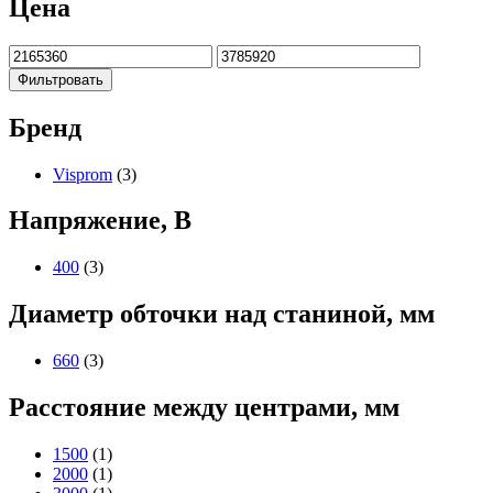
Цена
Фильтровать
Бренд
Visprom
(3)
Напряжение, В
400
(3)
Диаметр обточки над станиной, мм
660
(3)
Расстояние между центрами, мм
1500
(1)
2000
(1)