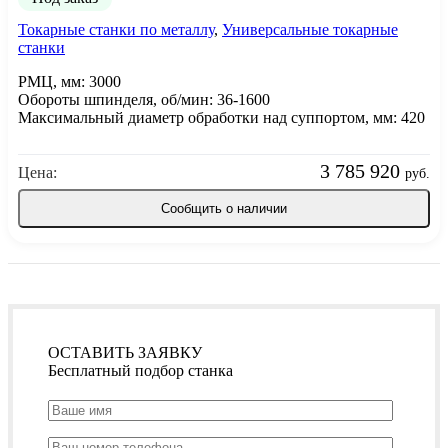
Токарные станки по металлу
,
Универсальные токарные
станки
РМЦ, мм: 3000
Обороты шпинделя, об/мин: 36-1600
Максимальный диаметр обработки над суппортом, мм: 420
3 785 920
Цена:
руб.
Сообщить о наличии
ОСТАВИТЬ ЗАЯВКУ
Бесплатный подбор станка