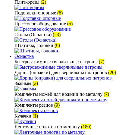
Плиткорезы
(2)
Подставки опорные
(6)
Прессовое оборудование
(5)
Столы (Оснастка)
(23)
Штативы, головки
(6)
Оснастка
Быстрозажимные сверлильные патроны
(7)
Дорны (оправки) для сверлильных патронов
(20)
Зажимы
(2)
Комплекты ножей для ножниц по металлу
(7)
Комплекты резцов
(9)
Кулачки
(1)
Ленточные полотна по металлу
(180)