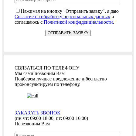
Нажимая на кнопку "Отправить заявку", я даю
Согласие на обработку персональных данных
и
соглашаюсь с
Политикой конфиденциальности
.
СВЯЗАТЬСЯ ПО ТЕЛЕФОНУ
Мы сами позвоним Вам
Подберем лучшее предложение и бесплатно
проконсультируем по телефону.
ЗАКАЗАТЬ ЗВОНОК
(пн-чт: 09:00-18:00, пт: 09:00-16:00)
Перезвоним Вам