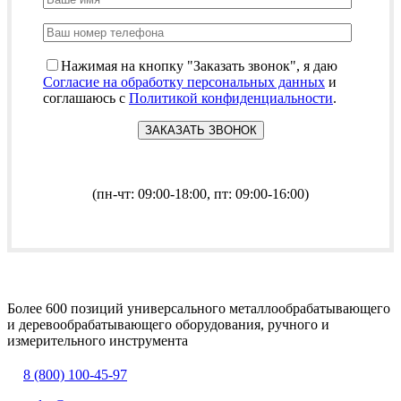
Нажимая на кнопку "Заказать звонок", я даю
Согласие на обработку персональных данных
и
соглашаюсь с
Политикой конфиденциальности
.
(пн-чт: 09:00-18:00, пт: 09:00-16:00)
Более 600 позиций универсального металлообрабатывающего
и деревообрабатывающего оборудования, ручного и
измерительного инструмента
8 (800) 100-45-97