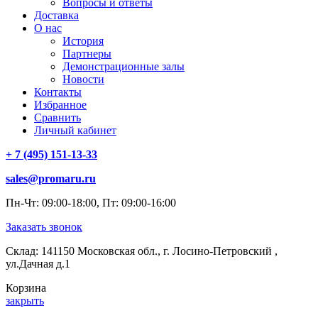
Вопросы и ответы
Доставка
О нас
История
Партнеры
Демонстрационные залы
Новости
Контакты
Избранное
Сравнить
Личный кабинет
+ 7 (495) 151-13-33
sales@promaru.ru
Пн-Чт: 09:00-18:00, Пт: 09:00-16:00
Заказать звонок
Склад: 141150 Московская обл., г. Лосино-Петровский ,
ул.Дачная д.1
Корзина
закрыть