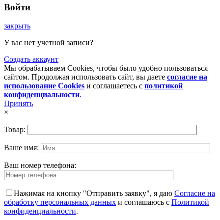
Войти
закрыть
У вас нет учетной записи?
Создать аккаунт
Мы обрабатываем Cookies, чтобы было удобно пользоваться
сайтом. Продолжая использовать сайт, вы даете
согласие на
использование Cookies
и соглашаетесь с
политикой
конфиденциальности
.
Принять
×
Товар:
Ваше имя:
Ваш номер телефона:
Нажимая на кнопку "Отправить заявку", я даю
Согласие на
обработку персональных данных
и соглашаюсь с
Политикой
конфиденциальности
.