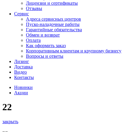
Лицензии и сертификаты
Отзывы
Сервис
Адреса сервисных центров
Пуско-наладочные работы
Гарантийные обязательства
Обмен и возврат
Оплата
Как оформить заказ
Корпоративным клиентам и крупному бизнесу
Вопросы и ответы
Лизинг
Доставка
Видео
Контакты
Новинки
Акции
22
закрыть