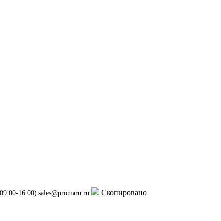
Скопировано
 09:00-16:00)
sales@promaru.ru