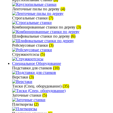
Ленточные пилы по дереву
(4)
Строгальные станки
(7)
Комбинированные станки по дереву
(3)
Шлифовальные станки по дереву
(6)
Рейсмусовые станки
(3)
Стружкоотсосы
(5)
Специальное Оборудование
Подставки для станков
(10)
Верстаки
(3)
Тиски (Спец. оборудование)
(35)
Заточные станки
(5)
Плиткорезы
(2)