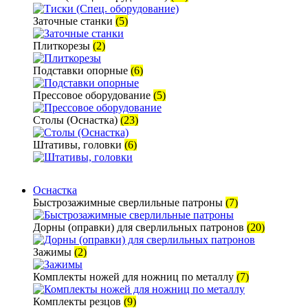
Заточные станки
(5)
Плиткорезы
(2)
Подставки опорные
(6)
Прессовое оборудование
(5)
Столы (Оснастка)
(23)
Штативы, головки
(6)
Оснастка
Быстрозажимные сверлильные патроны
(7)
Дорны (оправки) для сверлильных патронов
(20)
Зажимы
(2)
Комплекты ножей для ножниц по металлу
(7)
Комплекты резцов
(9)