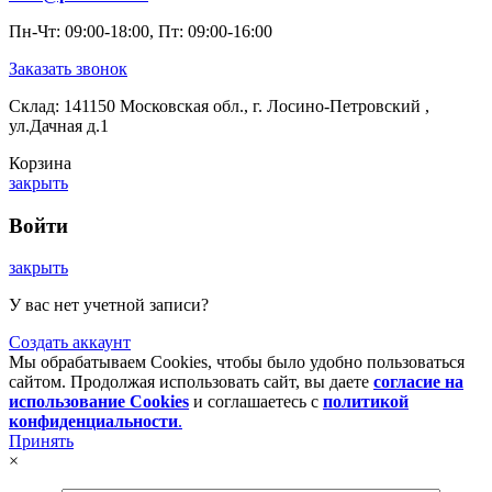
Пн-Чт: 09:00-18:00, Пт: 09:00-16:00
Заказать звонок
Склад: 141150 Московская обл., г. Лосино-Петровский ,
ул.Дачная д.1
Корзина
закрыть
Войти
закрыть
У вас нет учетной записи?
Создать аккаунт
Мы обрабатываем Cookies, чтобы было удобно пользоваться
сайтом. Продолжая использовать сайт, вы даете
согласие на
использование Cookies
и соглашаетесь с
политикой
конфиденциальности
.
Принять
×