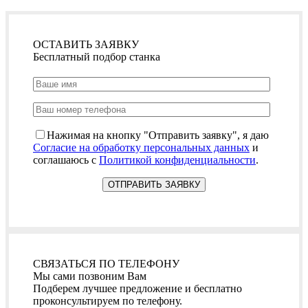
ОСТАВИТЬ ЗАЯВКУ
Бесплатный подбор станка
Нажимая на кнопку "Отправить заявку", я даю
Согласие на обработку персональных данных
и
соглашаюсь с
Политикой конфиденциальности
.
СВЯЗАТЬСЯ ПО ТЕЛЕФОНУ
Мы сами позвоним Вам
Подберем лучшее предложение и бесплатно
проконсультируем по телефону.