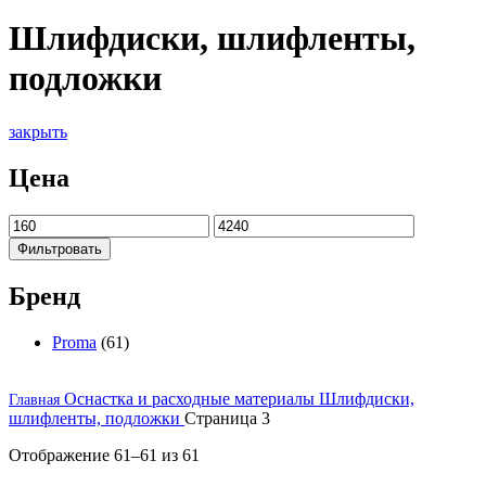
Шлифдиски, шлифленты,
подложки
закрыть
Цена
Фильтровать
Бренд
Proma
(61)
Оснастка и расходные материалы
Шлифдиски,
Главная
шлифленты, подложки
Страница 3
Отображение 61–61 из 61