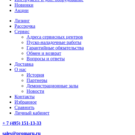
Новинки
Акции
Лизинг
Рассрочка
Сервис
Адреса сервисных центров
Пуско-наладочные работы
Гарантийные обязательства
Обмен и возврат
Вопросы и ответы
Доставка
О нас
История
Партнеры
Демонстрационные залы
Новости
Контакты
Избранное
Сравнить
Личный кабинет
+ 7 (495) 151-13-33
sales@promaru.ru