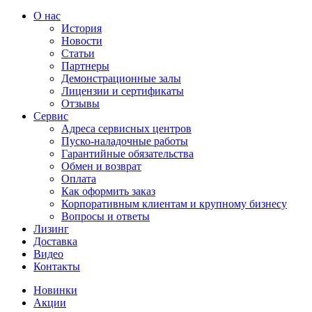
О нас
История
Новости
Статьи
Партнеры
Демонстрационные залы
Лицензии и сертификаты
Отзывы
Сервис
Адреса сервисных центров
Пуско-наладочные работы
Гарантийные обязательства
Обмен и возврат
Оплата
Как оформить заказ
Корпоративным клиентам и крупному бизнесу
Вопросы и ответы
Лизинг
Доставка
Видео
Контакты
Новинки
Акции