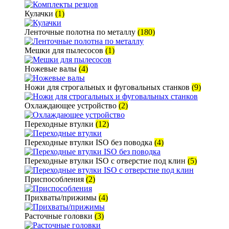
Кулачки
(1)
Ленточные полотна по металлу
(180)
Мешки для пылесосов
(1)
Ножевые валы
(4)
Ножи для строгальных и фуговальных станков
(9)
Охлаждающее устройство
(2)
Переходные втулки
(12)
Переходные втулки ISO без поводка
(4)
Переходные втулки ISO с отверстие под клин
(5)
Приспособления
(2)
Прихваты/прижимы
(4)
Расточные головки
(3)