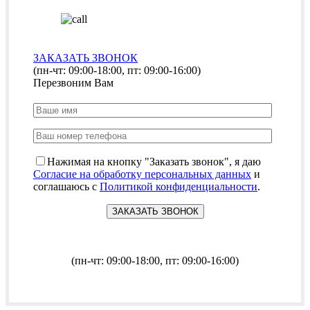
ЗАКАЗАТЬ ЗВОНОК
(пн-чт: 09:00-18:00, пт: 09:00-16:00)
Перезвоним Вам
Нажимая на кнопку "Заказать звонок", я даю
Согласие на обработку персональных данных
и
соглашаюсь с
Политикой конфиденциальности
.
(пн-чт: 09:00-18:00, пт: 09:00-16:00)