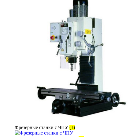
Фрезерные станки с ЧПУ
(1)