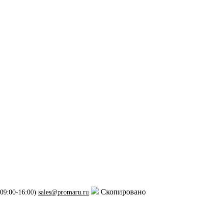
Скопировано
 09:00-16:00)
sales@promaru.ru