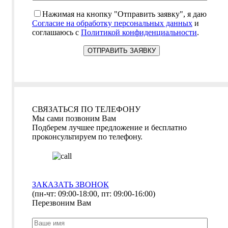
Нажимая на кнопку "Отправить заявку", я даю
Согласие на обработку персональных данных
и
соглашаюсь с
Политикой конфиденциальности
.
СВЯЗАТЬСЯ ПО ТЕЛЕФОНУ
Мы сами позвоним Вам
Подберем лучшее предложение и бесплатно
проконсультируем по телефону.
ЗАКАЗАТЬ ЗВОНОК
(пн-чт: 09:00-18:00, пт: 09:00-16:00)
Перезвоним Вам