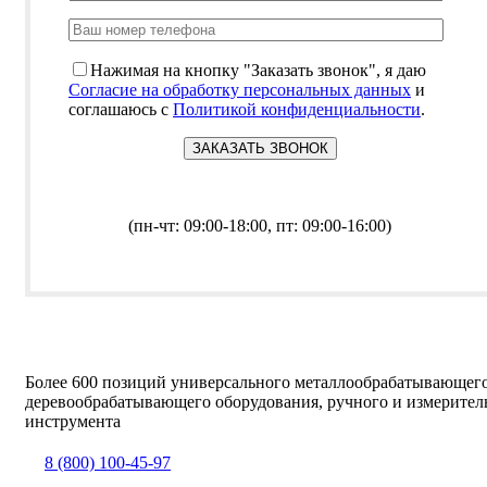
Нажимая на кнопку "Заказать звонок", я даю
Согласие на обработку персональных данных
и
соглашаюсь с
Политикой конфиденциальности
.
(пн-чт: 09:00-18:00, пт: 09:00-16:00)
Более 600 позиций универсального металлообрабатывающег
деревообрабатывающего оборудования, ручного и измерител
инструмента
8 (800) 100-45-97