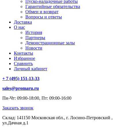
Пуско-наладочные работы
Гарантийные обязательства
Обмен и возврат
Вопросы и ответы
Доставка
О нас
История
Партнеры
Демонстрационные залы
Новости
Контакты
Избранное
Сравнить
Личный кабинет
+ 7 (495) 151-13-33
sales@promaru.ru
Пн-Чт: 09:00-18:00, Пт: 09:00-16:00
Заказать звонок
Склад: 141150 Московская обл., г. Лосино-Петровский ,
ул.Дачная д.1