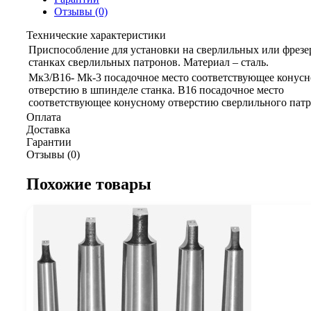
Отзывы (0)
Технические характеристики
Приспособление для установки на сверлильных или фрез
станках сверлильных патронов. Материал – сталь.
Мк3/В16- Mk-3 посадочное место соответствующее конус
отверстию в шпинделе станка. В16 посадочное место
соответствующее конусному отверстию сверлильного патр
Оплата
Доставка
Гарантии
Отзывы (0)
Похожие товары