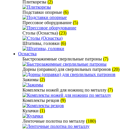
Плиткорезы
(2)
Подставки опорные
(6)
Прессовое оборудование
(5)
Столы (Оснастка)
(23)
Штативы, головки
(6)
Оснастка
Быстрозажимные сверлильные патроны
(7)
Дорны (оправки) для сверлильных патронов
(20)
Зажимы
(2)
Комплекты ножей для ножниц по металлу
(7)
Комплекты резцов
(9)
Кулачки
(1)
Ленточные полотна по металлу
(180)