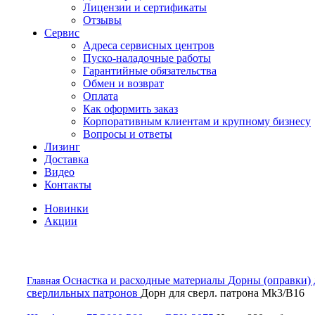
Лицензии и сертификаты
Отзывы
Сервис
Адреса сервисных центров
Пуско-наладочные работы
Гарантийные обязательства
Обмен и возврат
Оплата
Как оформить заказ
Корпоративным клиентам и крупному бизнесу
Вопросы и ответы
Лизинг
Доставка
Видео
Контакты
Новинки
Акции
Оснастка и расходные материалы
Дорны (оправки) 
Главная
сверлильных патронов
Дорн для сверл. патрона Mk3/B16