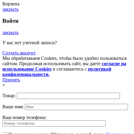
Корзина
закрыть
Войти
закрыть
У вас нет учетной записи?
Создать аккаунт
Мы обрабатываем Cookies, чтобы было удобно пользоваться
сайтом. Продолжая использовать сайт, вы даете
согласие на
использование Cookies
и соглашаетесь с
политикой
конфиденциальности
.
Принять
×
Товар:
Ваше имя:
Ваш номер телефона: