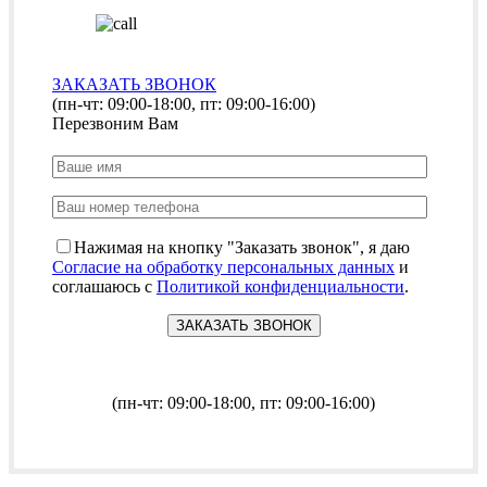
ЗАКАЗАТЬ ЗВОНОК
(пн-чт: 09:00-18:00, пт: 09:00-16:00)
Перезвоним Вам
Нажимая на кнопку "Заказать звонок", я даю
Согласие на обработку персональных данных
и
соглашаюсь с
Политикой конфиденциальности
.
(пн-чт: 09:00-18:00, пт: 09:00-16:00)