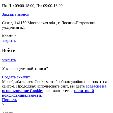
Пн-Чт: 09:00-18:00, Пт: 09:00-16:00
Заказать звонок
Склад: 141150 Московская обл., г. Лосино-Петровский ,
ул.Дачная д.1
Корзина
закрыть
Войти
закрыть
У вас нет учетной записи?
Создать аккаунт
Мы обрабатываем Cookies, чтобы было удобно пользоваться
сайтом. Продолжая использовать сайт, вы даете
согласие на
использование Cookies
и соглашаетесь с
политикой
конфиденциальности
.
Принять
×