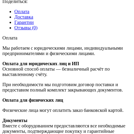
Поделиться:
с
резьбой
Оплата
M12
Доставка
Гарантии
Отзывы (0)
Оплата
Мы работаем с юридическими лицами, индивидуальными
предпринимателями и физическими лицами.
Оплата для юридических лиц и ИП
Основной способ оплаты — безналичный расчёт по
выставленному счёту.
При необходимости мы подготовим договор поставки и
предоставим полный комплект закрывающих документов.
Оплата для физических лиц
Физические лица могут оплатить заказ банковской картой.
Документы
Вместе с оборудованием предоставляются все необходимые
документы, подтверждающие покупку и гарантийные