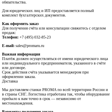
обязательства.
Для юридических лиц и ИП предоставляется полный
комплект бухгалтерских документов.
Как оформить заказ
Для получения счёта или консультации свяжитесь с отделом
продаж:
Телефон:
+7 (495) 032-85-23
E-mail:
sales@promaru.ru
Важная информация
Платёж должен осуществляться от имени юридического лица
или индивидуального предпринимателя, указанного в счёте
или договоре.
Срок действия счёта указывается менеджером при
оформлении заказа.
Доставка
Мы доставляем станки PROMA по всей территории России и
в страны СНГ. Логистика отработана так, чтобы оборудование
прибыло к вам точно в срок — независимо от
местонахождения.
Варианты получения заказа