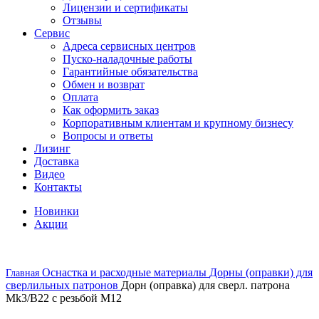
Лицензии и сертификаты
Отзывы
Сервис
Адреса сервисных центров
Пуско-наладочные работы
Гарантийные обязательства
Обмен и возврат
Оплата
Как оформить заказ
Корпоративным клиентам и крупному бизнесу
Вопросы и ответы
Лизинг
Доставка
Видео
Контакты
Новинки
Акции
Оснастка и расходные материалы
Дорны (оправки) для
Главная
сверлильных патронов
Дорн (оправка) для сверл. патрона
Mk3/B22 с резьбой M12