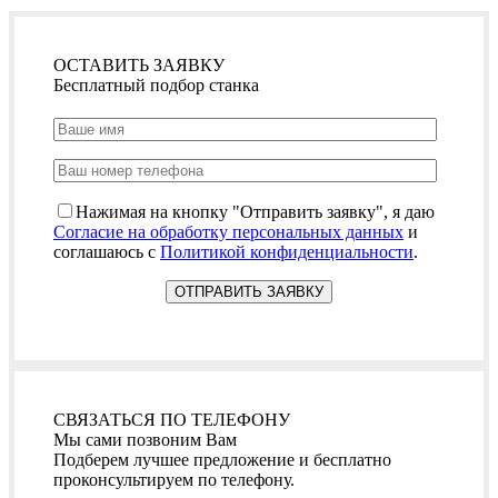
ОСТАВИТЬ ЗАЯВКУ
Бесплатный подбор станка
Нажимая на кнопку "Отправить заявку", я даю
Согласие на обработку персональных данных
и
соглашаюсь с
Политикой конфиденциальности
.
СВЯЗАТЬСЯ ПО ТЕЛЕФОНУ
Мы сами позвоним Вам
Подберем лучшее предложение и бесплатно
проконсультируем по телефону.