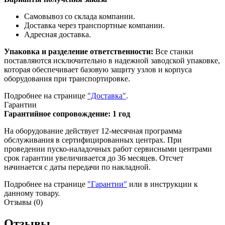
Самовывоз со склада компании.
Доставка через транспортные компании.
Адресная доставка.
Упаковка и разделение ответственности:
Все станки
поставляются исключительно в надежной заводской упаковке,
которая обеспечивает базовую защиту узлов и корпуса
оборудования при транспортировке.
Подробнее на странице
"Доставка"
.
Гарантии
Гарантийное сопровождение: 1 год
На оборудование действует 12-месячная программа
обслуживания в сертифицированных центрах. При
проведении пуско-наладочных работ сервисными центрами
срок гарантии увеличивается до 36 месяцев. Отсчет
начинается с даты передачи по накладной.
Подробнее на странице
"Гарантии"
или в инструкции к
данному товару.
Отзывы (0)
Отзывы