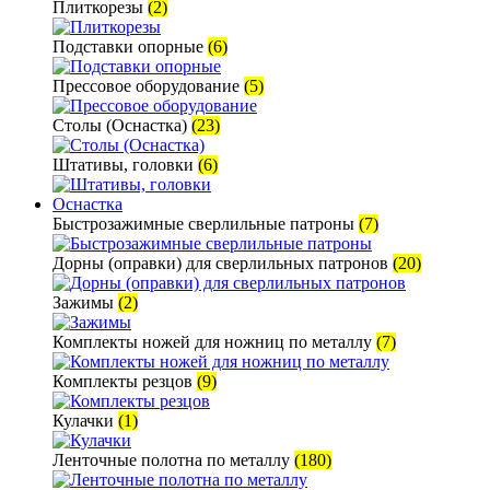
Плиткорезы
(2)
Подставки опорные
(6)
Прессовое оборудование
(5)
Столы (Оснастка)
(23)
Штативы, головки
(6)
Оснастка
Быстрозажимные сверлильные патроны
(7)
Дорны (оправки) для сверлильных патронов
(20)
Зажимы
(2)
Комплекты ножей для ножниц по металлу
(7)
Комплекты резцов
(9)
Кулачки
(1)
Ленточные полотна по металлу
(180)