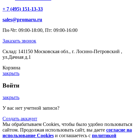
+ 7 (495) 151-13-33
sales@promaru.ru
Пн-Чт: 09:00-18:00, Пт: 09:00-16:00
Заказать звонок
Склад: 141150 Московская обл., г. Лосино-Петровский ,
ул.Дачная д.1
Корзина
закрыть
Войти
закрыть
У вас нет учетной записи?
Создать аккаунт
Мы обрабатываем Cookies, чтобы было удобно пользоваться
сайтом. Продолжая использовать сайт, вы даете
согласие на
использование Cookies
и соглашаетесь с
политикой