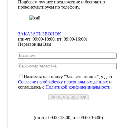
Подберем лучшее предложение и бесплатно
проконсультируем по телефону.
ЗАКАЗАТЬ ЗВОНОК
(пн-чт: 09:00-18:00, пт: 09:00-16:00)
Перезвоним Вам
Нажимая на кнопку "Заказать звонок", я даю
Согласие на обработку персональных данных
и
соглашаюсь с
Политикой конфиденциальности
.
(пн-чт: 09:00-18:00, пт: 09:00-16:00)