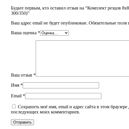
Будьте первым, кто оставил отзыв на “Комплект резцов 8х8
300/350)”
Ваш адрес email не будет опубликован.
Обязательные поля
Ваша оценка
*
Ваш отзыв
*
Имя
*
Email
*
Сохранить моё имя, email и адрес сайта в этом браузере 
последующих моих комментариев.