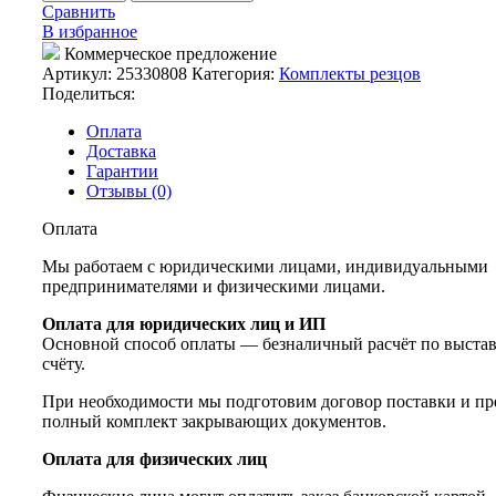
Комплект
Сравнить
резцов
В избранное
8х8
Коммерческое предложение
11шт.
Артикул:
25330808
Категория:
Комплекты резцов
(SM-
Поделиться:
300/350)
Оплата
Доставка
Гарантии
Отзывы (0)
Оплата
Мы работаем с юридическими лицами, индивидуальными
предпринимателями и физическими лицами.
Оплата для юридических лиц и ИП
Основной способ оплаты — безналичный расчёт по выста
счёту.
При необходимости мы подготовим договор поставки и пр
полный комплект закрывающих документов.
Оплата для физических лиц