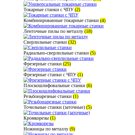
Токарные станки с ЧПУ
(2)
Комбинированные токарные станки
(4)
Ленточные пилы по металлу
(18)
Сверлильные станки
(32)
Радиально-сверлильные станки
(5)
Фрезерные станки
(25)
Фрезерные станки с ЧПУ
(1)
Плоскошлифовальные станки
(6)
Резьбонарезные станки
(1)
Точильные станки (заточные)
(5)
Кромкорезы
(1)
Ножницы по металлу
(9)