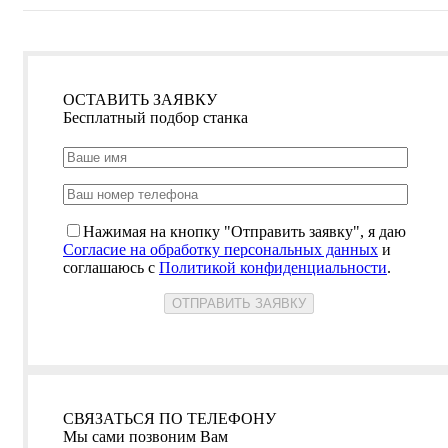
ОСТАВИТЬ ЗАЯВКУ
Бесплатный подбор станка
Нажимая на кнопку "Отправить заявку", я даю
Согласие на обработку персональных данных
и
соглашаюсь с
Политикой конфиденциальности
.
СВЯЗАТЬСЯ ПО ТЕЛЕФОНУ
Мы сами позвоним Вам