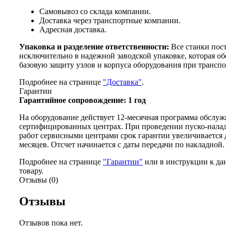
Самовывоз со склада компании.
Доставка через транспортные компании.
Адресная доставка.
Упаковка и разделение ответственности:
Все станки пос
исключительно в надежной заводской упаковке, которая об
базовую защиту узлов и корпуса оборудования при транспо
Подробнее на странице
"Доставка"
.
Гарантии
Гарантийное сопровождение: 1 год
На оборудование действует 12-месячная программа обслуж
сертифицированных центрах. При проведении пуско-нала
работ сервисными центрами срок гарантии увеличивается 
месяцев. Отсчет начинается с даты передачи по накладной.
Подробнее на странице
"Гарантии"
или в инструкции к да
товару.
Отзывы (0)
Отзывы
Отзывов пока нет.