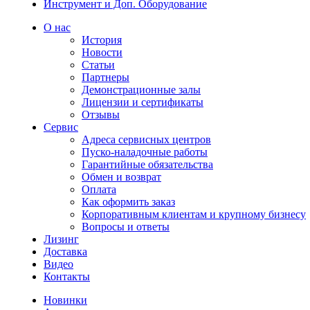
Инструмент и Доп. Оборудование
О нас
История
Новости
Статьи
Партнеры
Демонстрационные залы
Лицензии и сертификаты
Отзывы
Сервис
Адреса сервисных центров
Пуско-наладочные работы
Гарантийные обязательства
Обмен и возврат
Оплата
Как оформить заказ
Корпоративным клиентам и крупному бизнесу
Вопросы и ответы
Лизинг
Доставка
Видео
Контакты
Новинки