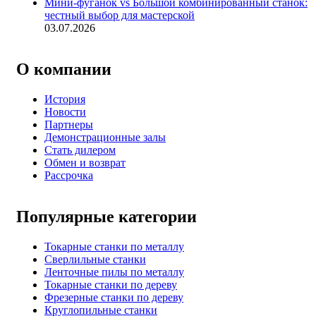
Мини-фуганок vs Большой комбинированный станок:
честный выбор для мастерской
03.07.2026
О компании
История
Новости
Партнеры
Демонстрационные залы
Стать дилером
Обмен и возврат
Рассрочка
Популярные категории
Токарные станки по металлу
Сверлильные станки
Ленточные пилы по металлу
Токарные станки по дереву
Фрезерные станки по дереву
Круглопильные станки