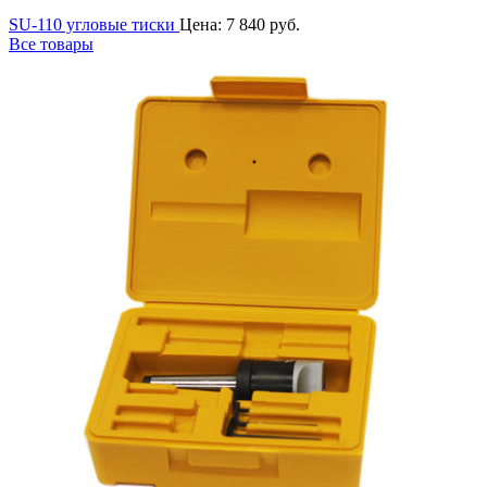
SU-110 угловые тиски
Цена:
7 840
руб.
Все товары