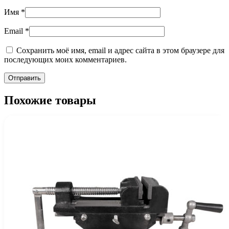
Имя
*
Email
*
Сохранить моё имя, email и адрес сайта в этом браузере для
последующих моих комментариев.
Похожие товары