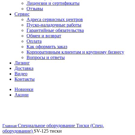
Лицензии и сертификаты
Отзывы
Сервис
Адреса сервисных центров
Пуско-наладочные работы
Гарантийные обязательства
Обмен и возврат
Оплата
Как оформить заказ
Корпоративным клиентам и крупному бизнесу
Вопросы и ответы
Лизинг
Доставка
Видео
Контакты
Новинки
Акции
Специальное оборудование
Тиски (Спец.
Главная
оборудование)
SV-125 тиски