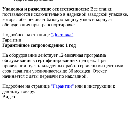
Упаковка и разделение ответственности:
Все станки
поставляются исключительно в надежной заводской упаковке,
которая обеспечивает базовую защиту узлов и корпуса
оборудования при транспортировке.
Подробнее на странице
"Доставка"
.
Гарантии
Гарантийное сопровождение: 1 год
На оборудование действует 12-месячная программа
обслуживания в сертифицированных центрах. При
проведении пуско-наладочных работ сервисными центрами
срок гарантии увеличивается до 36 месяцев. Отсчет
начинается с даты передачи по накладной.
Подробнее на странице
"Гарантии"
или в инструкции к
данному товару.
Видео