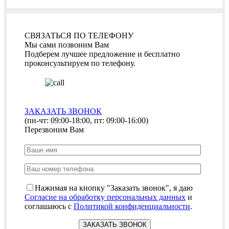
СВЯЗАТЬСЯ ПО ТЕЛЕФОНУ
Мы сами позвоним Вам
Подберем лучшее предложение и бесплатно
проконсультируем по телефону.
ЗАКАЗАТЬ ЗВОНОК
(пн-чт: 09:00-18:00, пт: 09:00-16:00)
Перезвоним Вам
Нажимая на кнопку "Заказать звонок", я даю
Согласие на обработку персональных данных
и
соглашаюсь с
Политикой конфиденциальности
.