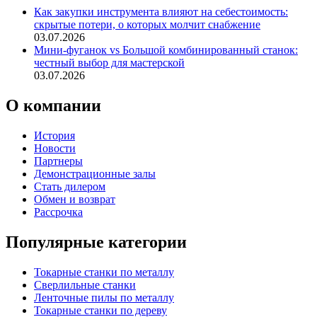
Как закупки инструмента влияют на себестоимость:
скрытые потери, о которых молчит снабжение
03.07.2026
Мини-фуганок vs Большой комбинированный станок:
честный выбор для мастерской
03.07.2026
О компании
История
Новости
Партнеры
Демонстрационные залы
Стать дилером
Обмен и возврат
Рассрочка
Популярные категории
Токарные станки по металлу
Сверлильные станки
Ленточные пилы по металлу
Токарные станки по дереву