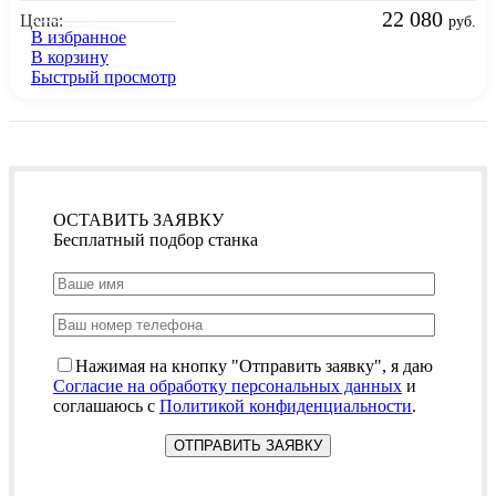
22 080
Цена:
руб.
В избранное
В корзину
Быстрый просмотр
ОСТАВИТЬ ЗАЯВКУ
Бесплатный подбор станка
Нажимая на кнопку "Отправить заявку", я даю
Согласие на обработку персональных данных
и
соглашаюсь с
Политикой конфиденциальности
.