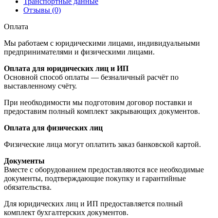
Транспортные данные
Отзывы (0)
Оплата
Мы работаем с юридическими лицами, индивидуальными
предпринимателями и физическими лицами.
Оплата для юридических лиц и ИП
Основной способ оплаты — безналичный расчёт по
выставленному счёту.
При необходимости мы подготовим договор поставки и
предоставим полный комплект закрывающих документов.
Оплата для физических лиц
Физические лица могут оплатить заказ банковской картой.
Документы
Вместе с оборудованием предоставляются все необходимые
документы, подтверждающие покупку и гарантийные
обязательства.
Для юридических лиц и ИП предоставляется полный
комплект бухгалтерских документов.