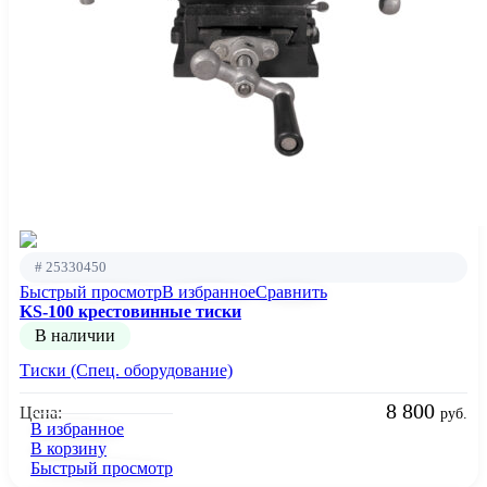
# 25330450
Быстрый просмотр
В избранное
Сравнить
KS-100 крестовинные тиски
В наличии
Тиски (Спец. оборудование)
8 800
Цена:
руб.
В избранное
В корзину
Быстрый просмотр