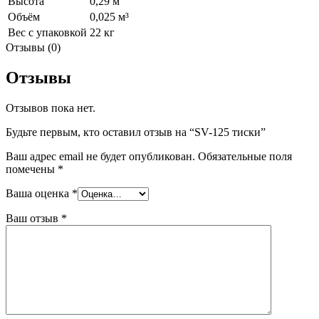
Высота
0,29 м
Объём
0,025 м³
Вес с упаковкой
22 кг
Отзывы (0)
Отзывы
Отзывов пока нет.
Будьте первым, кто оставил отзыв на “SV-125 тиски”
Ваш адрес email не будет опубликован.
Обязательные поля
помечены
*
Ваша оценка
*
Ваш отзыв
*