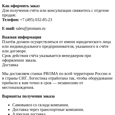
Как оформить заказ
Для получения счёта или консультации свяжитесь с отделом
продаж:
Телефон:
+7 (495) 032-85-23
E-mail:
sales@promaru.ru
Важная информация
Платёж должен осуществляться от имени юридического лица
или индивидуального предпринимателя, указанного в счёте
или договоре.
Срок действия счёта указывается менеджером при
оформлении заказа.
Доставка
Мы доставляем станки PROMA по всей территории России и
в страны СНГ. Логистика отработана так, чтобы оборудование
прибыло к вам точно в срок — независимо от
местонахождения.
Варианты получения заказа
Самовывоз со склада компании.
Доставка через транспортные компании.
Адресная доставка.