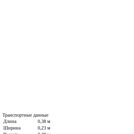
Транспортные данные
Длина
0,38 м
Ширина
0,23 м