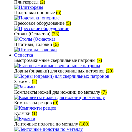
Плиткорезы
(2)
Подставки опорные
(6)
Прессовое оборудование
(5)
Столы (Оснастка)
(23)
Штативы, головки
(6)
Оснастка
Быстрозажимные сверлильные патроны
(7)
Дорны (оправки) для сверлильных патронов
(20)
Зажимы
(2)
Комплекты ножей для ножниц по металлу
(7)
Комплекты резцов
(9)
Кулачки
(1)
Ленточные полотна по металлу
(180)