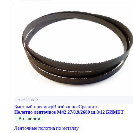
# 26800812
Быстрый просмотр
В избранное
Сравнить
Полотно ленточное М42 27/0,9/2680 ш.8/12 БИМЕТ
В наличии
Ленточные полотна по металлу