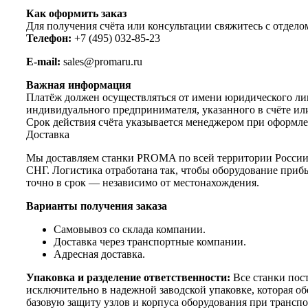
Как оформить заказ
Для получения счёта или консультации свяжитесь с отдело
Телефон:
+7 (495) 032-85-23
E-mail:
sales@promaru.ru
Важная информация
Платёж должен осуществляться от имени юридического ли
индивидуального предпринимателя, указанного в счёте ил
Срок действия счёта указывается менеджером при оформле
Доставка
Мы доставляем станки PROMA по всей территории России
СНГ. Логистика отработана так, чтобы оборудование приб
точно в срок — независимо от местонахождения.
Варианты получения заказа
Самовывоз со склада компании.
Доставка через транспортные компании.
Адресная доставка.
Упаковка и разделение ответственности:
Все станки пос
исключительно в надежной заводской упаковке, которая об
базовую защиту узлов и корпуса оборудования при транспо