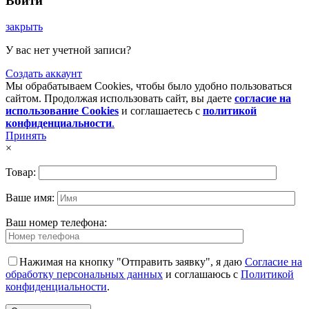
Войти
закрыть
У вас нет учетной записи?
Создать аккаунт
Мы обрабатываем Cookies, чтобы было удобно пользоваться
сайтом. Продолжая использовать сайт, вы даете
согласие на
использование Cookies
и соглашаетесь с
политикой
конфиденциальности
.
Принять
×
Товар:
Ваше имя:
Ваш номер телефона:
Нажимая на кнопку "Отправить заявку", я даю
Согласие на
обработку персональных данных
и соглашаюсь с
Политикой
конфиденциальности
.