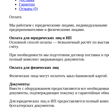
Гарантии
Отзывы (0)
Оплата
Мы работаем с юридическими лицами, индивидуальными
предпринимателями и физическими лицами.
Оплата для юридических лиц и ИП
Основной способ оплаты — безналичный расчёт по выста
счёту.
При необходимости мы подготовим договор поставки и пр
полный комплект закрывающих документов.
Оплата для физических лиц
Физические лица могут оплатить заказ банковской картой.
Документы
Вместе с оборудованием предоставляются все необходимы
документы, подтверждающие покупку и гарантийные обяза
Для юридических лиц и ИП предоставляется полный комп
бухгалтерских документов.