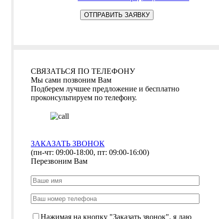
СВЯЗАТЬСЯ ПО ТЕЛЕФОНУ
Мы сами позвоним Вам
Подберем лучшее предложение и бесплатно
проконсультируем по телефону.
ЗАКАЗАТЬ ЗВОНОК
(пн-чт: 09:00-18:00, пт: 09:00-16:00)
Перезвоним Вам
Нажимая на кнопку "Заказать звонок", я даю