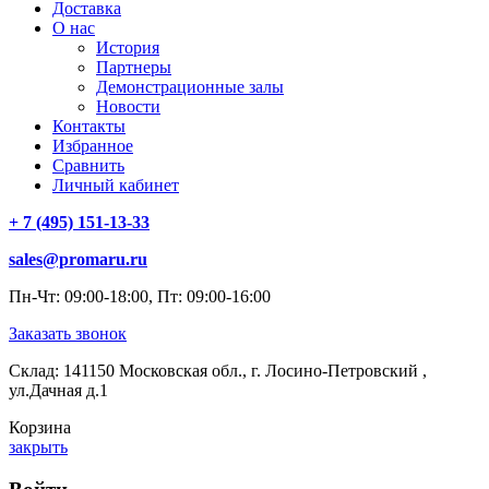
Доставка
О нас
История
Партнеры
Демонстрационные залы
Новости
Контакты
Избранное
Сравнить
Личный кабинет
+ 7 (495) 151-13-33
sales@promaru.ru
Пн-Чт: 09:00-18:00, Пт: 09:00-16:00
Заказать звонок
Склад: 141150 Московская обл., г. Лосино-Петровский ,
ул.Дачная д.1
Корзина
закрыть