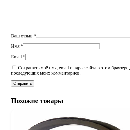
Ваш отзыв
*
Имя
*
Email
*
Сохранить моё имя, email и адрес сайта в этом браузере 
последующих моих комментариев.
Похожие товары