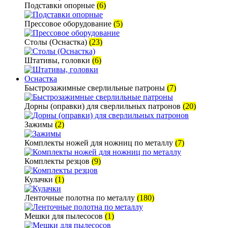
Подставки опорные
(6)
Прессовое оборудование
(5)
Столы (Оснастка)
(23)
Штативы, головки
(6)
Оснастка
Быстрозажимные сверлильные патроны
(7)
Дорны (оправки) для сверлильных патронов
(20)
Зажимы
(2)
Комплекты ножей для ножниц по металлу
(7)
Комплекты резцов
(9)
Кулачки
(1)
Ленточные полотна по металлу
(180)
Мешки для пылесосов
(1)