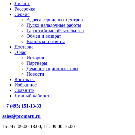
Лизинг
Рассрочка
Сервис
Адреса сервисных центров
Пуско-наладочные работы
Гарантийные обязательства
Обмен и возврат
Вопросы и ответы
Доставка
О нас
История
Партнеры
Демонстрационные залы
Новости
Контакты
Избранное
Сравнить
Личный кабинет
+ 7 (495) 151-13-33
sales@promaru.ru
Пн-Чт: 09:00-18:00, Пт: 09:00-16:00