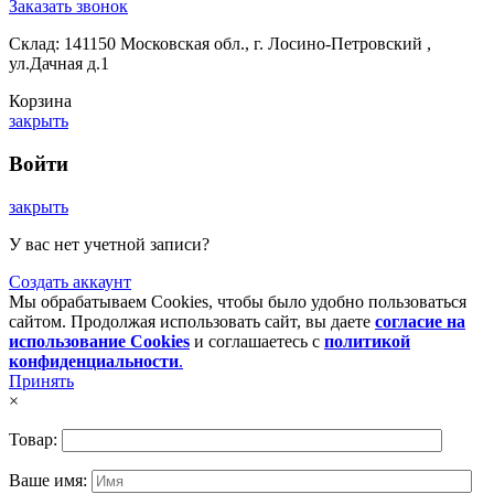
Заказать звонок
Склад: 141150 Московская обл., г. Лосино-Петровский ,
ул.Дачная д.1
Корзина
закрыть
Войти
закрыть
У вас нет учетной записи?
Создать аккаунт
Мы обрабатываем Cookies, чтобы было удобно пользоваться
сайтом. Продолжая использовать сайт, вы даете
согласие на
использование Cookies
и соглашаетесь с
политикой
конфиденциальности
.
Принять
×
Товар:
Ваше имя: