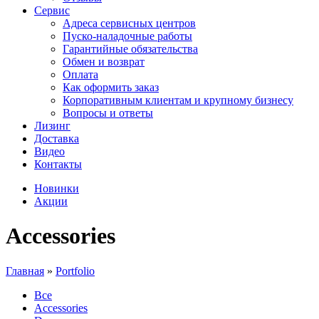
Сервис
Адреса сервисных центров
Пуско-наладочные работы
Гарантийные обязательства
Обмен и возврат
Оплата
Как оформить заказ
Корпоративным клиентам и крупному бизнесу
Вопросы и ответы
Лизинг
Доставка
Видео
Контакты
Новинки
Акции
Accessories
Главная
»
Portfolio
Все
Accessories