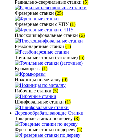
Радиально-сверлильные станки
(5)
Фрезерные станки
(25)
Фрезерные станки с ЧПУ
(1)
Плоскошлифовальные станки
(6)
Резьбонарезные станки
(1)
Точильные станки (заточные)
(5)
Кромкорезы
(1)
Ножницы по металлу
(9)
Гибочные станки
(5)
Шлифовальные станки
(1)
Деревообрабатывающие Станки
Токарные станки по дереву
(8)
Фрезерные станки по дереву
(5)