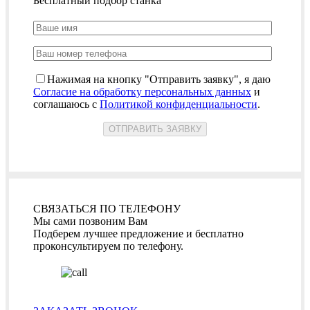
Бесплатный подбор станка
Нажимая на кнопку "Отправить заявку", я даю
Согласие на обработку персональных данных
и
соглашаюсь с
Политикой конфиденциальности
.
СВЯЗАТЬСЯ ПО ТЕЛЕФОНУ
Мы сами позвоним Вам
Подберем лучшее предложение и бесплатно
проконсультируем по телефону.