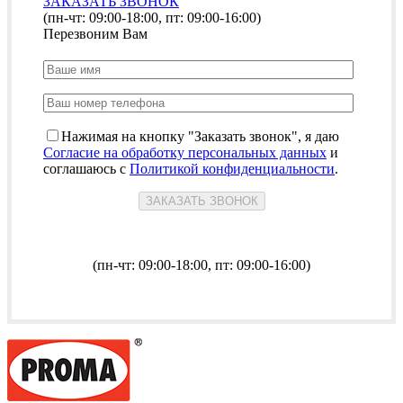
ЗАКАЗАТЬ ЗВОНОК
(пн-чт: 09:00-18:00, пт: 09:00-16:00)
Перезвоним Вам
Нажимая на кнопку "Заказать звонок", я даю
Согласие на обработку персональных данных
и
соглашаюсь с
Политикой конфиденциальности
.
(пн-чт: 09:00-18:00, пт: 09:00-16:00)