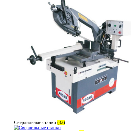
Сверлильные станки
(32)