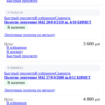
Быстрый просмотр
# 76102110
Быстрый просмотр
В избранное
Сравнить
Полотно ленточное М42 20/0,9/2110 ш. 6/10 БИМЕТ
В наличии
Ленточные полотна по металлу
3 600
Цена:
руб.
В избранное
В корзину
Быстрый просмотр
# 26800812
Быстрый просмотр
В избранное
Сравнить
Полотно ленточное М42 27/0,9/2680 ш.8/12 БИМЕТ
В наличии
Ленточные полотна по металлу
4 880
Цена:
руб.
В избранное