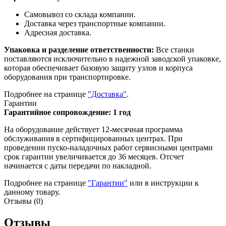
Самовывоз со склада компании.
Доставка через транспортные компании.
Адресная доставка.
Упаковка и разделение ответственности:
Все станки
поставляются исключительно в надежной заводской упаковке,
которая обеспечивает базовую защиту узлов и корпуса
оборудования при транспортировке.
Подробнее на странице
"Доставка"
.
Гарантии
Гарантийное сопровождение: 1 год
На оборудование действует 12-месячная программа
обслуживания в сертифицированных центрах. При
проведении пуско-наладочных работ сервисными центрами
срок гарантии увеличивается до 36 месяцев. Отсчет
начинается с даты передачи по накладной.
Подробнее на странице
"Гарантии"
или в инструкции к
данному товару.
Отзывы (0)
Отзывы