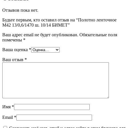
Отзывов пока нет.
Будьте первым, кто оставил отзыв на “Полотно ленточное
М42 13/0,6/1470 ш. 10/14 БИМЕТ”
Ваш адрес email не будет опубликован.
Обязательные поля
помечены
*
Ваша оценка
*
Ваш отзыв
*
Имя
*
Email
*