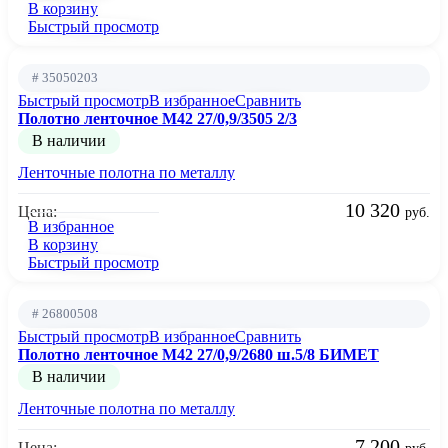
В корзину
Быстрый просмотр
# 35050203
Быстрый просмотр
В избранное
Сравнить
Полотно ленточное М42 27/0,9/3505 2/3
В наличии
Ленточные полотна по металлу
10 320
Цена:
руб.
В избранное
В корзину
Быстрый просмотр
# 26800508
Быстрый просмотр
В избранное
Сравнить
Полотно ленточное М42 27/0,9/2680 ш.5/8 БИМЕТ
В наличии
Ленточные полотна по металлу
7 200
Цена: