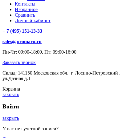
Контакты
Избранное
Сравнить
Личный кабинет
+ 7 (495) 151-13-33
sales@promaru.ru
Пн-Чт: 09:00-18:00, Пт: 09:00-16:00
Заказать звонок
Склад: 141150 Московская обл., г. Лосино-Петровский ,
ул.Дачная д.1
Корзина
закрыть
Войти
закрыть
У вас нет учетной записи?