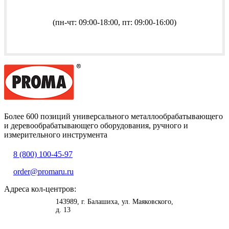
(пн-чт: 09:00-18:00, пт: 09:00-16:00)
Более 600 позиций универсального металлообрабатывающего
и деревообрабатывающего оборудования, ручного и
измерительного инструмента
8 (800) 100-45-97
order@promaru.ru
Адреса кол-центров:
<
>
143989
, г.
Балашиха
,
ул. Маяковского,
д. 13