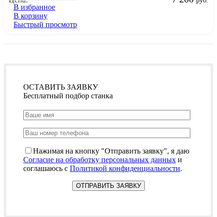
руб.
В избранное
В корзину
Быстрый просмотр
ОСТАВИТЬ ЗАЯВКУ
Бесплатный подбор станка
Нажимая на кнопку "Отправить заявку", я даю
Согласие на обработку персональных данных
и
соглашаюсь с
Политикой конфиденциальности
.