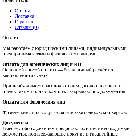
Поделиться:
Оплата
Доставка
Гарантии
Отзывы (0)
Оплата
Мы работаем с юридическими лицами, индивидуальными
предпринимателями и физическими лицами.
Оплата для юридических лиц и ИП
Основной способ оплаты — безналичный расчёт по
выставленному счёту.
При необходимости мы подготовим договор поставки и
предоставим полный комплект закрывающих документов.
Оплата для физических лиц
Физические лица могут оплатить заказ банковской картой.
Документы
Вместе с оборудованием предоставляются все необходимые
документы, подтверждающие покупку и гарантийные