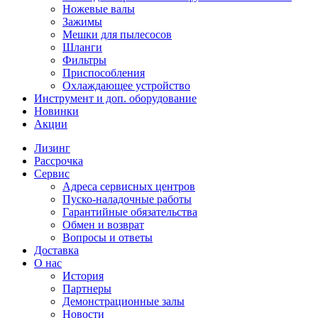
Ножевые валы
Зажимы
Мешки для пылесосов
Шланги
Фильтры
Приспособления
Охлаждающее устройство
Инструмент и доп. оборудование
Новинки
Акции
Лизинг
Рассрочка
Сервис
Адреса сервисных центров
Пуско-наладочные работы
Гарантийные обязательства
Обмен и возврат
Вопросы и ответы
Доставка
О нас
История
Партнеры
Демонстрационные залы
Новости