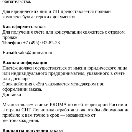
обязательства.
Для юридических лиц и ИП предоставляется полный
комплект бухгалтерских документов.
Как оформить заказ
Для получения счёта или консультации свяжитесь с отделом
продаж:
Телефон:
+7 (495) 032-85-23
E-mail:
sales@promaru.ru
Важная информация
Платёж должен осуществляться от имени юридического лица
или индивидуального предпринимателя, указанного в счёте
или договоре.
Срок действия счёта указывается менеджером при
оформлении заказа.
Доставка
Мы доставляем станки PROMA по всей территории России и
в страны СНГ. Логистика отработана так, чтобы оборудование
прибыло к вам точно в срок — независимо от
местонахождения.
Варианты получения заказа