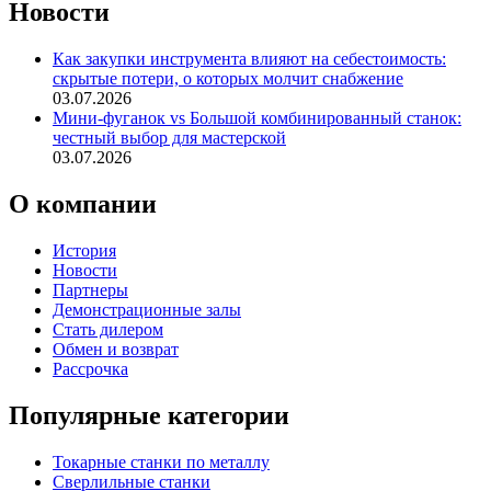
Новости
Как закупки инструмента влияют на себестоимость:
скрытые потери, о которых молчит снабжение
03.07.2026
Мини-фуганок vs Большой комбинированный станок:
честный выбор для мастерской
03.07.2026
О компании
История
Новости
Партнеры
Демонстрационные залы
Стать дилером
Обмен и возврат
Рассрочка
Популярные категории
Токарные станки по металлу
Сверлильные станки