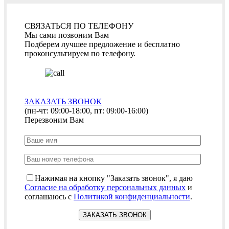
СВЯЗАТЬСЯ ПО ТЕЛЕФОНУ
Мы сами позвоним Вам
Подберем лучшее предложение и бесплатно
проконсультируем по телефону.
ЗАКАЗАТЬ ЗВОНОК
(пн-чт: 09:00-18:00, пт: 09:00-16:00)
Перезвоним Вам
Нажимая на кнопку "Заказать звонок", я даю
Согласие на обработку персональных данных
и
соглашаюсь с
Политикой конфиденциальности
.