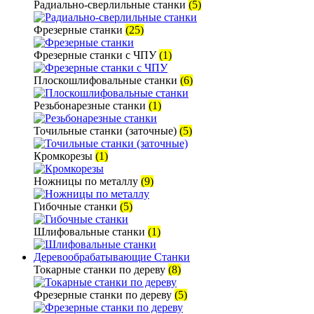
Радиально-сверлильные станки
(5)
Фрезерные станки
(25)
Фрезерные станки с ЧПУ
(1)
Плоскошлифовальные станки
(6)
Резьбонарезные станки
(1)
Точильные станки (заточные)
(5)
Кромкорезы
(1)
Ножницы по металлу
(9)
Гибочные станки
(5)
Шлифовальные станки
(1)
Деревообрабатывающие Станки
Токарные станки по дереву
(8)
Фрезерные станки по дереву
(5)