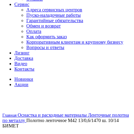
Сервис
Адреса сервисных центров
Пуско-наладочные работы
Гарантийные обязательства
Обмен и возврат
Оплата
Как оформить заказ
Корпоративным клиентам и крупному бизнесу
Вопросы и ответы
Лизинг
Доставка
Видео
Контакты
Новинки
Акции
скоро в наличии
Оснастка и расходные материалы
Ленточные полотна
Главная
по металлу
Полотно ленточное М42 13/0,6/1470 ш. 10/14
БИМЕТ