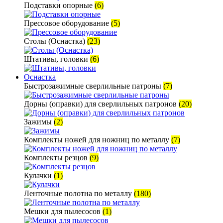
Подставки опорные
(6)
Прессовое оборудование
(5)
Столы (Оснастка)
(23)
Штативы, головки
(6)
Оснастка
Быстрозажимные сверлильные патроны
(7)
Дорны (оправки) для сверлильных патронов
(20)
Зажимы
(2)
Комплекты ножей для ножниц по металлу
(7)
Комплекты резцов
(9)
Кулачки
(1)
Ленточные полотна по металлу
(180)
Мешки для пылесосов
(1)