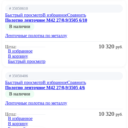
# 35050610
Быстрый просмотр
В избранное
Сравнить
Полотно ленточное М42 27/0,9/3505 6/10
В наличии
Ленточные полотна по металлу
10 320
Цена:
руб.
В избранное
В корзину
Быстрый просмотр
# 35050406
Быстрый просмотр
В избранное
Сравнить
Полотно ленточное М42 27/0,9/3505 4/6
В наличии
Ленточные полотна по металлу
10 320
Цена:
руб.
В избранное
В корзину