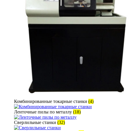
Комбинированные токарные станки
(4)
Ленточные пилы по металлу
(18)
Сверлильные станки
(32)