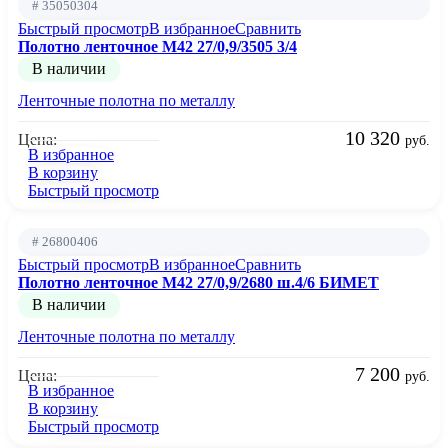
# 35050304
Быстрый просмотр
В избранное
Сравнить
Полотно ленточное М42 27/0,9/3505 3/4
В наличии
Ленточные полотна по металлу
10 320
Цена:
руб.
В избранное
В корзину
Быстрый просмотр
# 26800406
Быстрый просмотр
В избранное
Сравнить
Полотно ленточное М42 27/0,9/2680 ш.4/6 БИМЕТ
В наличии
Ленточные полотна по металлу
7 200
Цена:
руб.
В избранное
В корзину
Быстрый просмотр