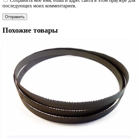
Сохранить моё имя, email и адрес сайта в этом браузере для
последующих моих комментариев.
Похожие товары