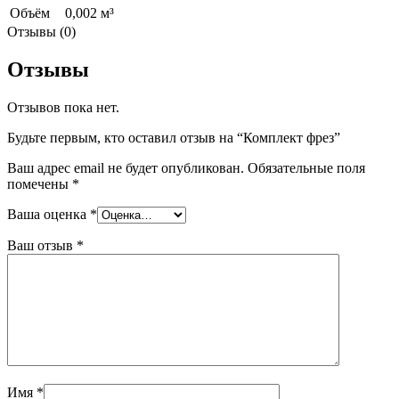
Объём
0,002 м³
Отзывы (0)
Отзывы
Отзывов пока нет.
Будьте первым, кто оставил отзыв на “Комплект фрез”
Ваш адрес email не будет опубликован.
Обязательные поля
помечены
*
Ваша оценка
*
Ваш отзыв
*
Имя
*