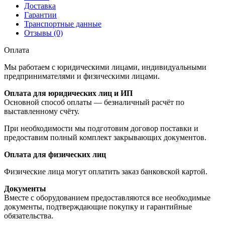
Доставка
Гарантии
Транспортные данные
Отзывы (0)
Оплата
Мы работаем с юридическими лицами, индивидуальными
предпринимателями и физическими лицами.
Оплата для юридических лиц и ИП
Основной способ оплаты — безналичный расчёт по
выставленному счёту.
При необходимости мы подготовим договор поставки и
предоставим полный комплект закрывающих документов.
Оплата для физических лиц
Физические лица могут оплатить заказ банковской картой.
Документы
Вместе с оборудованием предоставляются все необходимые
документы, подтверждающие покупку и гарантийные
обязательства.