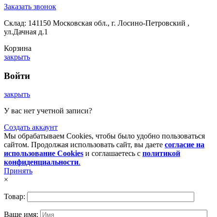
Заказать звонок
Склад: 141150 Московская обл., г. Лосино-Петровский ,
ул.Дачная д.1
Корзина
закрыть
Войти
закрыть
У вас нет учетной записи?
Создать аккаунт
Мы обрабатываем Cookies, чтобы было удобно пользоваться
сайтом. Продолжая использовать сайт, вы даете
согласие на
использование Cookies
и соглашаетесь с
политикой
конфиденциальности
.
Принять
×
Товар:
Ваше имя: