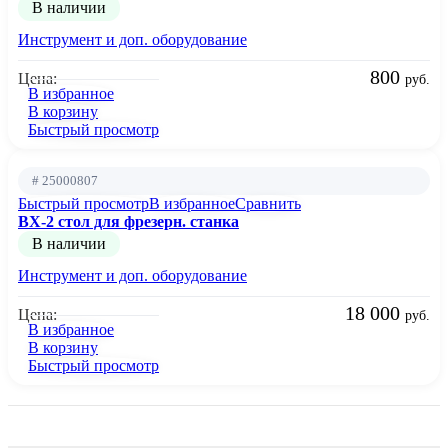
В наличии
Инструмент и доп. оборудование
800
Цена:
руб.
В избранное
В корзину
Быстрый просмотр
# 25000807
Быстрый просмотр
В избранное
Сравнить
BX-2 стол для фрезерн. станка
В наличии
Инструмент и доп. оборудование
18 000
Цена:
руб.
В избранное
В корзину
Быстрый просмотр