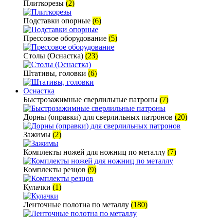
Плиткорезы
(2)
Подставки опорные
(6)
Прессовое оборудование
(5)
Столы (Оснастка)
(23)
Штативы, головки
(6)
Оснастка
Быстрозажимные сверлильные патроны
(7)
Дорны (оправки) для сверлильных патронов
(20)
Зажимы
(2)
Комплекты ножей для ножниц по металлу
(7)
Комплекты резцов
(9)
Кулачки
(1)
Ленточные полотна по металлу
(180)