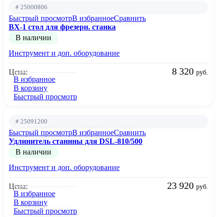
# 25000806
Быстрый просмотр
В избранное
Сравнить
BX-1 стол для фрезерн. станка
В наличии
Инструмент и доп. оборудование
8 320
Цена:
руб.
В избранное
В корзину
Быстрый просмотр
# 25091200
Быстрый просмотр
В избранное
Сравнить
Удлинитель станины для DSL-810/500
В наличии
Инструмент и доп. оборудование
23 920
Цена:
руб.
В избранное
В корзину
Быстрый просмотр