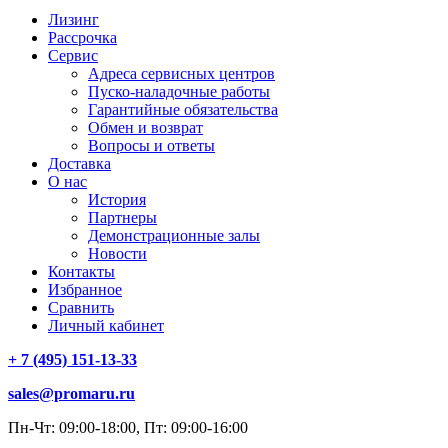
Лизинг
Рассрочка
Сервис
Адреса сервисных центров
Пуско-наладочные работы
Гарантийные обязательства
Обмен и возврат
Вопросы и ответы
Доставка
О нас
История
Партнеры
Демонстрационные залы
Новости
Контакты
Избранное
Сравнить
Личный кабинет
+ 7 (495) 151-13-33
sales@promaru.ru
Пн-Чт: 09:00-18:00, Пт: 09:00-16:00