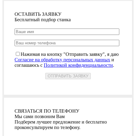
ОСТАВИТЬ ЗАЯВКУ
Бесплатный подбор станка
Нажимая на кнопку "Отправить заявку", я даю
Согласие на обработку персональных данных
и
соглашаюсь с
Политикой конфиденциальности
.
СВЯЗАТЬСЯ ПО ТЕЛЕФОНУ
Мы сами позвоним Вам
Подберем лучшее предложение и бесплатно
проконсультируем по телефону.