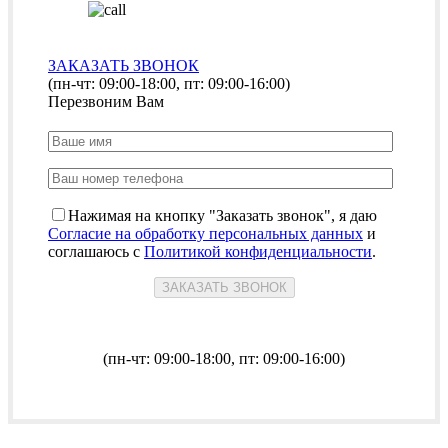
ЗАКАЗАТЬ ЗВОНОК
(пн-чт: 09:00-18:00, пт: 09:00-16:00)
Перезвоним Вам
Нажимая на кнопку "Заказать звонок", я даю
Согласие на обработку персональных данных
и
соглашаюсь с
Политикой конфиденциальности
.
(пн-чт: 09:00-18:00, пт: 09:00-16:00)