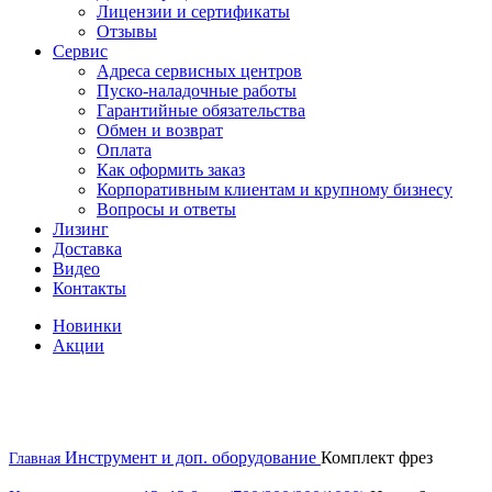
Лицензии и сертификаты
Отзывы
Сервис
Адреса сервисных центров
Пуско-наладочные работы
Гарантийные обязательства
Обмен и возврат
Оплата
Как оформить заказ
Корпоративным клиентам и крупному бизнесу
Вопросы и ответы
Лизинг
Доставка
Видео
Контакты
Новинки
Акции
скоро в наличии
Инструмент и доп. оборудование
Комплект фрез
Главная