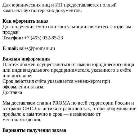
Для юридических лиц и ИП предоставляется полный
комплект бухгалтерских документов.
Как оформить заказ
Для получения счёта или консультации свяжитесь с отделом
продаж:
Телефон:
+7 (495) 032-85-23
E-mail:
sales@promaru.ru
Важная информация
Платёж должен осуществляться от имени юридического лица
или индивидуального предпринимателя, указанного в счёте
или договоре.
Срок действия счёта указывается менеджером при
оформлении заказа.
Доставка
Мы доставляем станки PROMA по всей территории России и
в страны СНГ. Логистика отработана так, чтобы оборудование
прибыло к вам точно в срок — независимо от
местонахождения.
Варианты получения заказа