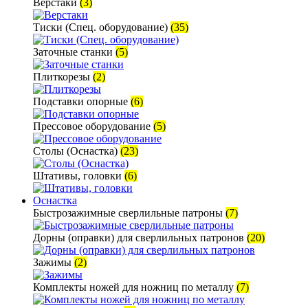
Верстаки
(3)
Тиски (Спец. оборудование)
(35)
Заточные станки
(5)
Плиткорезы
(2)
Подставки опорные
(6)
Прессовое оборудование
(5)
Столы (Оснастка)
(23)
Штативы, головки
(6)
Оснастка
Быстрозажимные сверлильные патроны
(7)
Дорны (оправки) для сверлильных патронов
(20)
Зажимы
(2)
Комплекты ножей для ножниц по металлу
(7)