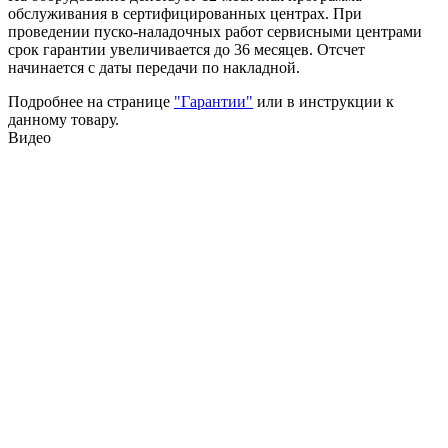
обслуживания в сертифицированных центрах. При
проведении пуско-наладочных работ сервисными центрами
срок гарантии увеличивается до 36 месяцев. Отсчет
начинается с даты передачи по накладной.
Подробнее на странице
"Гарантии"
или в инструкции к
данному товару.
Видео