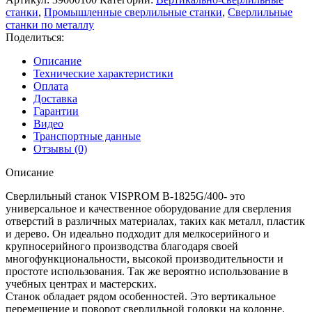
станки
,
Промышленные сверлильные станки
,
Сверлильные
станки по металлу
Поделиться:
Описание
Технические характеристики
Оплата
Доставка
Гарантии
Видео
Транспортные данные
Отзывы (0)
Описание
Сверлильный станок VISPROM B-1825G/400- это
универсальное и качественное оборудование для сверления
отверстий в различных материалах, таких как металл, пластик
и дерево. Он идеально подходит для мелкосерийного и
крупносерийного производства благодаря своей
многофункциональности, высокой производительности и
простоте использования. Так же вероятно использование в
учебных центрах и мастерских.
Станок обладает рядом особенностей. Это вертикальное
перемещение и поворот сверлильной головки на колонне.