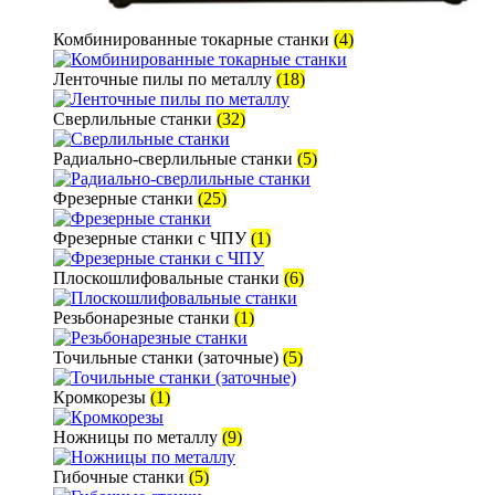
Комбинированные токарные станки
(4)
Ленточные пилы по металлу
(18)
Сверлильные станки
(32)
Радиально-сверлильные станки
(5)
Фрезерные станки
(25)
Фрезерные станки с ЧПУ
(1)
Плоскошлифовальные станки
(6)
Резьбонарезные станки
(1)
Точильные станки (заточные)
(5)
Кромкорезы
(1)
Ножницы по металлу
(9)
Гибочные станки
(5)