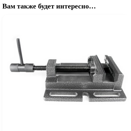
Вам также будет интересно…