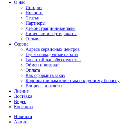
О нас
История
Новости
Статьи
Партнеры
Демонстрационные залы
Лицензии и сертификаты
Отзывы
Сервис
Адреса сервисных центров
Пуско-наладочные работы
Гарантийные обязательства
Обмен и возврат
Оплата
Как оформить заказ
Корпоративным клиентам и крупному бизнесу
Вопросы и ответы
Лизинг
Доставка
Видео
Контакты
Новинки
Акции