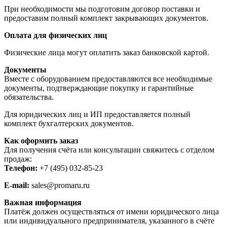
При необходимости мы подготовим договор поставки и
предоставим полный комплект закрывающих документов.
Оплата для физических лиц
Физические лица могут оплатить заказ банковской картой.
Документы
Вместе с оборудованием предоставляются все необходимые
документы, подтверждающие покупку и гарантийные
обязательства.
Для юридических лиц и ИП предоставляется полный
комплект бухгалтерских документов.
Как оформить заказ
Для получения счёта или консультации свяжитесь с отделом
продаж:
Телефон:
+7 (495) 032-85-23
E-mail:
sales@promaru.ru
Важная информация
Платёж должен осуществляться от имени юридического лица
или индивидуального предпринимателя, указанного в счёте