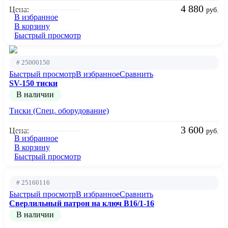
4 880
Цена:
руб.
В избранное
В корзину
Быстрый просмотр
# 25000150
Быстрый просмотр
В избранное
Сравнить
SV-150 тиски
В наличии
Тиски (Спец. оборудование)
3 600
Цена:
руб.
В избранное
В корзину
Быстрый просмотр
# 25160116
Быстрый просмотр
В избранное
Сравнить
Сверлильный патрон на ключ B16/1-16
В наличии