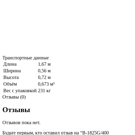
Транспортные данные
Длина
1,67 м
Ширина
0,56 м
Высота
0,72 м
Объём
0,673 м³
Вес с упаковкой
231 кг
Отзывы (0)
Отзывы
Отзывов пока нет.
Будьте первым, кто оставил отзыв на “B-1825G/400