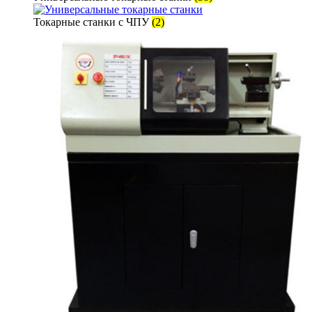
Токарные станки с ЧПУ
(2)