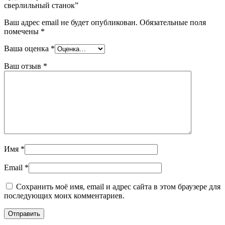
сверлильный станок”
Ваш адрес email не будет опубликован.
Обязательные поля
помечены
*
Ваша оценка
*
Ваш отзыв
*
Имя
*
Email
*
Сохранить моё имя, email и адрес сайта в этом браузере для
последующих моих комментариев.