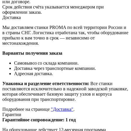
или договоре.
Срок действия счёта указывается менеджером при
оформлении заказа.
Доставка
Мы доставляем станки PROMA по всей территории России и
в страны СНГ. Логистика отработана так, чтобы оборудование
прибыло к вам точно в срок — независимо от
местонахождения.
Варианты получения заказа
Самовывоз со склада компании.
Доставка через транспортные компании.
Адресная доставка.
Упаковка и разделение ответственности:
Все станки
поставляются исключительно в надежной заводской упаковке,
которая обеспечивает базовую защиту узлов и корпуса
оборудования при транспортировке.
Подробнее на странице
"Доставка"
.
Гарантии
Гарантийное сопровождение: 1 год
На оборудование действует 12-месячная программа